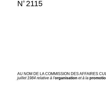
N
2115
°
AU NOM DE LA COMMISSION DES AFFAIRES CUL
juillet 1984 relative à l'
organisation
et à la
promotio