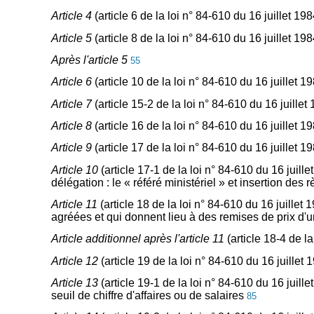
Article 4
(article 6 de la loi n° 84-610 du 16 juillet 
Article 5
(article 8 de la loi n° 84-610 du 16 juillet 
Après l'article 5
55
Article 6
(article 10 de la loi n° 84-610 du 16 juillet 
Article 7
(article 15-2 de la loi n° 84-610 du 16 juillet
Article 8
(article 16 de la loi n° 84-610 du 16 juillet 1
Article 9
(article 17 de la loi n° 84-610 du 16 juillet 
Article 10
(article 17-1 de la loi n° 84-610 du 16 juill
délégation : le « référé ministériel » et insertion des
Article 11
(article 18 de la loi n° 84-610 du 16 juille
agréées et qui donnent lieu à des remises de prix d'
Article additionnel après l'article 11
(article 18-4 de l
Article 12
(article 19 de la loi n° 84-610 du 16 juillet 
Article 13
(article 19-1 de la loi n° 84-610 du 16 juil
seuil de chiffre d'affaires ou de salaires
85