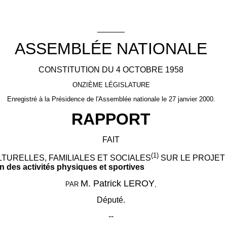
______
ASSEMBLÉE NATIONALE
CONSTITUTION DU 4 OCTOBRE 1958
ONZIÈME LÉGISLATURE
Enregistré à la Présidence de l'Assemblée nationale le 27 janvier 2000.
RAPPORT
FAIT
(1)
TURELLES, FAMILIALES ET SOCIALES
SUR LE PROJET D
n
des activités physiques et sportives
M. Patrick LEROY
PAR
,
Député.
--