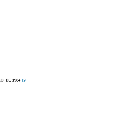
LOI DE 1984
19