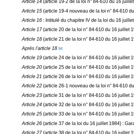
Article 14
(article 19-2 de la loi n° 84-610 du 16 juil
Article 15
(article 19-4 nouveau de la loi n° 84-610 du
Article 16
: Intitulé du chapitre IV de la loi du 16 juill
Article 17
(article 20 de la loi n° 84-610 du 16 juille
Article 18
(article 21 de la loi n° 84-610 du 16 juillet 
Après l'article 18
94
Article 19
(article 24 de la loi n° 84-610 du 16 juillet
Article 20
(article 25 de la loi n° 84-610 du 16 juillet 
Article 21
(article 26 de la loi n° 84-610 du 16 juille
Article 22
(article 26-1 nouveau de la loi n° 84-610 du 
Article 23
(article 31 de la loi n° 84-610 du 16 juillet
Article 24
(article 32 de la loi n° 84-610 du 16 juillet
Article 25
(article 33 de la loi n° 84-610 du 16 juillet
Article 26
(article 37 de la loi du 16 juillet 1984) : G
Article 27
(article 38 de la loi n° 84-610 du 16 juille