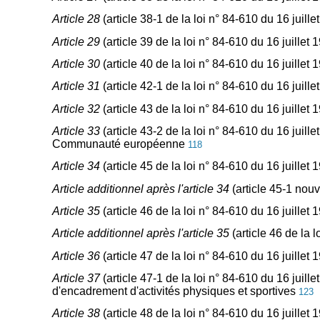
Article 28
(article 38-1 de la loi n° 84-610 du 16 juill
Article 29
(article 39 de la loi n° 84-610 du 16 juillet
Article 30
(article 40 de la loi n° 84-610 du 16 juillet
Article 31
(article 42-1 de la loi n° 84-610 du 16 juill
Article 32
(article 43 de la loi n° 84-610 du 16 juille
Article 33
(article 43-2 de la loi n° 84-610 du 16 juil
Communauté européenne
118
Article 34
(article 45 de la loi n° 84-610 du 16 juillet
Article additionnel après l'article 34
(article 45-1 nouv
Article 35
(article 46 de la loi n° 84-610 du 16 juillet
Article additionnel après l'article 35
(article 46 de la l
Article 36
(article 47 de la loi n° 84-610 du 16 juillet
Article 37
(article 47-1 de la loi n° 84-610 du 16 juill
d'encadrement d'activités physiques et sportives
123
Article 38
(article 48 de la loi n° 84-610 du 16 juillet