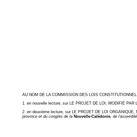
AU NOM DE LA COMMISSION DES LOIS CONSTITUTIONNELL
1.
en nouvelle lecture, sur
LE PROJET DE LOI, MODIFIÉ PAR 
2.
en deuxième lecture, sur
LE PROJET DE LOI ORGANIQUE,
province et du congrès de la
Nouvelle-Calédonie
, de l'assembl