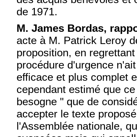
de 1971.
M. James Bordas, rappo
acte à M. Patrick Leroy d
proposition, en regrettant
procédure d'urgence n'ait
efficace et plus complet 
cependant estimé que ce s
besogne " que de considé
accepter le texte proposé
l'Assemblée nationale, q