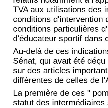
TVA aux utilisations des i
conditions d'intervention
conditions particulières 
d'éducateur sportif dans c
Au-delà de ces indications
Sénat, qui avait été déçu p
sur des articles importan
différentes de celles de 
La première de ces " pom
statut des intermédiaires 