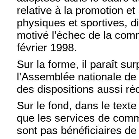
relative à la promotion et 
physiques et sportives, di
motivé l'échec de la comm
février 1998.
Sur la forme, il paraît s
l'Assemblée nationale de
des dispositions aussi ré
Sur le fond, dans le texte 
que les services de comm
sont pas bénéficiaires de 