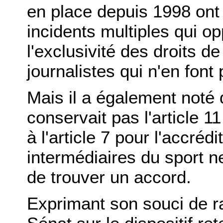
en place depuis 1998 ont 
incidents multiples qui o
l'exclusivité des droits d
journalistes qui n'en font 
Mais il a également noté
conservait pas l'article 1
à l'article 7 pour l'accréd
intermédiaires du sport n
de trouver un accord.
Exprimant son souci de r