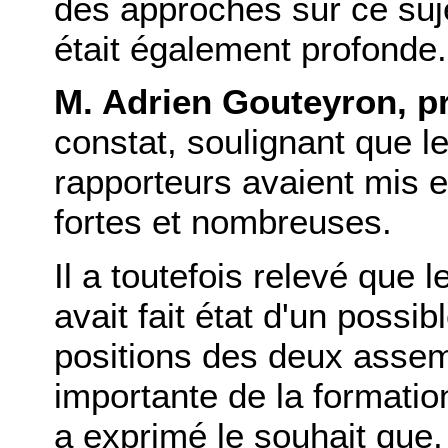
des approches sur ce sujet
était également profonde.
M. Adrien Gouteyron, p
constat, soulignant que 
rapporteurs avaient mis 
fortes et nombreuses.
Il a toutefois relevé que 
avait fait état d'un poss
positions des deux assem
importante de la formation
a exprimé le souhait que,