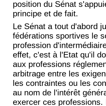
position du Sénat s'appui
principe et de fait.
Le Sénat a tout d'abord j
fédérations sportives le s
profession d'intermédiaire 
effet, c'est à l'Etat qu'il 
aux professions réglemen
arbitrage entre les exigenc
les contraintes ou les con
au nom de l'intérêt génér
exercer ces professions. L