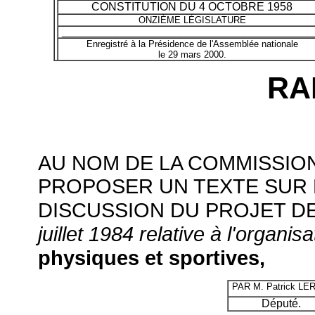
CONSTITUTION DU 4 OCTOBRE 1958
ONZIÈME LÉGISLATURE
___________________________________________________
Enregistré à la Présidence de l'Assemblée nationale
le 29 mars 2000.
RA
AU NOM DE LA COMMISSION
PROPOSER UN TEXTE SUR 
DISCUSSION DU PROJET D
juillet 1984 relative à l'organis
physiques et sportives,
PAR
M. Patrick LE
Député.