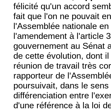
félicité qu'un accord sem
fait que l'on ne pouvait e
l'Assemblée nationale en 
l'amendement à l'article 
gouvernement au Sénat a
de cette évolution, dont il
réunion de travail très cor
rapporteur de l'Assemblée
poursuivait, dans le sen
différenciation entre l'ex
d'une référence à la loi de