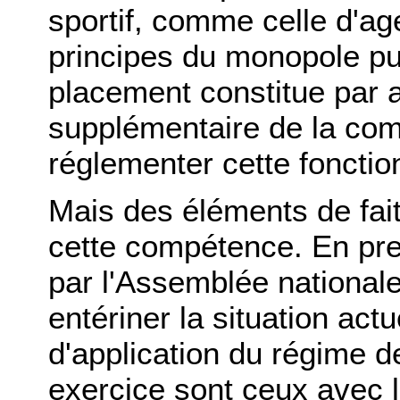
sportif, comme celle d'ag
principes du monopole pub
placement constitue par ai
supplémentaire de la com
réglementer cette fonctio
Mais des éléments de fait
cette compétence. En pre
par l'Assemblée nationale
entériner la situation act
d'application du régime de
exercice sont ceux avec 