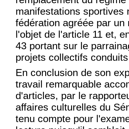
manifestations sportives
fédération agréée par un r
l'objet de l'article 11 et, 
43 portant sur le parrain
projets collectifs conduit
En conclusion de son expo
travail remarquable acco
d'articles, par le rappor
affaires culturelles du Sé
tenu compte pour l'examen