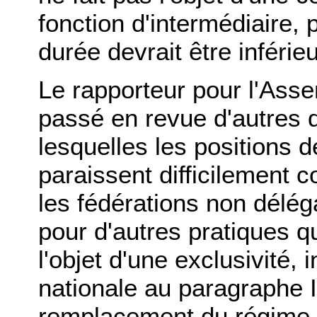
fonction d'intermédiaire,
durée devrait être inférieu
Le rapporteur pour l'Asse
passé en revue d'autres di
lesquelles les positions
paraissent difficilement co
les fédérations non délég
pour d'autres pratiques qu
l'objet d'une exclusivité,
nationale au paragraphe I b
remplacement du régime 