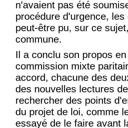
n'avaient pas été soumise
procédure d'urgence, les
peut-être pu, sur ce sujet
commune.
Il a conclu son propos e
commission mixte paritai
accord, chacune des deux
des nouvelles lectures de
rechercher des points d'e
du projet de loi, comme l
essayé de le faire avant 