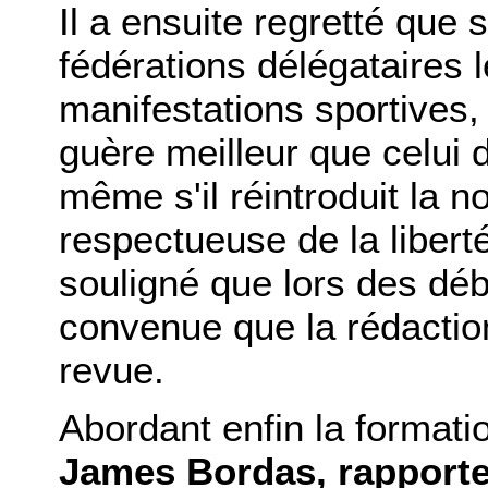
Il a ensuite regretté que s
fédérations délégataires le
manifestations sportives, 
guère meilleur que celui 
même s'il réintroduit la n
respectueuse de la liberté
souligné que lors des déb
convenue que la rédaction 
revue.
Abordant enfin la formati
James Bordas, rapporte