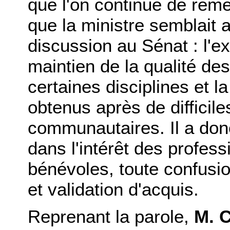
que l'on continue de reme
que la ministre semblait a
discussion au Sénat : l'e
maintien de la qualité des
certaines disciplines et l
obtenus après de difficil
communautaires. Il a donc
dans l'intérêt des profe
bénévoles, toute confusio
et validation d'acquis.
Reprenant la parole,
M. C