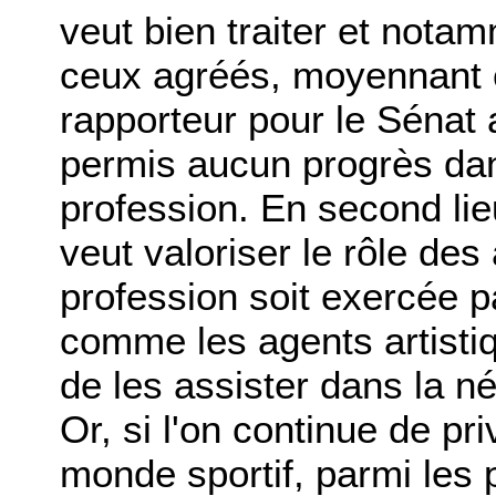
veut bien traiter et notam
ceux agréés, moyennant ca
rapporteur pour le Sénat 
permis aucun progrès dan
profession. En second lieu,
veut valoriser le rôle des
profession soit exercée 
comme les agents artistiqu
de les assister dans la né
Or, si l'on continue de pr
monde sportif, parmi les p