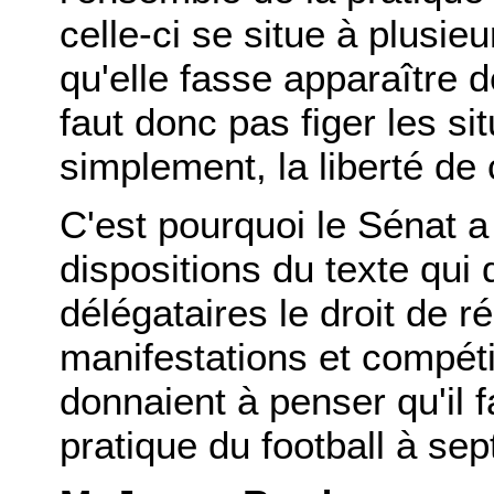
celle-ci se situe à plusie
qu'elle fasse apparaître d
faut donc pas figer les sit
simplement, la liberté de
C'est pourquoi le Sénat a 
dispositions du texte qui
délégataires le droit de r
manifestations et compéti
donnaient à penser qu'il fa
pratique du football à sep