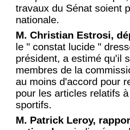
travaux du Sénat soient 
nationale.
M. Christian Estrosi, d
le " constat lucide " dress
président, a estimé qu'il 
membres de la commission
au moins d'accord pour re
pour les articles relatifs
sportifs.
M. Patrick Leroy, rappo