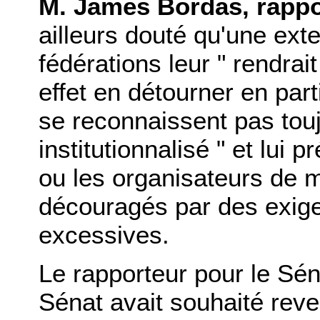
M. James Bordas, rappo
ailleurs douté qu'une ex
fédérations leur " rendrait
effet en détourner en part
se reconnaissent pas touj
institutionnalisé " et lui pr
ou les organisateurs de m
découragés par des exig
excessives.
Le rapporteur pour le Sén
Sénat avait souhaité reve