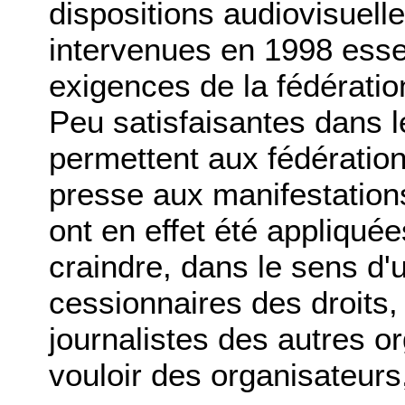
dispositions audiovisuelle
intervenues en 1998 esse
exigences de la fédératio
Peu satisfaisantes dans le
permettent aux fédération
presse aux manifestations
ont en effet été appliqué
craindre, dans le sens d
cessionnaires des droits,
journalistes des autres 
vouloir des organisateurs,