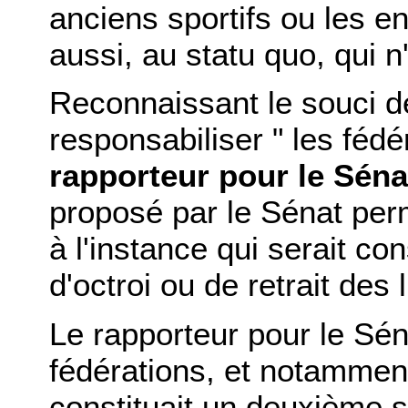
anciens sportifs ou les en
aussi, au statu quo, qui n
Reconnaissant le souci d
responsabiliser " les fédé
rapporteur pour le Séna
proposé par le Sénat perme
à l'instance qui serait co
d'octroi ou de retrait des 
Le rapporteur pour le Sén
fédérations, et notamment
constituait un deuxième s