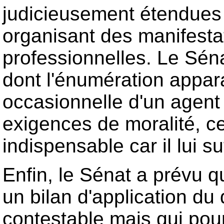
judicieusement étendues 
organisant des manifestat
professionnelles. Le Sénat 
dont l'énumération appara
occasionnelle d'un agent
exigences de moralité, c
indispensable car il lui s
Enfin, le Sénat a prévu 
un bilan d'application du d
contestable mais qui pour