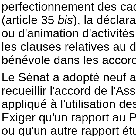
perfectionnement des cadre
(article 35
bis
), la décla
ou d'animation d'activités
les clauses relatives au 
bénévole dans les accords
Le Sénat a adopté neuf art
recueillir l'accord de l'A
appliqué à l'utilisation de
Exiger qu'un rapport au P
ou qu'un autre rapport ét