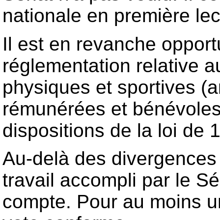
nationale en première lec
Il est en revanche opport
réglementation relative a
physiques et sportives (art
rémunérées et bénévoles 
dispositions de la loi de
Au-delà des divergences q
travail accompli par le Sé
compte. Pour au moins une