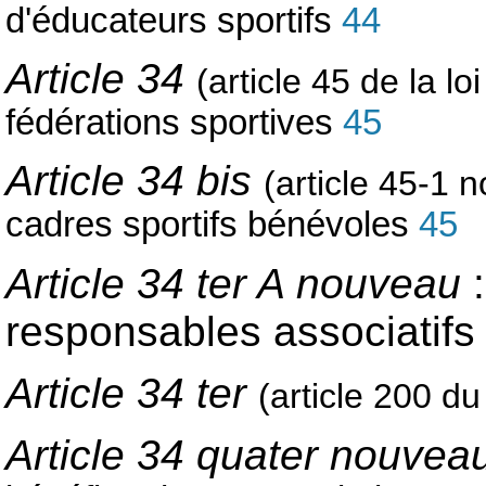
d'éducateurs sportifs
44
Article 34
(article 45 de la lo
fédérations sportives
45
Article 34 bis
(article 45-1 
cadres sportifs bénévoles
45
Article 34 ter A nouveau
:
responsables associatif
Article 34 ter
(article 200 d
Article 34 quater nouvea