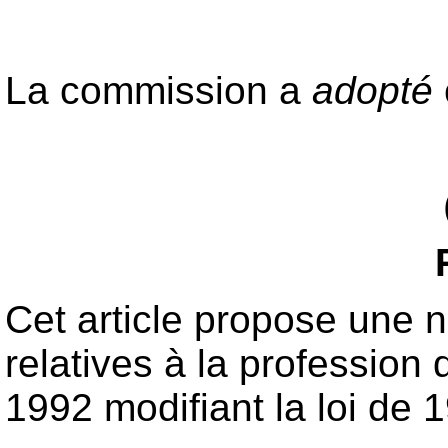
La commission a
adopté
Cet article propose une no
relatives à la profession d
1992 modifiant la loi de 