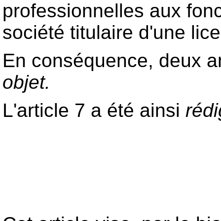
professionnelles aux fonc
société titulaire d'une lic
En conséquence, deux a
objet.
L'article 7 a été ainsi
réd