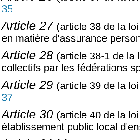
35
Article 27
(article 38 de la l
en matière d'assurance perso
Article 28
(article 38-1 de la 
collectifs par les fédérations s
Article 29
(article 39 de la lo
37
Article 30
(article 40 de la l
établissement public local d'