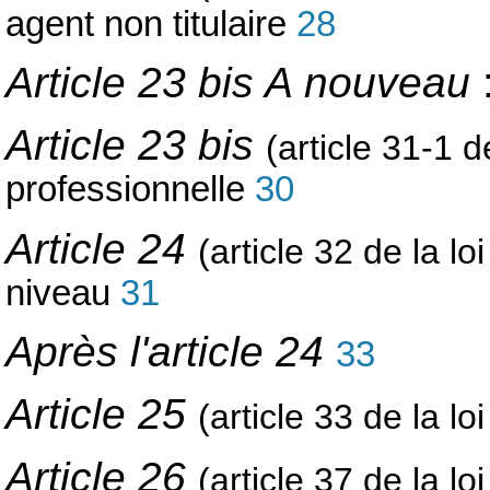
agent non titulaire
28
Article 23 bis A nouveau
:
Article 23 bis
(article 31-1 d
professionnelle
30
Article 24
(article 32 de la lo
niveau
31
Après l'article 24
33
Article 25
(article 33 de la lo
Article 26
(article 37 de la l