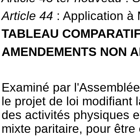
Article 44
: Application à
TABLEAU COMPARATI
AMENDEMENTS NON A
Examiné par l'Assemblée n
le projet de loi modifiant 
des activités physiques e
mixte paritaire, pour êtr