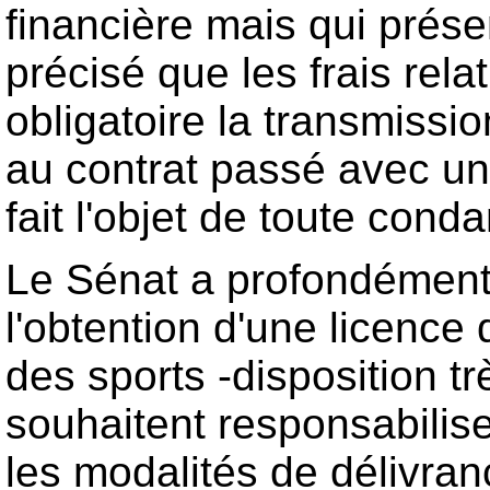
financière mais qui présen
précisé que les frais rela
obligatoire la transmissio
au contrat passé avec un 
fait l'objet de toute cond
Le Sénat a profondément re
l'obtention d'une licence 
des sports -disposition t
souhaitent responsabilis
les modalités de délivranc