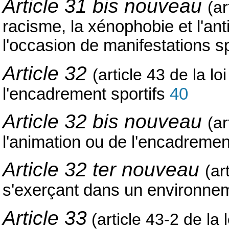
Article 31 bis nouveau
(ar
racisme, la xénophobie et l'ant
l'occasion de manifestations s
Article 32
(article 43 de la l
l'encadrement sportifs
40
Article 32 bis nouveau
(ar
l'animation ou de l'encadrement
Article 32 ter nouveau
(ar
s'exerçant dans un environnem
Article 33
(article 43-2 de la 