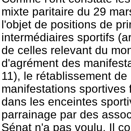
mixte paritaire du 29 mar
l'objet de positions de pr
intermédiaires sportifs (a
de celles relevant du mon
d'agrément des manifestat
11), le rétablissement de 
manifestations sportives f
dans les enceintes sport
parrainage par des associ
Sénat n'a pas voulu. Il c