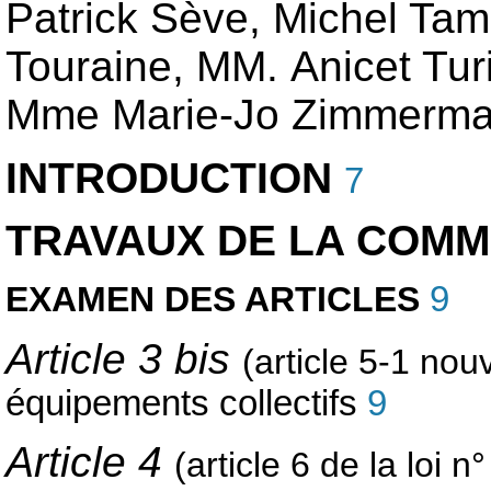
Patrick Sève, Michel Tam
Touraine, MM. Anicet Tur
Mme Marie-Jo Zimmerma
INTRODUCTION
7
TRAVAUX DE LA COMM
EXAMEN DES ARTICLES
9
Article 3 bis
(article 5-1 nou
équipements collectifs
9
Article 4
(article 6 de la loi 