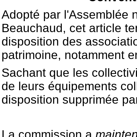
Adopté par l'Assemblée na
Beauchaud, cet article te
disposition des associati
patrimoine, notamment en
Sachant que les collectivi
de leurs équipements coll
disposition supprimée par
La commission a
mainten