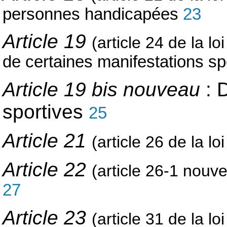
personnes handicapées
23
Article 19
(article 24 de la lo
de certaines manifestations s
Article 19 bis nouveau
: 
sportives
25
Article 21
(article 26 de la l
Article 22
(article 26-1 nouve
27
Article 23
(article 31 de la lo