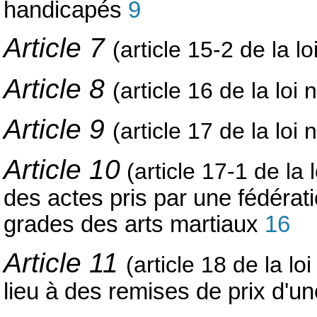
handicapés
9
Article 7
(article 15-2 de la l
Article 8
(article 16 de la loi
Article 9
(article 17 de la loi
Article 10
(article 17-1 de la 
des actes pris par une fédératio
grades des arts martiaux
16
Article 11
(article 18 de la lo
lieu à des remises de prix d'u