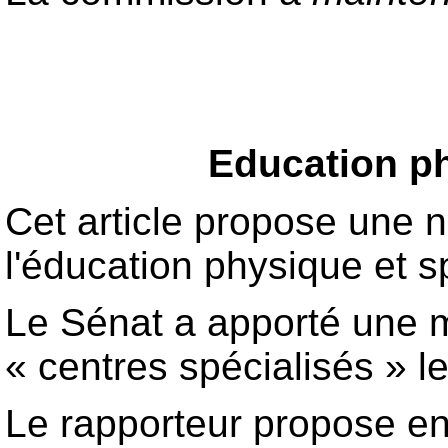
Education ph
Cet article propose une no
l'éducation physique et s
Le Sénat a apporté une mo
« centres spécialisés » l
Le rapporteur propose en