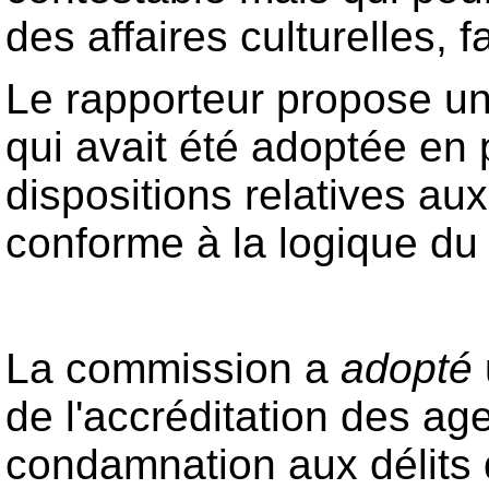
des affaires culturelles, f
Le rapporteur propose une
qui avait été adoptée en 
dispositions relatives au
conforme à la logique du p
La commission a
adopté
de l'accréditation des ag
condamnation aux délits d