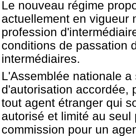
Le nouveau régime proposé
actuellement en vigueur 
profession d'intermédiair
conditions de passation d
intermédiaires.
L'Assemblée nationale a s
d'autorisation accordée, 
tout agent étranger qui 
autorisé et limité au seu
commission pour un agent,