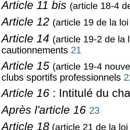
Article 11 bis
(article 18-4 d
Article 12
(article 19 de la lo
Article 14
(article 19-2 de la 
cautionnements
21
Article 15
(article 19-4 nouve
clubs sportifs professionnels
2
Article 16
: Intitulé du cha
Après l'article 16
23
Article 18
(article 21 de la lo