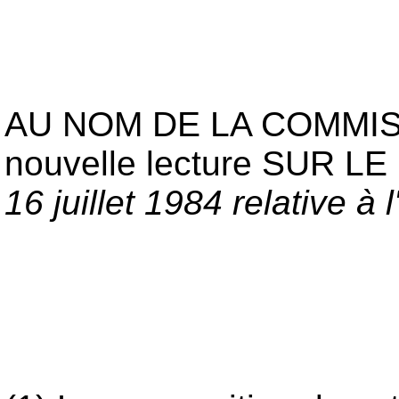
AU NOM DE LA COMMIS
nouvelle lecture SUR 
16 juillet 1984 relative à l