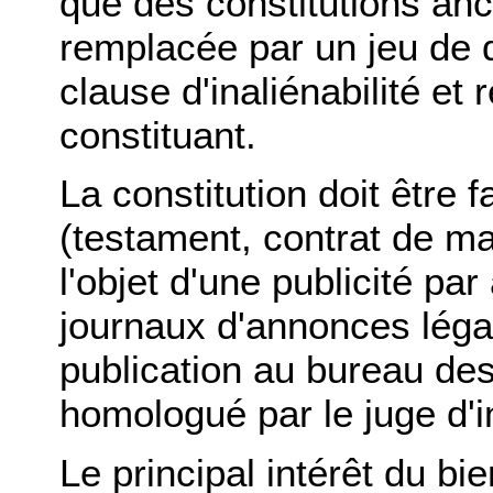
que des constitutions anc
remplacée par un jeu de 
clause d'inaliénabilité et
constituant.
La constitution doit être f
(testament, contrat de mar
l'objet d'une publicité par
journaux d'annonces léga
publication au bureau de
homologué par le juge d'i
Le principal intérêt du bie