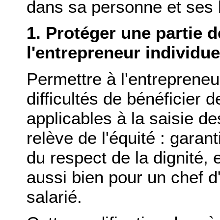
dans sa personne et ses 
1. Protéger une partie 
l'entrepreneur individue
Permettre à l'entrepreneu
difficultés de bénéficier 
applicables à la saisie d
relève de l'équité : garan
du respect de la dignité,
aussi bien pour un chef d
salarié.