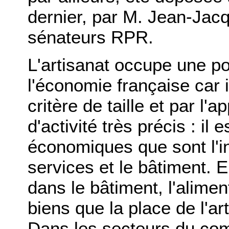
dernier, par M. Jean-Jacq
sénateurs RPR.
L'artisanat occupe une po
l'économie française car il
critère de taille et par l
d'activité très précis : il
économiques que sont l'i
services et le bâtiment. 
dans le bâtiment, l'alimen
biens que la place de l'ar
Dans les secteurs du com