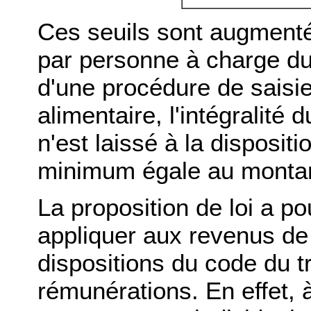
Ces seuils sont augmenté
par personne à charge du 
d'une procédure de saisi
alimentaire, l'intégralité d
n'est laissé à la disposi
minimum égale au monta
La proposition de loi a po
appliquer aux revenus de 
dispositions du code du tr
rémunérations. En effet, à