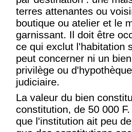
terres attenantes ou voi
boutique ou atelier et le m
garnissant. Il doit être oc
ce qui exclut l'habitation
peut concerner ni un bien 
privilège ou d'hypothèqu
judiciaire.
La valeur du bien consti
constitution, de 50 000 F
que l'institution ait peu 