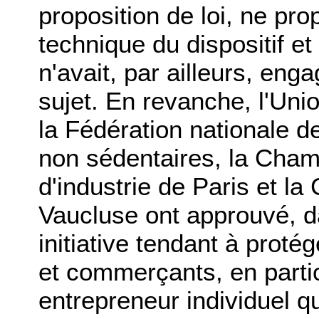
proposition de loi, ne pr
technique du dispositif et
n'avait, par ailleurs, eng
sujet. En revanche, l'Unio
la Fédération nationale 
non sédentaires, la Cha
d'industrie de Paris et l
Vaucluse ont approuvé, d
initiative tendant à proté
et commerçants, en partic
entrepreneur individuel q