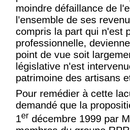
moindre défaillance de l'e
l'ensemble de ses revenu
compris la part qui n'est 
professionnelle, devienne
point de vue soit largeme
législative n'est interven
patrimoine des artisans 
Pour remédier à cette la
demandé que la propositi
er
1
décembre 1999 par M.