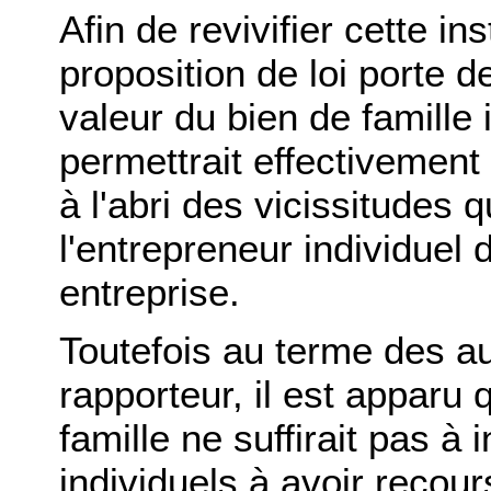
Afin de revivifier cette inst
proposition de loi porte 
valeur du bien de famille 
permettrait effectivement
à l'abri des vicissitudes 
l'entrepreneur individuel 
entreprise.
Toutefois au terme des au
rapporteur, il est apparu 
famille ne suffirait pas à 
individuels à avoir recour