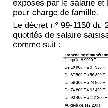
exposés par le salarié et
pour charge de famille.
Le décret n° 99-1150 du 
quotités de salaire saisi
comme suit :
Tranche de rémunératio
Jusqu'à 18 9000 F
De 18 900 F à 37 500 F
De 37 500 F à 56 300 F
De 56 300 F à 74 800 F
De 74 800 F à 93 400 F
De 93 400 F à 112 200 F
Au-delà de 112 200 F