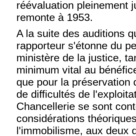
réévaluation pleinement ju
remonte à 1953.
A la suite des auditions qu
rapporteur s'étonne du pe
ministère de la justice, t
minimum vital au bénéfice
que pour la préservation 
de difficultés de l'exploit
Chancellerie se sont con
considérations théoriques,
l'immobilisme, aux deux 