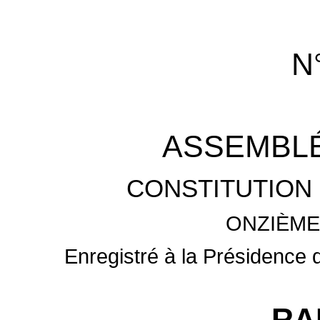
N
ASSEMBLÉ
CONSTITUTION 
ONZIÈME
Enregistré à la Présidence 
RA