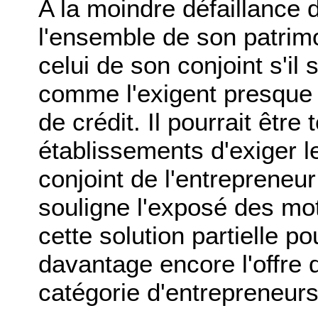
A la moindre défaillance d
l'ensemble de son patrimo
celui de son conjoint s'il 
comme l'exigent presque 
de crédit. Il pourrait être 
établissements d'exiger l
conjoint de l'entrepreneu
souligne l'exposé des moti
cette solution partielle po
davantage encore l'offre d
catégorie d'entrepreneurs