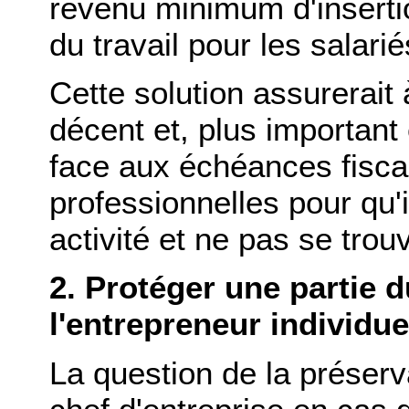
revenu minimum d'inserti
du travail pour les salarié
Cette solution assurerait
décent et, plus important 
face aux échéances fiscal
professionnelles pour qu'
activité et ne pas se trouv
2. Protéger une partie 
l'entrepreneur individue
La question de la préserv