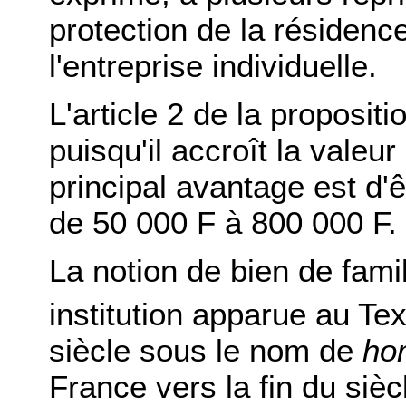
protection de la résidenc
l'entreprise individuelle.
L'article 2 de la proposit
puisqu'il accroît la valeur
principal avantage est d'ê
de 50 000 F à 800 000 F.
La notion de bien de fami
institution apparue au Te
siècle sous le nom de
ho
France vers la fin du siècl