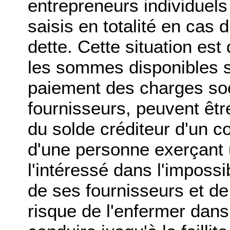
entrepreneurs individuels
saisis en totalité en cas 
dette. Cette situation es
les sommes disponibles s
paiement des charges soc
fournisseurs, peuvent être
du solde créditeur d'un c
d'une personne exerçant u
l'intéressé dans l'impossi
de ses fournisseurs et de
risque de l'enfermer dans