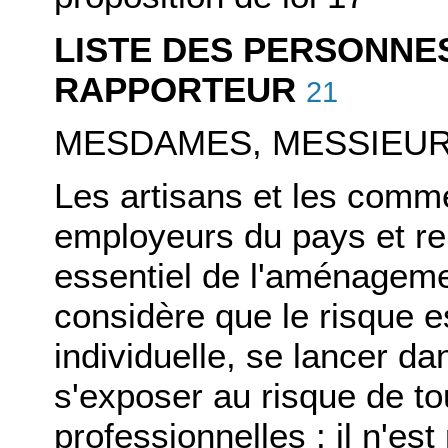
LISTE DES PERSONNE
RAPPORTEUR
21
MESDAMES, MESSIEUR
Les artisans et les comm
employeurs du pays et re
essentiel de l'aménagemen
considère que le risque es
individuelle, se lancer da
s'exposer au risque de tou
professionnelles : il n'es