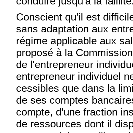
conduire jusqu'à la faillite
Conscient qu'il est diffici
sans adaptation aux entre
régime applicable aux sal
proposé à la Commission d
de l'entrepreneur individu
entrepreneur individuel n
cessibles que dans la lim
de ses comptes bancaires ;
compte, d'une fraction in
de ressources dont il disp