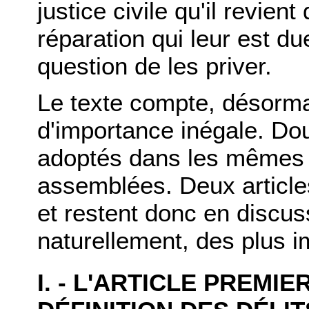
justice civile qu'il revien
réparation qui leur est due
question de les priver.
Le texte compte, désormai
d'importance inégale. Dou
adoptés dans les mêmes 
assemblées. Deux article
et restent donc en discuss
naturellement, des plus i
I. - L'ARTICLE PREMIE