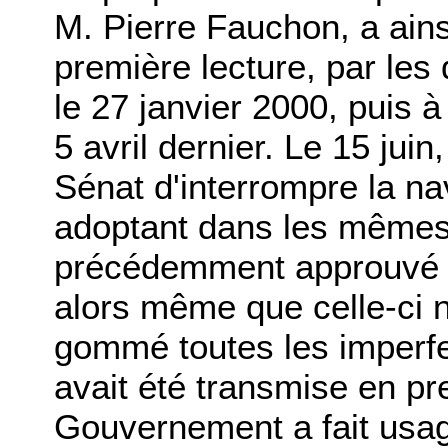
M. Pierre Fauchon, a ainsi
première lecture, par le
le 27 janvier 2000, puis à
5 avril dernier. Le 15 juin
Sénat d'interrompre la na
adoptant dans les mêmes 
précédemment approuvé p
alors même que celle-ci n'
gommé toutes les imperfec
avait été transmise en pre
Gouvernement a fait usage