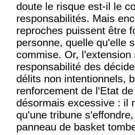
doute le risque est-il le c
responsabilités. Mais enc
reproches puissent être f
personne, quelle qu'elle so
commise. Or, l'extension 
responsabilité des décid
délits non intentionnels, b
renforcement de l'Etat de
désormais excessive : il 
qu'une tribune s'effondre,
panneau de basket tombe,