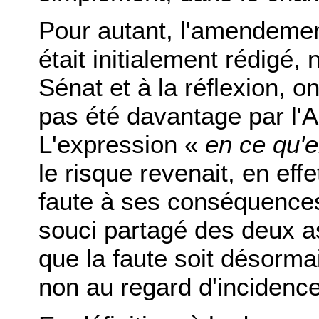
Pour autant, l'amendemen
était initialement rédigé,
Sénat et à la réflexion, on
pas été davantage par l'A
L'expression «
en ce qu'e
le risque revenait, en effet
faute à ses conséquence
souci partagé des deux a
que la faute soit désormai
non au regard d'incidences