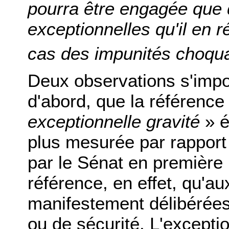
pourra être engagée que 
exceptionnelles qu'il en 
cas des impunités choqu
Deux observations s'impo
d'abord, que la référence
exceptionnelle gravité
» é
plus mesurée par rapport 
par le Sénat en première le
référence, en effet, qu'au
manifestement délibérées
ou de sécurité. L'exceptio