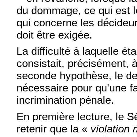
du dommage, ce qui est le
qui concerne les décideur
doit être exigée.
La difficulté à laquelle éta
consistait, précisément, 
seconde hypothèse, le deg
nécessaire pour qu'une fau
incrimination pénale.
En première lecture, le S
retenir que la «
violation