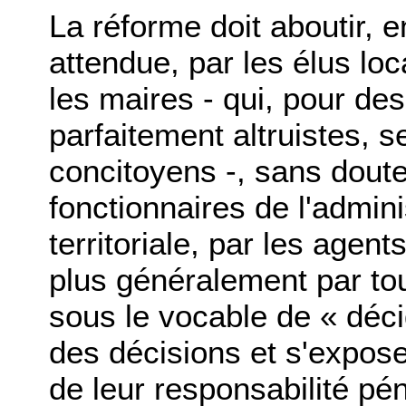
La réforme doit aboutir, en
attendue, par les élus loc
les maires - qui, pour de
parfaitement altruistes, 
concitoyens -, sans doute
fonctionnaires de l'admini
territoriale, par les agent
plus généralement par to
sous le vocable de « déci
des décisions et s'expos
de leur responsabilité pé