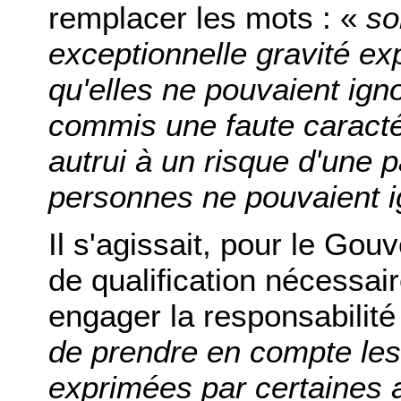
remplacer les mots : «
so
exceptionnelle gravité ex
qu'elles ne pouvaient ign
commis une faute caracté
autrui à un risque d'une p
personnes ne pouvaient i
Il s'agissait, pour le Gou
de qualification nécessai
engager la responsabilité
de prendre en compte les 
exprimées par certaines 