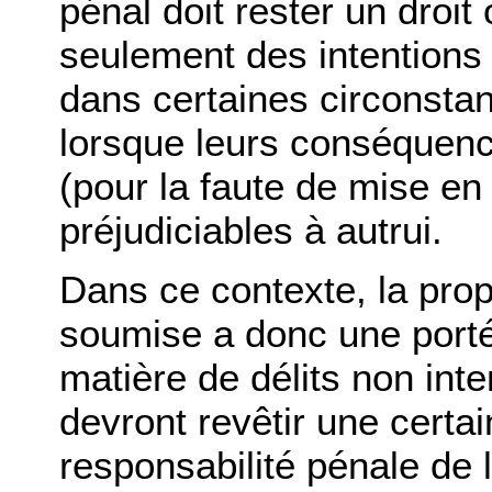
pénal doit rester un droit
seulement des intentions
dans certaines circonsta
lorsque leurs conséquence
(pour la faute de mise en
préjudiciables à autrui.
Dans ce contexte, la propo
soumise a donc une portée
matière de délits non inte
devront revêtir une certa
responsabilité pénale de l