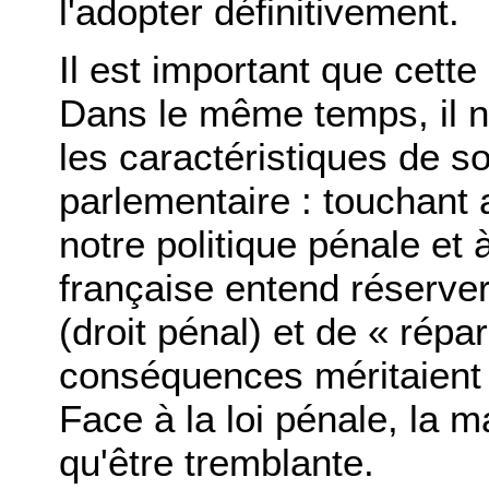
l'adopter définitivement.
Il est important que cette
Dans le même temps, il n'
les caractéristiques de 
parlementaire : touchan
notre politique pénale et 
française entend réserver
(droit pénal) et de « répara
conséquences méritaient 
Face à la loi pénale, la m
qu'être tremblante.