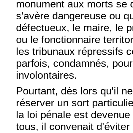
monument aux morts se de
s'avère dangereuse ou qu
défectueux, le maire, le pr
ou le fonctionnaire territo
les tribunaux répressifs 
parfois, condamnés, pour
involontaires.
Pourtant, dès lors qu'il n
réserver un sort particuli
la loi pénale est devenue
tous, il convenait d'évit