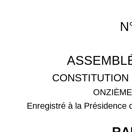
N
ASSEMBLÉ
CONSTITUTION 
ONZIÈME
Enregistré à la Présidence d
RA