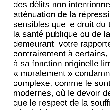
des délits non intentionn
atténuation de la répres
sensibles que le droit du 
la santé publique ou de la
demeurant, votre rapporte
contrairement à certains,
à sa fonction originelle li
« moralement » condamna
complexe, comme le sont 
modernes, où le devoir de 
que le respect de la souff