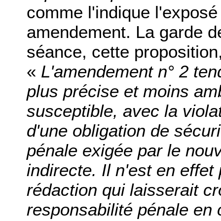
comme l'indique l'expos
amendement. La garde des
séance, cette proposition,
«
L'amendement n° 2 tend
plus précise et moins amb
susceptible, avec la viol
d'une obligation de sécuri
pénale exigée par le nouv
indirecte. Il n'est en eff
rédaction qui laisserait c
responsabilité pénale en 