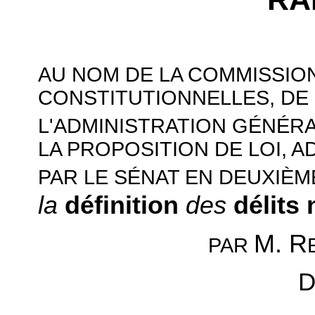
AU NOM DE LA COMMISSION
CONSTITUTIONNELLES, DE 
L'ADMINISTRATION GÉNÉR
LA PROPOSITION DE LOI, 
PAR LE SÉNAT EN DEUXIÈ
la
définition
des
délits 
M. R
PAR
D