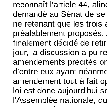
reconnaît l'article 44, alin
demandé au Sénat de se 
ne retenant que les trois
préalablement proposés. 
finalement décidé de reti
jour, la discussion a pu re
amendements précités ont
d'entre eux ayant néanmoin
amendement tout à fait op
loi est donc aujourd'hui 
l'Assemblée nationale, qu