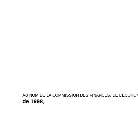
AU NOM DE LA COMMISSION DES FINANCES, DE L'ÉCONO
de 1998
,