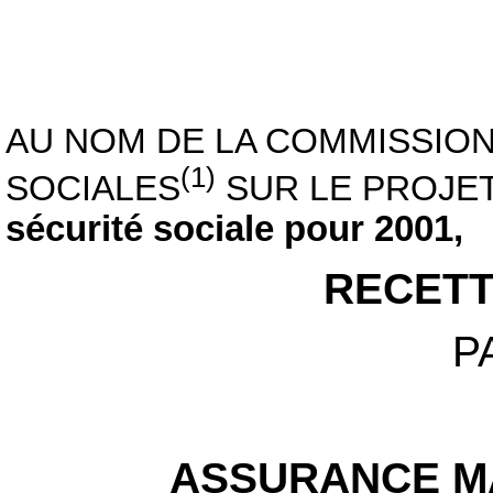
AU NOM DE LA COMMISSION
(1)
SOCIALES
SUR LE PROJET
sécurité sociale pour 2001,
RECETT
P
ASSURANCE MA