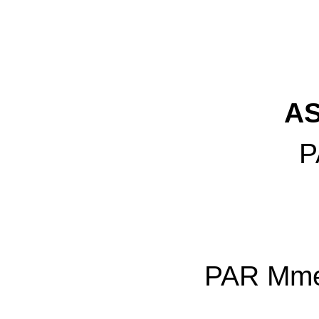
AS
P
PAR Mme