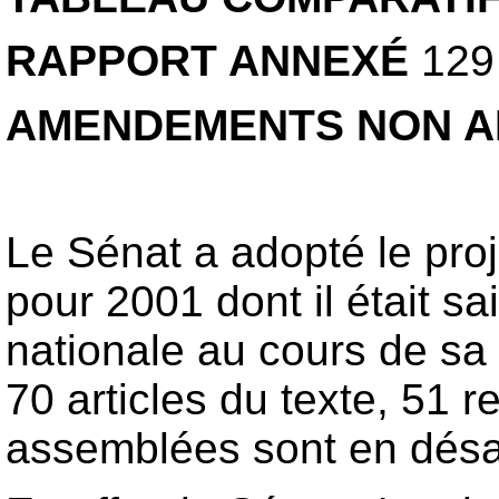
RAPPORT ANNEXÉ
129
AMENDEMENTS NON A
Le Sénat a adopté le proj
pour 2001 dont il était s
nationale au cours de sa
70 articles du texte, 51 r
assemblées sont en désacc