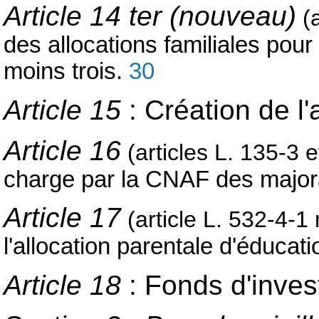
Article 14 ter (nouveau)
(
des allocations familiales pour
moins trois.
30
Article 15
: Création de l
Article 16
(articles L. 135-3 
charge par la CNAF des major
Article 17
(article L. 532-4-
l'allocation parentale d'éducat
Article 18
: Fonds d'inve