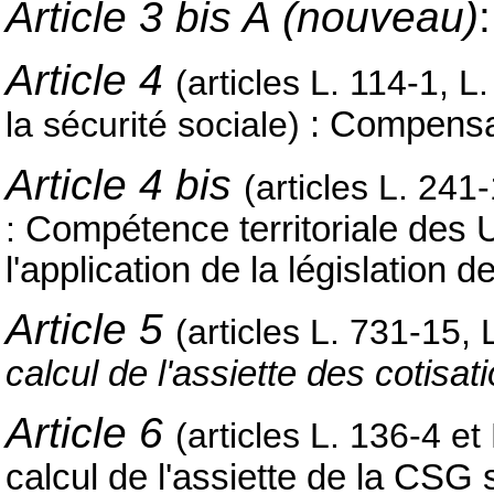
Article 3 bis A (nouveau)
Article 4
(articles L. 114-1, 
la sécurité sociale)
: Compensa
Article 4 bis
(articles L. 241
:
Compétence territoriale des
l'application de la législation 
Article 5
(articles L. 731-15,
calcul de l'assiette des cotisa
Article 6
(articles L. 136-4 et
calcul de l'assiette de la CSG 