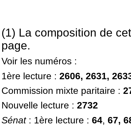
(1) La composition de ce
page.
Voir les numéros :
1ère lecture :
2606, 2631, 263
Commission mixte paritaire :
2
Nouvelle lecture :
2732
Sénat
: 1ère lecture :
64
,
67, 6