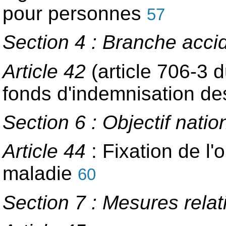
pour personnes
57
Section 4 : Branche accid
Article 42
(article 706-3 
fonds d'indemnisation de
Section 6 : Objectif nat
Article 44
: Fixation de l
maladie
60
Section 7 : Mesures relati