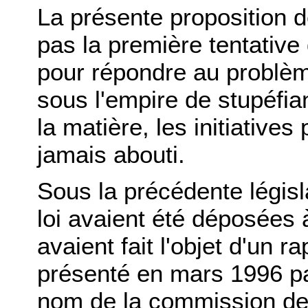
La présente proposition de
pas la première tentative
pour répondre au problèm
sous l'empire de stupéfi
la matière, les initiatives
jamais abouti.
Sous la précédente législ
loi avaient été déposées 
avaient fait l'objet d'un 
présenté en mars 1996 pa
nom de la commission des