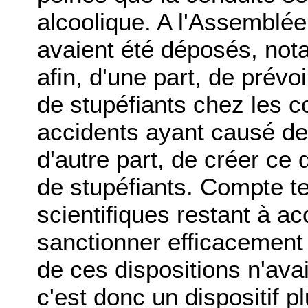
alcoolique. A l'Assemblé
avaient été déposés, not
afin, d'une part, de prévo
de stupéfiants chez les 
accidents ayant causé d
d'autre part, de créer ce 
de stupéfiants. Compte t
scientifiques restant à a
sanctionner efficacement
de ces dispositions n'avai
c'est donc un dispositif p