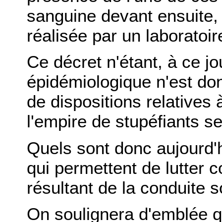
sanguine devant ensuite, 
réalisée par un laboratoir
Ce décret n'étant, à ce jou
épidémiologique n'est do
de dispositions relatives
l'empire de stupéfiants se
Quels sont donc aujourd'hu
qui permettent de lutter co
résultant de la conduite s
On soulignera d'emblée qu