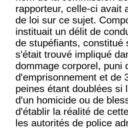
rapporteur, celle-ci avait
de loi sur ce sujet. Compo
instituait un délit de con
de stupéfiants, constitué
s'était trouvé impliqué d
dommage corporel, puni 
d'emprisonnement et de 
peines étant doublées si l
d'un homicide ou de bless
d'établir la réalité de cett
les autorités de police ad