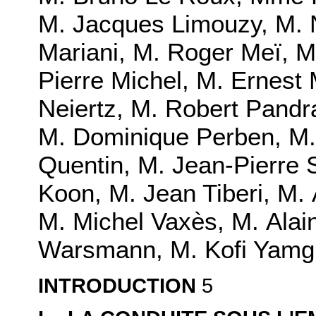
M. Jacques Limouzy, M. 
Mariani, M. Roger Meï, 
Pierre Michel, M. Ernes
Neiertz, M. Robert Pandra
M. Dominique Perben, M. 
Quentin, M. Jean-Pierre 
Koon, M. Jean Tiberi, M. A
M. Michel Vaxès, M. Alai
Warsmann, M. Kofi Yamg
5
INTRODUCTION