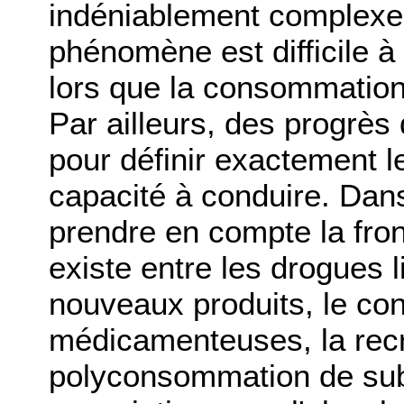
indéniablement complexe. 
phénomène est difficile à
lors que la consommation 
Par ailleurs, des progrès
pour définir exactement le
capacité à conduire. Dans 
prendre en compte la fron
existe entre les drogues lic
nouveaux produits, le con
médicamenteuses, la rec
polyconsommation de sub