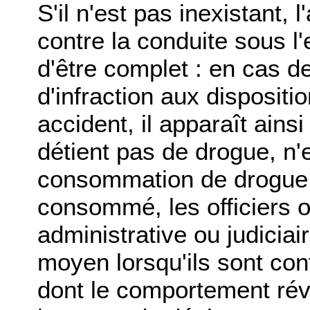
S'il n'est pas inexistant, l
contre la conduite sous l'
d'être complet : en cas de
d'infraction aux dispositi
accident, il apparaît ains
détient pas de drogue, n'e
consommation de drogue 
consommé, les officiers o
administrative ou judicia
moyen lorsqu'ils sont co
dont le comportement rév