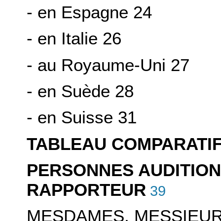
- en Espagne 24
- en Italie 26
- au Royaume-Uni 27
- en Suède 28
- en Suisse 31
TABLEAU COMPARATI
PERSONNES AUDITION
RAPPORTEUR
39
MESDAMES, MESSIEUR