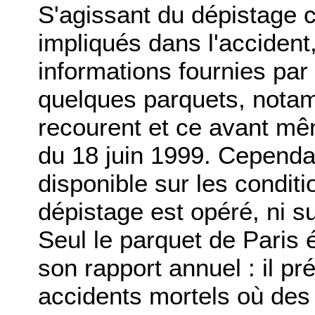
S'agissant du dépistage 
impliqués dans l'accident,
informations fournies par 
quelques parquets, notam
recourent et ce avant mêm
du 18 juin 1999. Cependa
disponible sur les condit
dépistage est opéré, ni sur
Seul le parquet de Paris
son rapport annuel : il p
accidents mortels où des