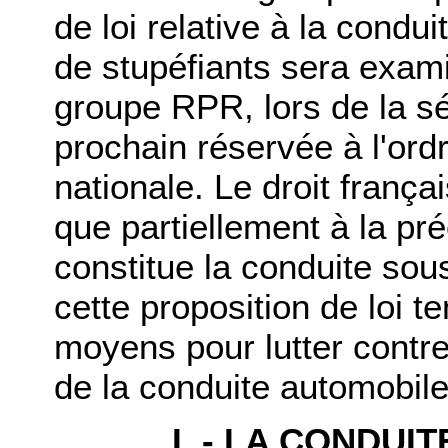
de loi relative à la condu
de stupéfiants sera exam
groupe RPR, lors de la 
prochain réservée à l'ord
nationale. Le droit frança
que partiellement à la pr
constitue la conduite sous
cette proposition de loi 
moyens pour lutter contre 
de la conduite automobile
I. - LA CONDUI