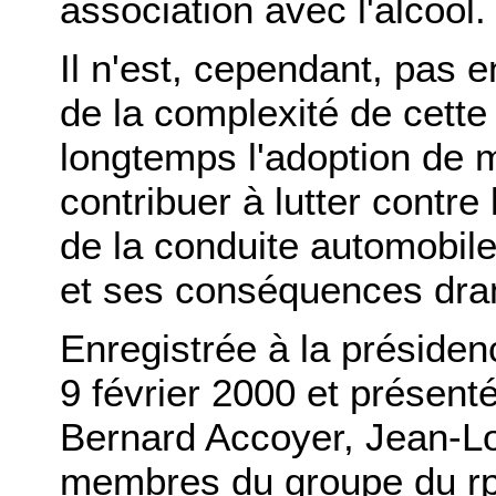
association avec l'alcool.
Il n'est, cependant, pas 
de la complexité de cette
longtemps l'adoption de 
contribuer à lutter contre 
de la conduite automobile
et ses conséquences dra
Enregistrée à la présiden
9 février 2000 et présent
Bernard Accoyer, Jean-Lo
membres du groupe du rpr