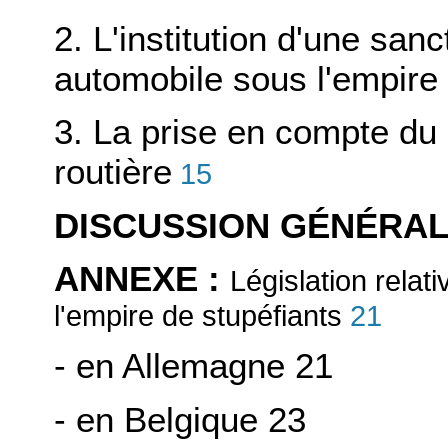
2. L'institution d'une sanc
automobile sous l'empire 
3. La prise en compte du 
routière
15
DISCUSSION GÉNÉRA
ANNEXE :
Législation relat
21
l'empire de stupéfiants
- en Allemagne 21
- en Belgique 23