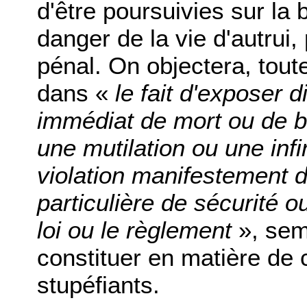
d'être poursuivies sur la 
danger de la vie d'autrui,
pénal. On objectera, toute
dans «
le fait d'exposer 
immédiat de mort ou de b
une mutilation ou une inf
violation manifestement d
particulière de sécurité 
loi ou le règlement
», semb
constituer en matière de 
stupéfiants.