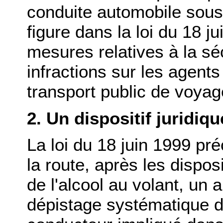
conduite automobile sous 
figure dans la loi du 18 j
mesures relatives à la séc
infractions sur les agent
transport public de voyag
2. Un dispositif juridiq
La loi du 18 juin 1999 pr
la route, après les dispos
de l'alcool au volant, un a
dépistage systématique de