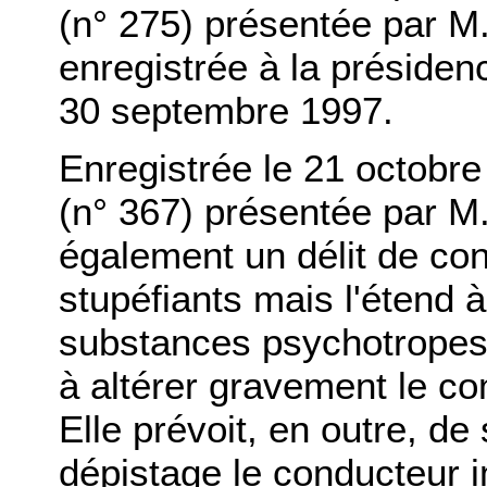
(n° 275) présentée par M
enregistrée à la présiden
30 septembre 1997.
Enregistrée le 21 octobre 
(n° 367) présentée par M
également un délit de con
stupéfiants mais l'étend 
substances psychotropes
à altérer gravement le c
Elle prévoit, en outre, d
dépistage le conducteur i