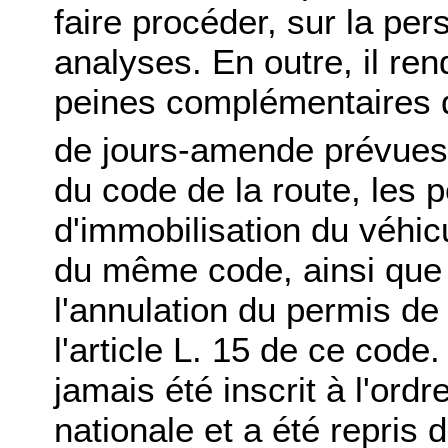
faire procéder, sur la per
analyses. En outre, il rend
peines complémentaires de
de jours-amende prévues a
du code de la route, les p
d'immobilisation du véhicu
du même code, ainsi que l
l'annulation du permis de
l'article L. 15 de ce code
jamais été inscrit à l'ord
nationale et a été repris 