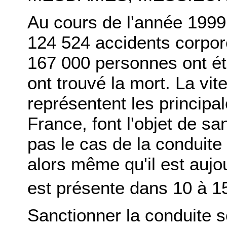
Au cours de l'année 1999
124 524 accidents corpor
167 000 personnes ont ét
ont trouvé la mort. La vite
représentent les principa
France, font l'objet de sa
pas le cas de la conduite
alors même qu'il est aujo
est présente dans 10 à 1
Sanctionner la conduite s