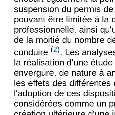
suspension du permis de 
pouvant être limitée à la 
professionnelle, ainsi qu'
de la moitié du nombre de
(
2
)
conduire
. Les analyse
la réalisation d'une étud
envergure, de nature à a
les effets des différentes
l'adoption de ces disposit
considérées comme un pré
création ultérieure d'une 