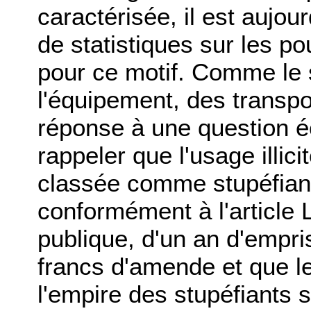
caractérisée, il est aujou
de statistiques sur les p
pour ce motif. Comme le s
l'équipement, des transp
réponse à une question éc
rappeler que l'usage illic
classée comme stupéfiant
conformément à l'article 
publique, d'un an d'empr
francs d'amende et que l
l'empire des stupéfiants 