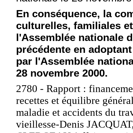
En conséquence, la com
culturelles, familiales 
l'Assemblée nationale d
précédente en adoptant 
par l'Assemblée national
28 novembre 2000.
2780 - Rapport : financemen
recettes et équilibre géné
maladie et accidents du tr
vieillesse-Denis JACQUAT,