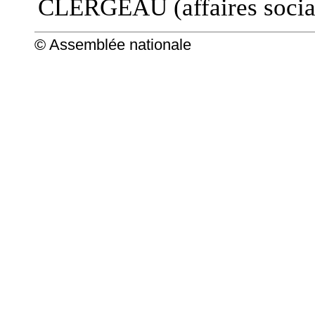
CLERGEAU (affaires socia
© Assemblée nationale