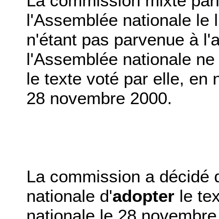
La commission mixte parit
l'Assemblée nationale le
n'étant pas parvenue à l
l'Assemblée nationale ne 
le texte voté par elle, en 
28 novembre 2000.
La commission a décidé 
nationale d'
adopter
le te
nationale le 28 novembre