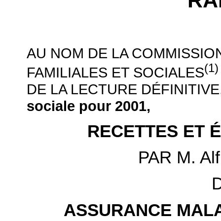
RA
AU NOM DE LA COMMISSION
(1)
FAMILIALES ET SOCIALES
DE LA LECTURE DÉFINITIVE
sociale pour 2001,
RECETTES ET 
PAR M. Al
D
ASSURANCE MALA