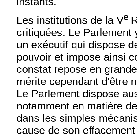
instants.
e
Les institutions de la V
R
critiquées. Le Parlement 
un exécutif qui dispose d
pouvoir et impose ainsi c
constat repose en grande p
mérite cependant d'être 
Le Parlement dispose aus
notamment en matière de c
dans les simples mécanis
cause de son effacement 