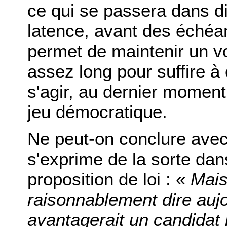
ce qui se passera dans di
latence, avant des échéa
permet de maintenir un voi
assez long pour suffire à 
s'agir, au dernier moment
jeu démocratique.
Ne peut-on conclure ave
s'exprime de la sorte dan
proposition de loi : «
Mais
raisonnablement dire aujou
avantagerait un candidat 