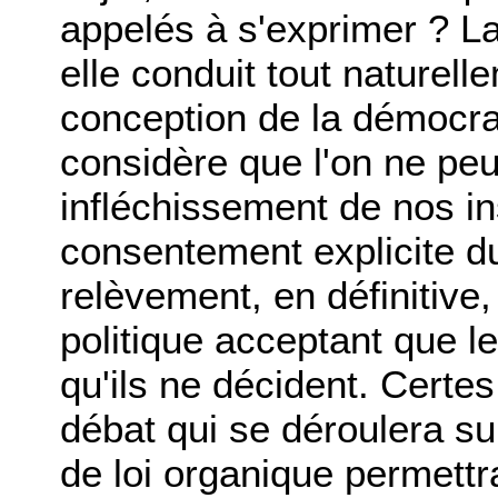
appelés à s'exprimer ? La
elle conduit tout naturell
conception de la démocrat
considère que l'on ne peut
infléchissement de nos in
consentement explicite du
relèvement, en définitive,
politique acceptant que l
qu'ils ne décident. Certes
débat qui se déroulera su
de loi organique permettra