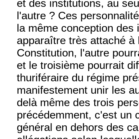
et des institutions, au se
l'autre ? Ces personnalité
la même conception des in
apparaître très attaché à 
Constitution, l'autre pourra
et le troisième pourrait di
thuriféraire du régime pré
manifestement unir les au
delà même des trois pers
précédemment, c'est un ce
général en dehors des cal