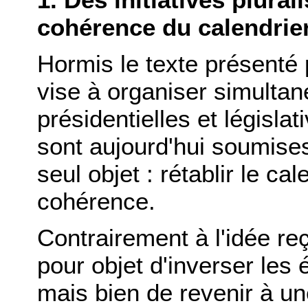
cohérence du calendrier
Hormis le texte présenté
vise à organiser simultan
présidentielles et législat
sont aujourd'hui soumise
seul objet : rétablir le ca
cohérence.
Contrairement à l'idée re
pour objet d'inverser les
mais bien de revenir à un