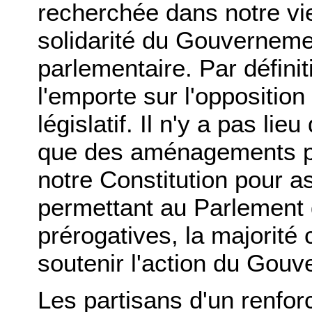
recherchée dans notre vie
solidarité du Gouvernemen
parlementaire. Par définit
l'emporte sur l'opposition
législatif. Il n'y a pas lieu
que des aménagements po
notre Constitution pour a
permettant au Parlement 
prérogatives, la majorité
soutenir l'action du Gouv
Les partisans d'un renfor