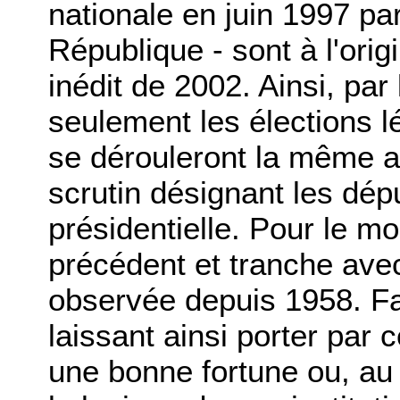
nationale en juin 1997 par
République - sont à l'orig
inédit de 2002. Ainsi, par
seulement les élections lé
se dérouleront la même an
scrutin désignant les dép
présidentielle. Pour le m
précédent et tranche avec 
observée depuis 1958. Fau
laissant ainsi porter par 
une bonne fortune ou, au 