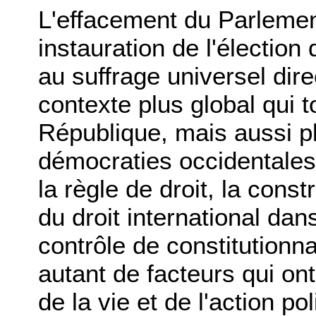
L'effacement du Parlement
instauration de l'élection
au suffrage universel dire
contexte plus global qui 
République, mais aussi p
démocraties occidentales
la règle de droit, la cons
du droit international da
contrôle de constitutionn
autant de facteurs qui ont
de la vie et de l'action p