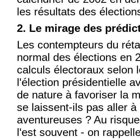
les résultats des élection
2. Le mirage des prédic
Les contempteurs du réta
normal des élections en 2
calculs électoraux selon l
l'élection présidentielle av
de nature à favoriser la 
se laissent-ils pas aller 
aventureuses ? Au risque d
l'est souvent - on rappell