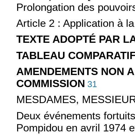
Prolongation des pouvoir
Article 2 : Application à l
TEXTE ADOPTÉ PAR L
TABLEAU COMPARATI
AMENDEMENTS NON A
COMMISSION
31
MESDAMES, MESSIEUR
Deux événements fortuits 
Pompidou en avril 1974 et