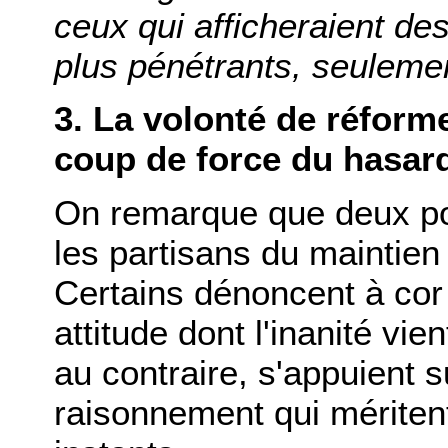
ceux qui afficheraient des
plus pénétrants, seuleme
3. La volonté de réforme
coup de force du hasar
On remarque que deux po
les partisans du maintien
Certains dénoncent à cor 
attitude dont l'inanité vie
au contraire, s'appuient s
raisonnement qui méritent