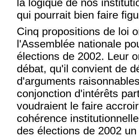
la logique de nos institut
qui pourrait bien faire fi
Cinq propositions de loi
l'Assemblée nationale pou
élections de 2002. Leur o
débat, qu'il convient de 
d'arguments raisonnables,
conjonction d'intérêts pa
voudraient le faire accro
cohérence institutionnelle
des élections de 2002 u