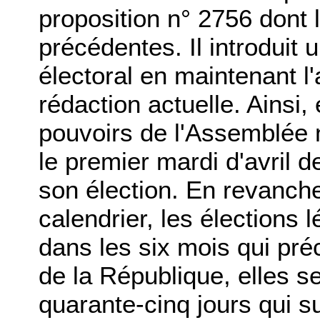
proposition n° 2756 dont l
précédentes. Il introduit 
électoral en maintenant l'
rédaction actuelle. Ainsi,
pouvoirs de l'Assemblée n
le premier mardi d'avril d
son élection. En revanch
calendrier, les élections l
dans les six mois qui pré
de la République, elles s
quarante-cinq jours qui su