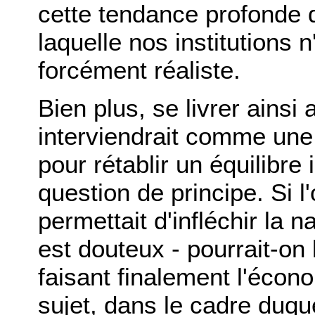
cette tendance profonde
laquelle nos institutions 
forcément réaliste.
Bien plus, se livrer ainsi
interviendrait comme une
pour rétablir un équilibre 
question de principe. Si l
permettait d'infléchir la 
est douteux - pourrait-on 
faisant finalement l'écono
sujet, dans le cadre duqu