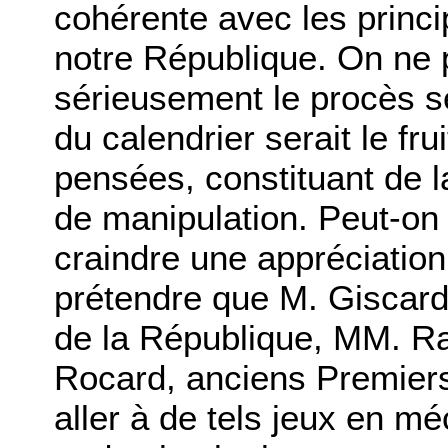
cohérente avec les princ
notre République. On ne 
sérieusement le procès s
du calendrier serait le frui
pensées, constituant de l
de manipulation. Peut-on
craindre une appréciatio
prétendre que M. Giscard
de la République, MM. R
Rocard, anciens Premiers 
aller à de tels jeux en mé