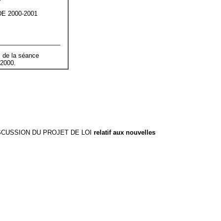
E 2000-2001
__________________
 de la séance
2000.
CUSSION DU PROJET DE LOI
relatif aux nouvelles