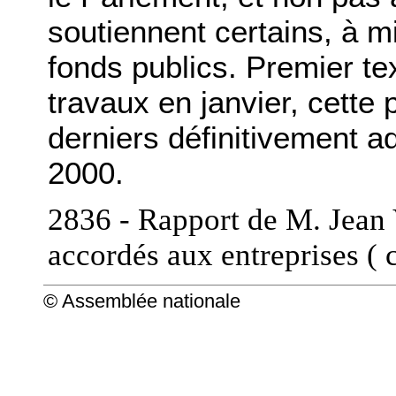
soutiennent certains, à mi
fonds publics. Premier te
travaux en janvier, cette 
derniers définitivement ad
2000.
2836 - Rapport de M. Jean V
accordés aux entreprises (
© Assemblée nationale