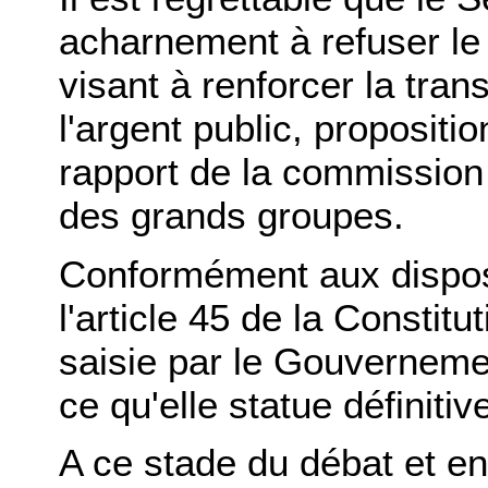
acharnement à refuser le
visant à renforcer la tran
l'argent public, propositio
rapport de la commission 
des grands groupes.
Conformément aux disposi
l'article 45 de la Constit
saisie par le Gouvernem
ce qu'elle statue définiti
A ce stade du débat et en