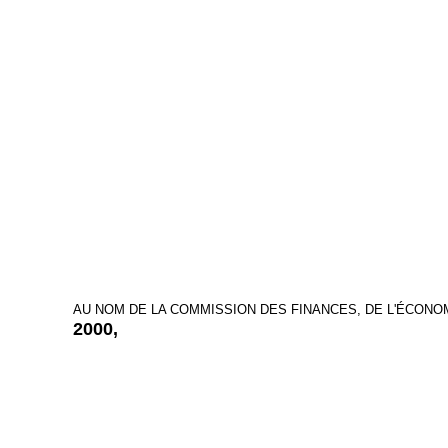
AU NOM DE LA COMMISSION DES FINANCES, DE L'ÉCONO
2000,