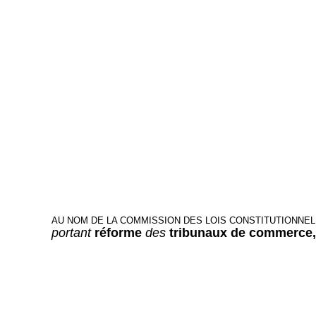
AU NOM DE LA COMMISSION DES LOIS CONSTITUTIONNELL
portant
réforme
des
tribunaux de commerce,