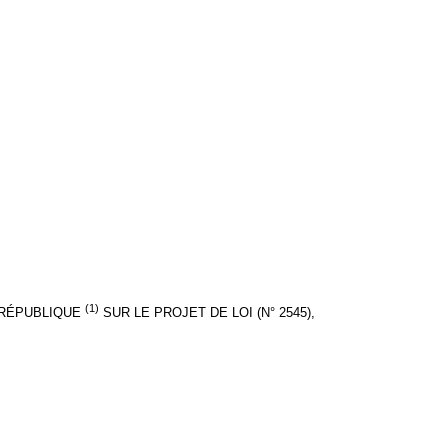
(1)
A RÉPUBLIQUE
SUR LE PROJET DE LOI (N° 2545),