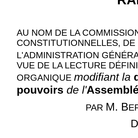
AU NOM DE LA COMMISSION
CONSTITUTIONNELLES, DE 
L'ADMINISTRATION GÉNÉR
VUE DE LA LECTURE DÉFINI
modifiant la
ORGANIQUE
pouvoirs
de l'
Assemblée
M. B
E
PAR
D