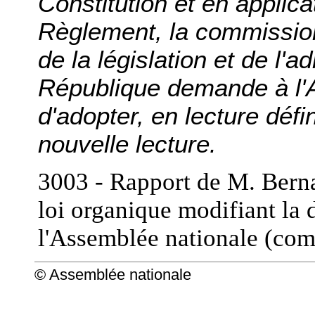
Constitution et en applicat
Règlement, la commission
de la législation et de l'a
République demande à l'
d'adopter, en lecture défin
nouvelle lecture.
3003 - Rapport de M. Berna
loi organique modifiant la 
l'Assemblée nationale (com
© Assemblée nationale