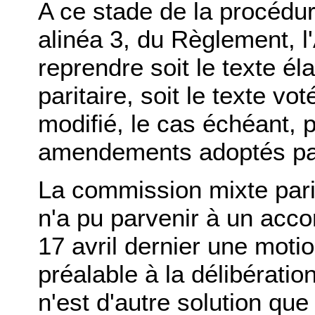
A ce stade de la procédure
alinéa 3, du Règlement, 
reprendre soit le texte é
paritaire, soit le texte vo
modifié, le cas échéant, 
amendements adoptés par
La commission mixte parit
n'a pu parvenir à un acco
17 avril dernier une moti
préalable à la délibération
n'est d'autre solution que