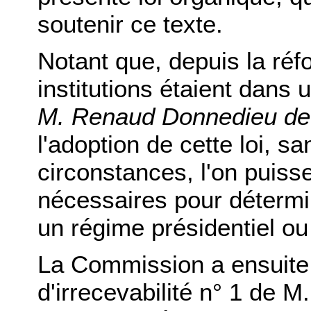
soutenir ce texte.
Notant que, depuis la ré
institutions étaient dans 
M. Renaud Donnedieu de
l'adoption de cette loi, s
circonstances, l'on puisse
nécessaires pour détermine
un régime présidentiel ou
La Commission a ensuit
d'irrecevabilité n° 1 de M