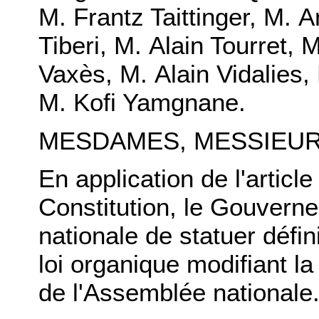
M. Frantz Taittinger, M.
Tiberi, M. Alain Tourret, 
Vaxès, M. Alain Vidalies
M. Kofi Yamgnane.
MESDAMES, MESSIEUR
En application de l'article
Constitution, le Gouver
nationale de statuer défin
loi organique modifiant la
de l'Assemblée nationale