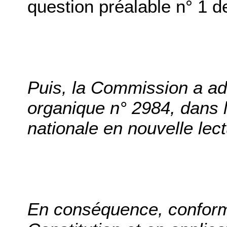
question préalable n° 1 d
Puis, la Commission a ado
organique n° 2984, dans l
nationale en nouvelle lect
En conséquence, conformé