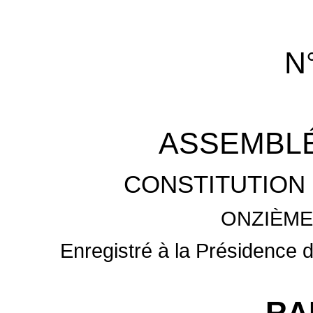
N
ASSEMBLÉ
CONSTITUTION 
ONZIÈME
Enregistré à la Présidence d
RA