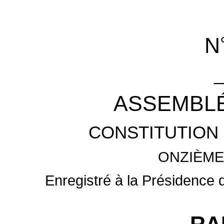
N
_
ASSEMBLÉ
CONSTITUTION 
ONZIÈME
Enregistré à la Présidence 