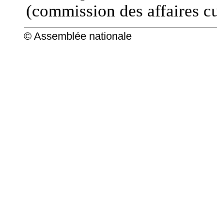
(commission des affaires cu
© Assemblée nationale