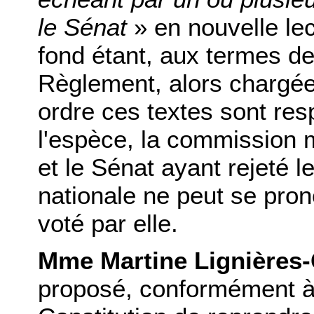
le Sénat
» en nouvelle lec
fond étant, aux termes de 
Règlement, alors chargée
ordre ces textes sont re
l'espèce, la commission m
et le Sénat ayant rejeté l
nationale ne peut se pron
voté par elle.
Mme Martine Lignières-
proposé, conformément à l