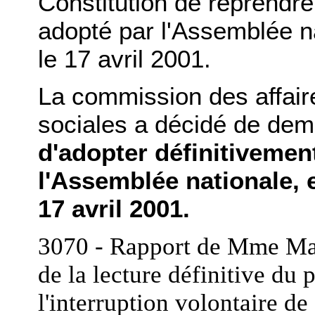
Constitution de reprendre,
adopté par l'Assemblée n
le 17 avril 2001.
La commission des affaires
sociales a décidé de dem
d'adopter définitivement
l'Assemblée nationale, e
17 avril 2001.
3070 - Rapport de Mme Mar
de la lecture définitive du p
l'interruption volontaire de