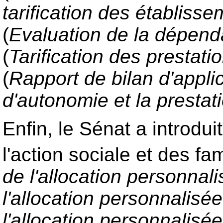
tarification des établis
(
Evaluation de la dépend
(
Tarification des prestat
(
Rapport de bilan d'applic
d'autonomie et la presta
Enfin, le Sénat a introdu
l'action sociale et des fam
de l'allocation personnal
l'allocation personnalisé
l'allocation personnalisé