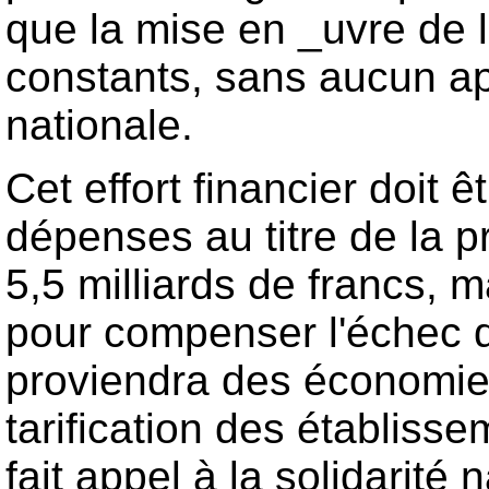
que la mise en _uvre de 
constants, sans aucun app
nationale.
Cet effort financier doit 
dépenses au titre de la
5,5 milliards de francs, 
pour compenser l'échec 
proviendra des économies
tarification des établis
fait appel à la solidarité 