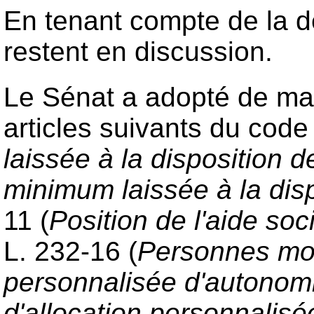
En tenant compte de la dé
restent en discussion.
Le Sénat a adopté de mani
articles suivants du code 
laissée à la disposition
minimum laissée à la di
11 (
Position de l'aide so
L. 232-16 (
Personnes mora
personnalisée d'autonom
d'allocation personnalis