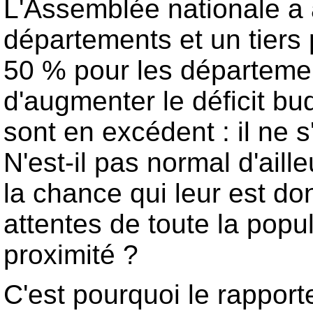
L'Assemblée nationale a 
départements et un tiers 
50 % pour les département
d'augmenter le déficit bu
sont en excédent : il ne 
N'est-il pas normal d'ail
la chance qui leur est do
attentes de toute la popul
proximité ?
C'est pourquoi le rapport