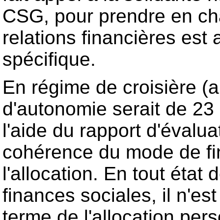
CSG, pour prendre en ch
relations financières est
spécifique.
En régime de croisière (a
d'autonomie serait de 23 
l'aide du rapport d'évalua
cohérence du mode de fi
l'allocation. En tout état
finances sociales, il n'e
terme de l'allocation per