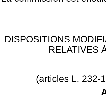
DISPOSITIONS MODIFI
RELATIVES 
(articles L. 232-
A