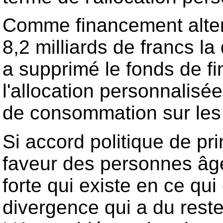
Comme financement alterna
8,2 milliards de francs l
a supprimé le fonds de fi
l'allocation personnalisé
de consommation sur les 
Si accord politique de pri
faveur des personnes âgé
forte qui existe en ce qui
divergence qui a du reste