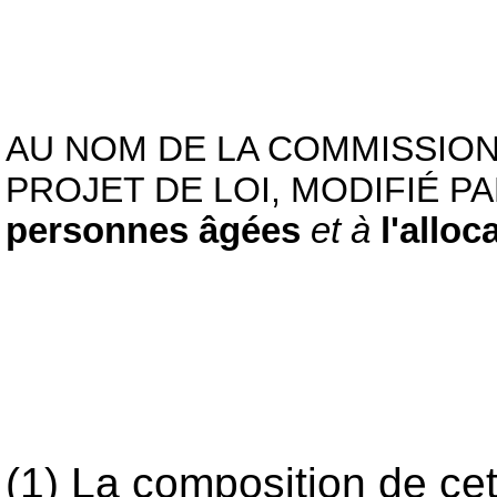
AU NOM DE LA COMMISSION
PROJET DE LOI, MODIFIÉ PA
personnes âgées
et à
l'allo
(1) La composition de ce