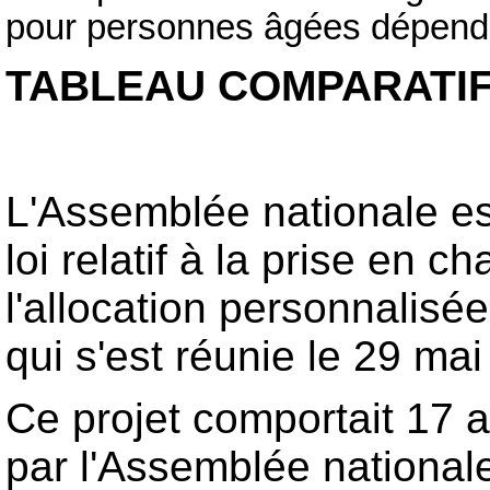
pour personnes âgées dépen
TABLEAU COMPARATI
L'Assemblée nationale est
loi relatif à la prise en
l'allocation personnalisé
qui s'est réunie le 29 ma
Ce projet comportait 17 a
par l'Assemblée national