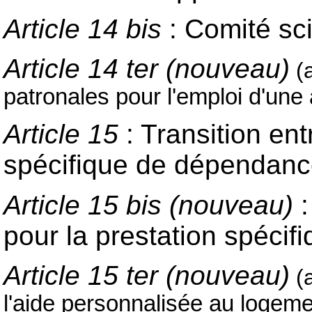
Article 14 bis
: Comité sc
Article 14 ter (nouveau)
(
patronales pour l'emploi d'une
Article 15
: Transition ent
spécifique de dépendan
Article 15 bis (nouveau)
:
pour la prestation spéc
Article 15 ter (nouveau)
(
l'aide personnalisée au logem