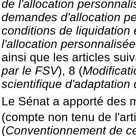
de l'allocation personnal
demandes d'allocation pe
conditions de liquidation 
l'allocation personnalisé
ainsi que les articles suiv
par le FSV
), 8 (
Modificati
scientifique d'adaptation 
Le Sénat a apporté des mo
(compte non tenu de l'arti
(
Conventionnement de ce