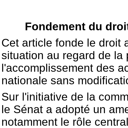
Fondement du droit
Cet article fonde le droi
situation au regard de la
l'accomplissement des act
nationale sans modificati
Sur l'initiative de la co
le Sénat a adopté un ame
notamment le rôle central