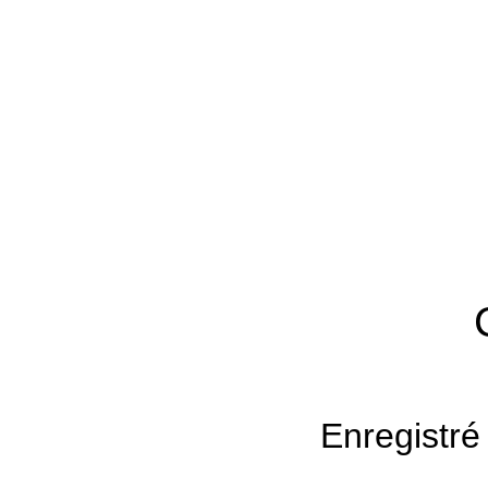
Enregistré