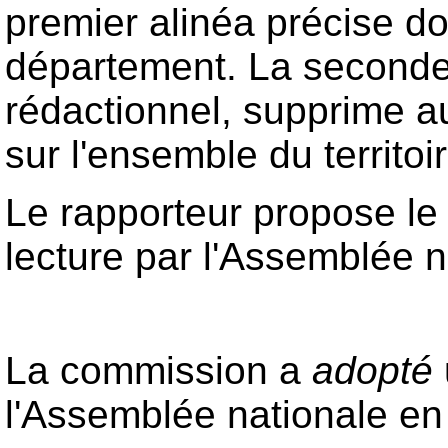
premier alinéa précise do
département. La seconde
rédactionnel, supprime aus
sur l'ensemble du territoir
Le rapporteur propose le 
lecture par l'Assemblée n
La commission a
adopté
l'Assemblée nationale en