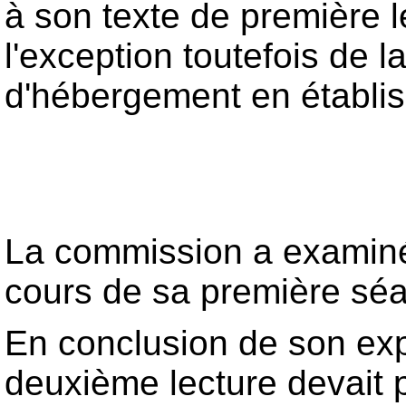
à son texte de première l
l'exception toutefois de 
d'hébergement en établis
La commission a examiné, 
cours de sa première sé
En conclusion de son ex
deuxième lecture devait p