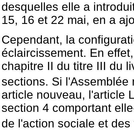
desquelles elle a introdu
15, 16 et 22 mai, en a ajo
Cependant, la configuratio
éclaircissement. En effet,
chapitre II du titre III du 
sections. Si l'Assemblée na
article nouveau, l'article
section 4 comportant elle-
de l'action sociale et des 