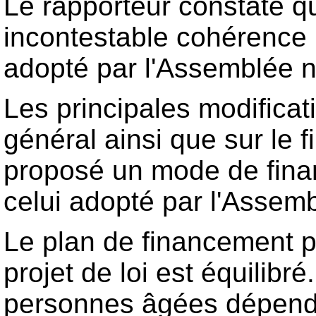
Le rapporteur constate q
incontestable cohérence i
adopté par l'Assemblée n
Les principales modificat
général ainsi que sur le
proposé un mode de finan
celui adopté par l'Assemb
Le plan de financement 
projet de loi est équilibr
personnes âgées dépenda