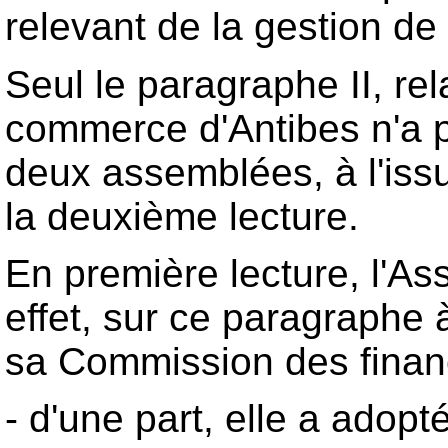
relevant de la gestion de f
Seul le paragraphe II, rela
commerce d'Antibes n'a pa
deux assemblées, à l'iss
la deuxième lecture.
En première lecture, l'A
effet, sur ce paragraphe à
sa Commission des finan
- d'une part, elle a adop