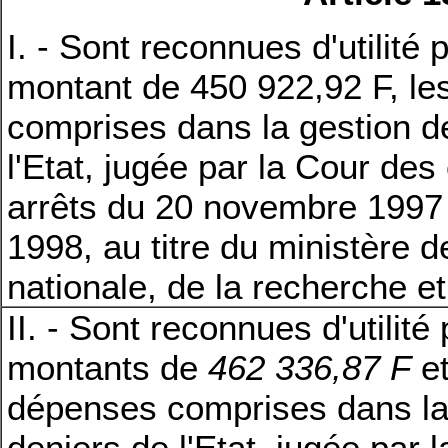
I. - Sont reconnues d'utilité 
montant de 450 922,92 F, l
comprises dans la gestion de
l'Etat, jugée par la Cour de
arrêts du 20 novembre 1997
1998, au titre du ministère d
nationale, de la recherche et
II. - Sont reconnues d'utilité
montants de
462 336,87 F
et
dépenses comprises dans la 
deniers de l'Etat, jugée par