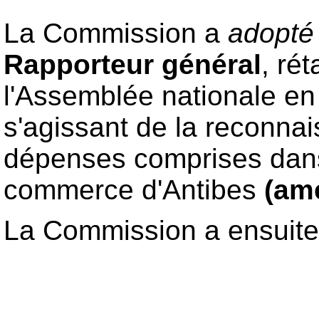
La Commission a
adopté
Rapporteur général
, ré
l'Assemblée nationale en
s'agissant de la reconnai
dépenses comprises dans 
commerce d'Antibes
(am
La Commission a ensuit