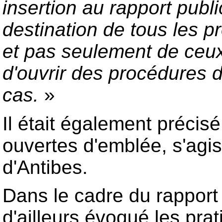
insertion au rapport publ
destination de tous les p
et pas seulement de ceux
d'ouvrir des procédures d
cas.
»
Il était également préci
ouvertes d'emblée, s'agis
d'Antibes.
Dans le cadre du rapport
d'ailleurs évoqué les pra