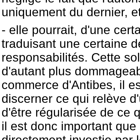
uniquement du dernier, e
- elle pourrait, d'une cer
traduisant une certaine 
responsabilités. Cette so
d'autant plus dommageabl
commerce d'Antibes, il est
discerner ce qui relève d
d'être régularisée de ce 
il est donc important que c
directement investie par 