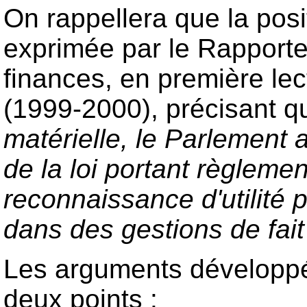
On rappellera que la posi
exprimée par le Rapport
finances, en première lec
(1999-2000), précisant 
matérielle, le Parlement 
de la loi portant règlemen
reconnaissance d'utilité
dans des gestions de fait
Les arguments développés
deux points :