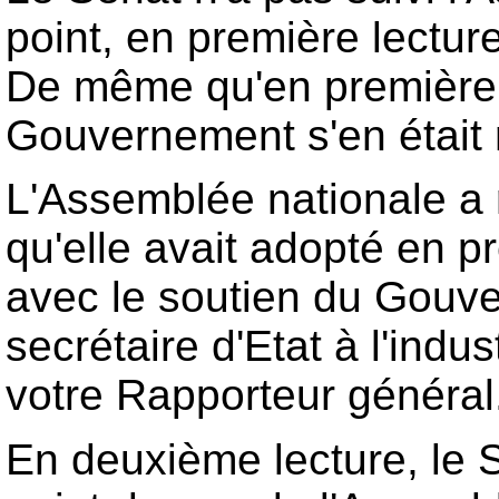
point, en première lectur
De même qu'en première l
Gouvernement s'en était 
L'Assemblée nationale a r
qu'elle avait adopté en p
avec le soutien du Gouve
secrétaire d'Etat à l'indus
votre Rapporteur général
En deuxième lecture, le S