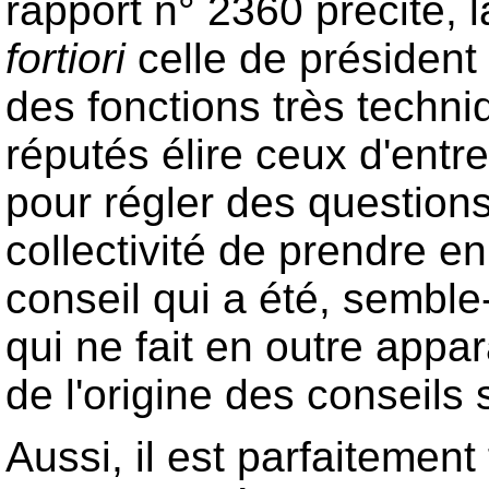
rapport n° 2360 précité, l
fortiori
celle de président 
des fonctions très techni
réputés élire ceux d'entr
pour régler des questions 
collectivité de prendre en
conseil qui a été, semble
qui ne fait en outre appar
de l'origine des conseils s
Aussi, il est parfaitemen