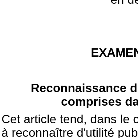
EXAMEN
Reconnaissance d'
comprises dan
Cet article tend, dans le
à reconnaître d'utilité pu