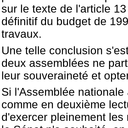
sur le texte de l'article 1
définitif du budget de 19
travaux.
Une telle conclusion s'es
deux assemblées ne part
leur souveraineté et opt
Si l'Assemblée nationale
comme en deuxième lectur
d'exercer pleinement les 