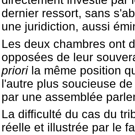
dernier ressort, sans s'ab
une juridiction, aussi émi
Les deux chambres ont d
opposées de leur souverai
priori
la même position que
l'autre plus soucieuse de
par une assemblée parle
La difficulté du cas du t
réelle et illustrée par le 