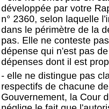
développée par votre Rap
n° 2360, selon laquelle l'
dans le périmètre de la d
pas. Elle ne conteste p
dépense qui n'est pas de
dépenses dont il est propo
- elle ne distingue pas c
respectifs de chacune des 
Gouvernement, la Cour de
néglige le fait que l'auto