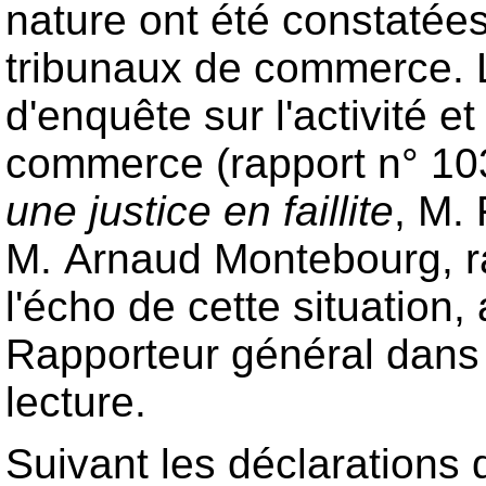
nature ont été constatée
tribunaux de commerce. 
d'enquête sur l'activité 
commerce (rapport n° 1
une justice en faillite
, M.
M. Arnaud Montebourg, rap
l'écho de cette situation, 
Rapporteur général dans 
lecture.
Suivant les déclarations