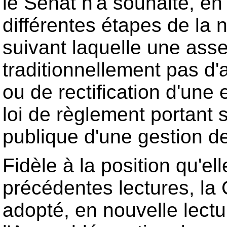
le Sénat n'a souhaité, e
différentes étapes de la 
suivant laquelle une ass
traditionnellement pas d'
ou de rectification d'une 
loi de règlement portant s
publique d'une gestion de 
Fidèle à la position qu'el
précédentes lectures, la
adopté, en nouvelle lectu