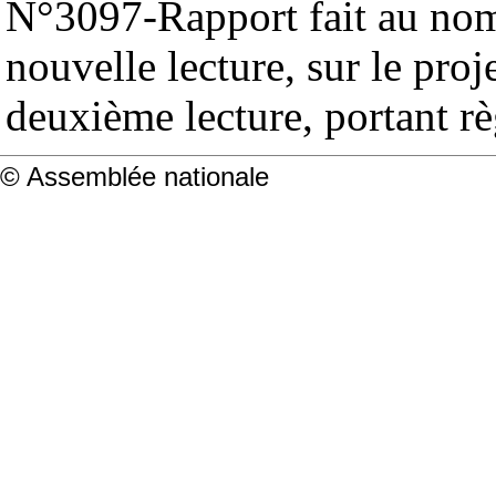
N°3097-Rapport fait au nom
nouvelle lecture, sur le proj
deuxième lecture, portant r
© Assemblée nationale