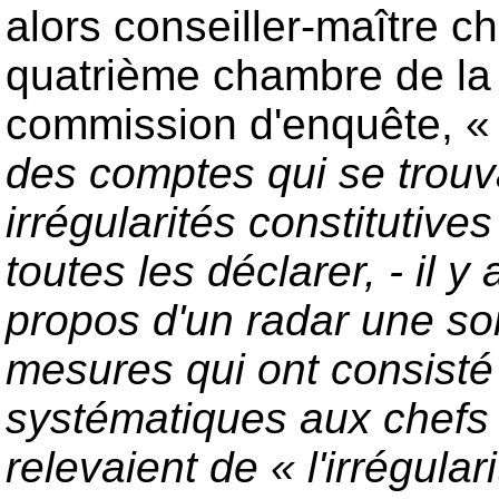
alors conseiller-maître ch
quatrième chambre de la
commission d'enquête, 
des comptes qui se trouv
irrégularités constitutive
toutes les déclarer, - il y
propos d'un radar une sor
mesures qui ont consisté 
systématiques aux chefs 
relevaient de « l'irrégular