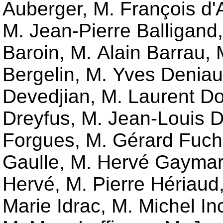
Auberger, M. François d'
M. Jean-Pierre Balligand
Baroin, M. Alain Barrau, 
Bergelin, M. Yves Deniau
Devedjian, M. Laurent Do
Dreyfus, M. Jean-Louis D
Forgues, M. Gérard Fuchs
Gaulle, M. Hervé Gayma
Hervé, M. Pierre Hériaud
Marie Idrac, M. Michel I