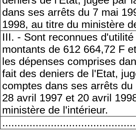
dans ses arrêts du 7 mai 199
1998, au titre du ministère de
III. - Sont reconnues d'utilit
montants de 612 664,72 F et
les dépenses comprises dan
fait des deniers de l'Etat, j
comptes dans ses arrêts du 
28 avril 1997 et 20 avril 1998
ministère de l'intérieur.
............................................