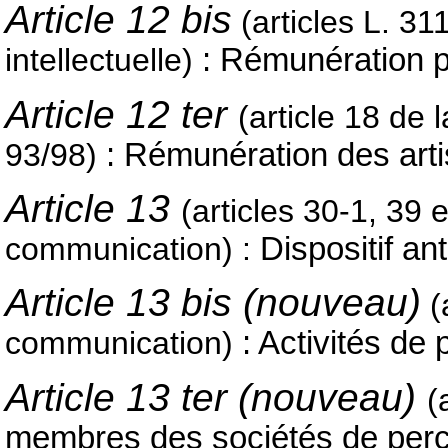
Article 12 bis
(articles L. 31
intellectuelle)
: Rémunération p
Article 12 ter
(article 18 de 
93/98)
: Rémunération des arti
Article 13
(articles 30-1, 39 
communication) :
Dispositif an
Article 13 bis (nouveau)
(
communication)
: Activités de 
Article 13 ter (nouveau)
(
membres des sociétés de perc