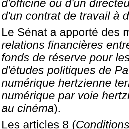
d'officine ou d'un direct
d'un contrat de travail à
Le Sénat a apporté des mo
relations financières ent
fonds de réserve pour les
d'études politiques de Pa
numérique hertzienne ter
numérique par voie hertz
au cinéma
).
Les articles 8 (
Conditions