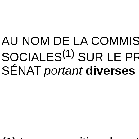
AU NOM DE LA COMMIS
(1)
SOCIALES
SUR LE PR
SÉNAT
portant
diverses 