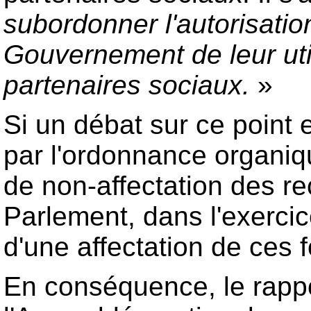
subordonner l'autorisati
Gouvernement de leur util
partenaires sociaux.
»
Si un débat sur ce point e
par l'ordonnance organiqu
de non-affectation des re
Parlement, dans l'exerci
d'une affectation de ces f
En conséquence, le rappo