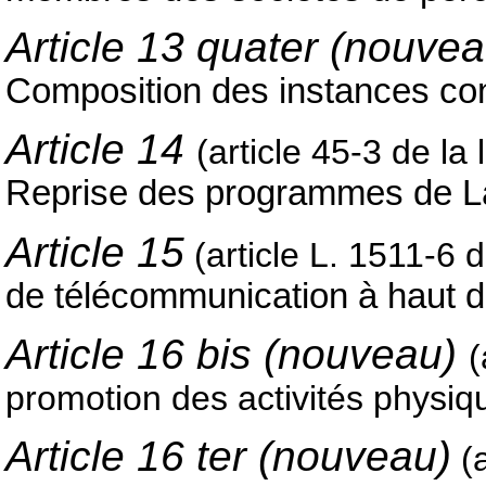
Article 13 quater (nouvea
Composition des instances cons
Article 14
(article 45-3 de la
Reprise des programmes de La 
Article 15
(article L. 1511-6 d
de télécommunication à haut débi
Article 16 bis (nouveau)
(
promotion des activités physiqu
Article 16 ter (nouveau)
(a