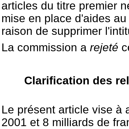
articles du titre premier
mise en place d'aides au 
raison de supprimer l'intit
La commission a
rejeté
c
Clarification des re
Le présent article vise à 
2001 et 8 milliards de fr