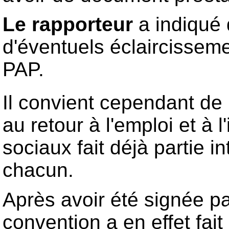
Le rapporteur
a indiqué 
d'éventuels éclaircisseme
PAP.
Il convient cependant de
au retour à l'emploi et à 
sociaux fait déjà partie i
chacun.
Après avoir été signée pa
convention a en effet fait 