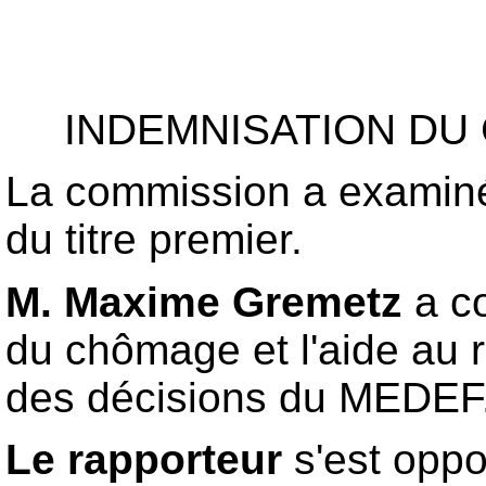
INDEMNISATION DU
La commission a examiné
du titre premier.
M. Maxime Gremetz
a co
du chômage et l'aide au r
des décisions du MEDEF
Le rapporteur
s'est oppo