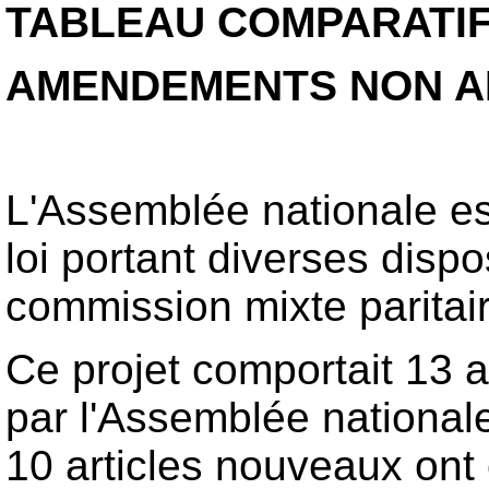
TABLEAU COMPARATI
AMENDEMENTS NON A
L'Assemblée nationale est
loi portant diverses dispos
commission mixte paritair
Ce projet comportait 13 a
par l'Assemblée national
10 articles nouveaux ont 