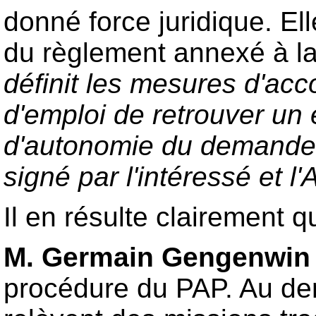
donné force juridique. El
du règlement annexé à la
définit les mesures d'acc
d'emploi de retrouver un 
d'autonomie du demandeur
signé par l'intéressé et l
Il en résulte clairement 
M. Germain Gengenwi
procédure du PAP. Au deme