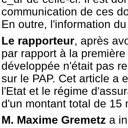
communication de ces docu
En outre, l'information du 
Le rapporteur
, après av
par rapport à la première
développée n'était pas rec
sur le PAP. Cet article a e
l'Etat et le régime d'ass
d'un montant total de 15 m
M. Maxime Gremetz
a i