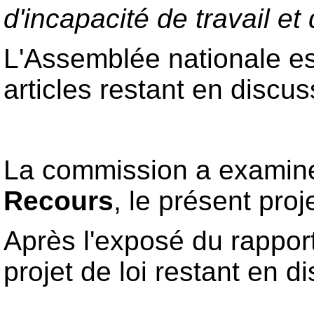
d'incapacité de travail et 
L'Assemblée nationale es
articles restant en discus
La commission a examiné,
Recours
, le présent pro
Après l'exposé du rappor
projet de loi restant en d