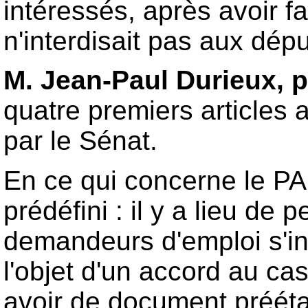
intéressés, après avoir fa
n'interdisait pas aux dépu
M. Jean-Paul Durieux, 
quatre premiers articles
par le Sénat.
En ce qui concerne le PA
prédéfini : il y a lieu de
demandeurs d'emploi s'in
l'objet d'un accord au cas
avoir de document prééta