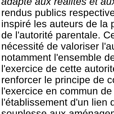
adapté aux réalités et au
rendus publics respectiv
inspiré les auteurs de la 
de l'autorité parentale. 
nécessité de valoriser l'a
notamment l'ensemble des
l'exercice de cette autorit
renforcer le principe de c
l'exercice en commun de l
l'établissement d'un lien 
souplesse aux aménagem