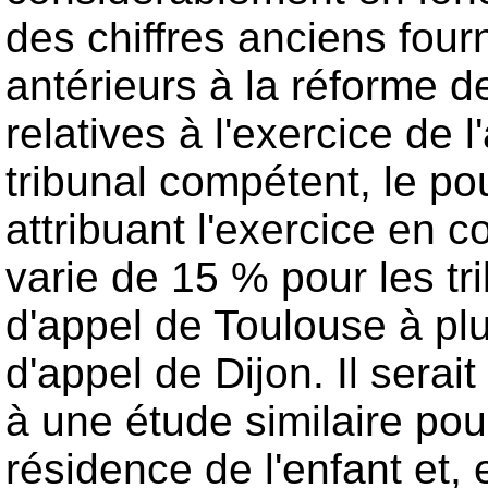
des chiffres anciens four
antérieurs à la réforme de
relatives à l'exercice de 
tribunal compétent, le po
attribuant l'exercice en 
varie de 15 % pour les tr
d'appel de Toulouse à pl
d'appel de Dijon. Il serait
à une étude similaire pour
résidence de l'enfant et, 