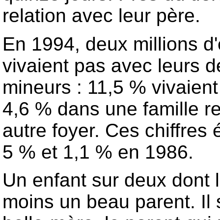
relation avec leur père.
En 1994, deux millions d
vivaient pas avec leurs d
mineurs : 11,5 % vivaien
4,6 % dans une famille 
autre foyer. Ces chiffres
5 % et 1,1 % en 1986.
Un enfant sur deux dont 
moins un beau parent. Il s