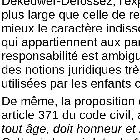
Dekeuwer-Défossez, l'exp
plus large que celle de re
mieux le caractère indiss
qui appartiennent aux par
responsabilité est ambigu
des notions juridiques trè
utilisées par les enfants 
De même, la proposition d
article 371 du code civil
tout âge, doit honneur et