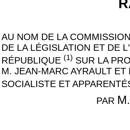
R
AU NOM DE LA COMMISSION
DE LA LÉGISLATION ET DE 
(1)
RÉPUBLIQUE
SUR LA PROP
M. JEAN-MARC AYRAULT E
SOCIALISTE ET APPARENTÉ
M.
PAR