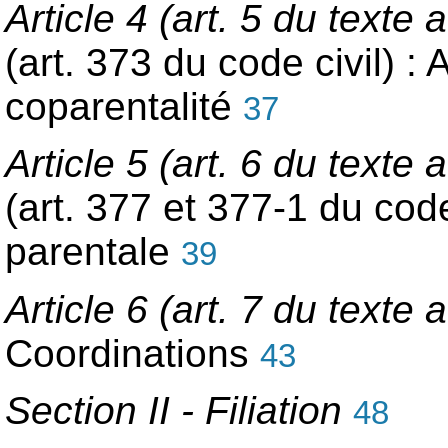
Article 4 (art. 5 du text
(art. 373 du code civil) : 
coparentalité
37
Article 5 (art. 6 du text
(art. 377 et 377-1 du code 
parentale
39
Article 6 (art. 7 du text
Coordinations
43
Section II - Filiation
48