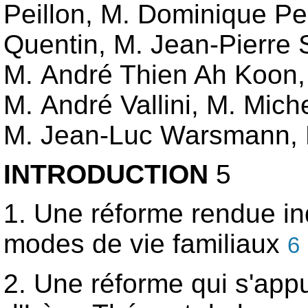
Peillon, M. Dominique Pe
Quentin, M. Jean-Pierre S
M. André Thien Ah Koon, M
M. André Vallini, M. Mich
M. Jean-Luc Warsmann, 
INTRODUCTION
5
1. Une réforme rendue in
modes de vie familiaux
6
2. Une réforme qui s'app