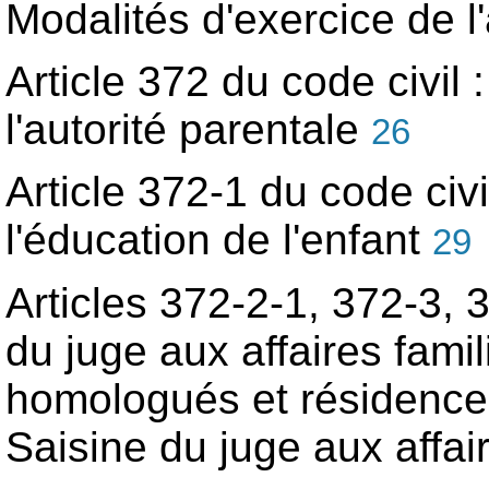
Modalités d'exercice de l
Article 372 du code civil 
l'autorité parentale
26
Article 372-1 du code civil
l'éducation de l'enfant
29
Articles 372-2-1, 372-3, 
du juge aux affaires fami
homologués et résidence a
Saisine du juge aux affai