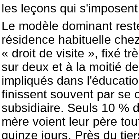
les leçons qui s'imposent
Le modèle dominant reste,
résidence habituelle chez
« droit de visite », fixé 
sur deux et à la moitié d
impliqués dans l'éducatio
finissent souvent par se
subsidiaire. Seuls 10 % d
mère voient leur père tou
quinze jours. Près du tie