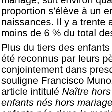
proportion s'élève à un e
naissances. Il y a trente a
moins de 6 % du total de
Plus du tiers des enfant
été reconnus par leurs p
conjointement dans pres
souligne Francisco Muno
article intitulé
Naître hor
enfants nés hors mariage