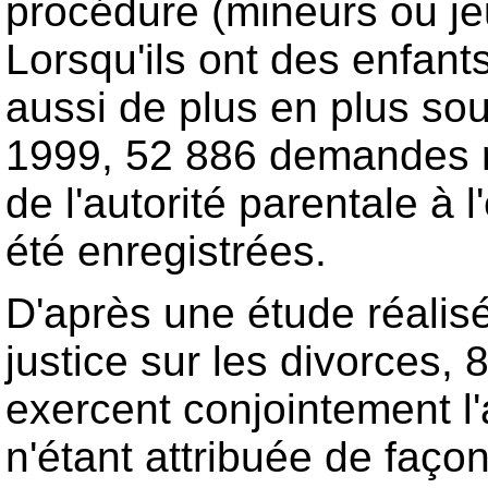
procédure (mineurs ou j
Lorsqu'ils ont des enfant
aussi de plus en plus sou
1999, 52 886 demandes re
de l'autorité parentale à 
été enregistrées.
D'après une étude réalisé
justice sur les divorces,
exercent conjointement l'a
n'étant attribuée de faço