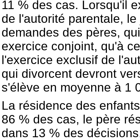
11 % des cas. Lorsqu'il e
de l'autorité parentale, l
demandes des pères, qui
exercice conjoint, qu'à 
l'exercice exclusif de l'a
qui divorcent devront ver
s'élève en moyenne à 1 0
La résidence des enfants
86 % des cas, le père ré
dans 13 % des décisions.