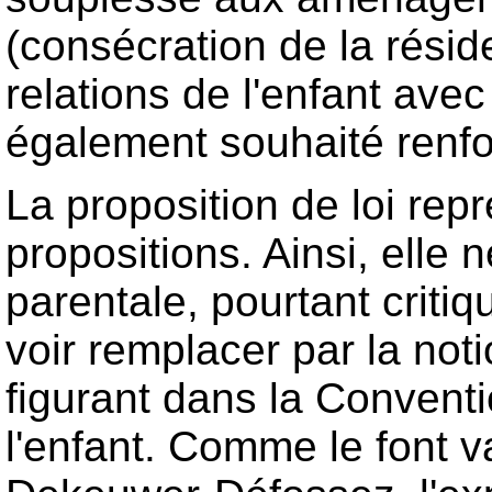
(consécration de la résid
relations de l'enfant ave
également souhaité renfor
La proposition de loi repr
propositions. Ainsi, elle 
parentale, pourtant critiq
voir remplacer par la not
figurant dans la Conventi
l'enfant. Comme le font v