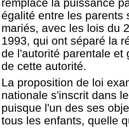
remplacé la puissance pat
égalité entre les parents 
mariés, avec les lois du 2
1993, qui ont séparé la r
de l'autorité parentale e
de cette autorité.
La proposition de loi ex
nationale s'inscrit dans le
puisque l'un des ses objec
tous les enfants, quelle q