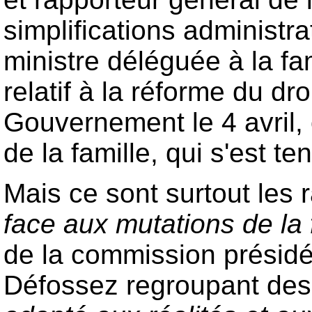
simplifications administra
ministre déléguée à la fa
relatif à la réforme du dro
Gouvernement le 4 avril, 
de la famille, qui s'est te
Mais ce sont surtout les 
face aux mutations de la f
de la commission présid
Défossez regroupant de