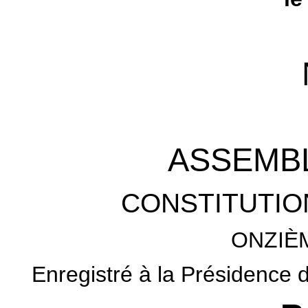
ASSEMB
CONSTITUTIO
ONZIÈ
Enregistré à la Présidence d