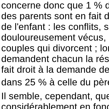
concerne donc que 1 % de
des parents sont en fait 
de l'enfant : les conflits, 
douloureusement vécus, 
couples qui divorcent ; l
demandent chacun la rési
fait droit à la demande 
dans 25 % à celle du pè
Il semble, cependant, que
considérablement en fonc