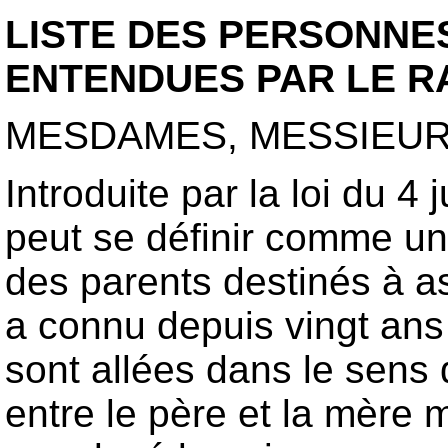
LISTE DES PERSONNE
ENTENDUES PAR LE 
MESDAMES, MESSIEUR
Introduite par la loi du 4 
peut se définir comme un
des parents destinés à as
a connu depuis vingt ans 
sont allées dans le sens 
entre le père et la mère m