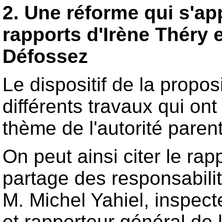
2. Une réforme qui s'a
rapports d'Irène Théry
Défossez
Le dispositif de la propos
différents travaux qui o
thème de l'autorité parenta
On peut ainsi citer le rap
partage des responsabilit
M. Michel Yahiel, inspect
et rapporteur général de