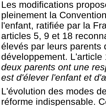
Les modifications propos
pleinement la Convention 
l'enfant, ratifiée par la F
articles 5, 9 et 18 reconn
élevés par leurs parents 
développement. L'articl
deux parents ont une re
est d'élever l'enfant et 
L'évolution des modes de 
réforme indispensable. C