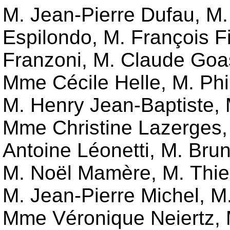
M. Jean-Pierre Dufau, M.
Espilondo, M. François F
Franzoni, M. Claude Goa
Mme Cécile Helle, M. Phil
M. Henry Jean-Baptiste,
Mme Christine Lazerges,
Antoine Léonetti, M. Bru
M. Noël Mamère, M. Thie
M. Jean-Pierre Michel, 
Mme Véronique Neiertz, 