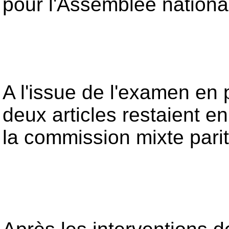
pour l'Assemblée national
A l'issue de l'examen en
deux articles restaient en
la commission mixte parita