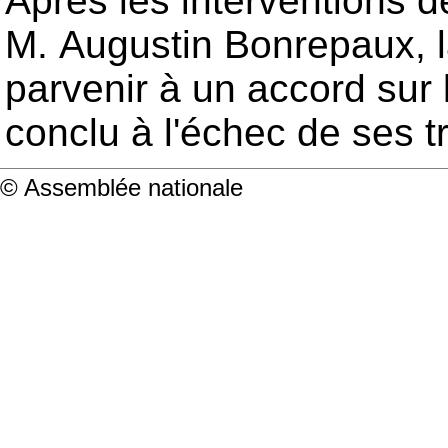
Après les interventions d
M. Augustin Bonrepaux, la
parvenir à un accord sur 
conclu à l'échec de ses t
© Assemblée nationale