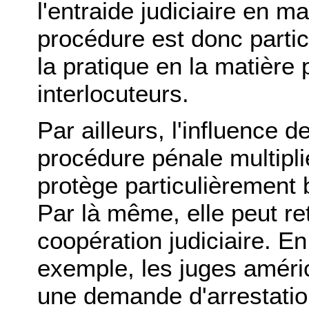
l'entraide judiciaire en ma
procédure est donc parti
la pratique en la matière 
interlocuteurs.
Par ailleurs, l'influence d
procédure pénale multiplie
protège particulièrement b
Par là même, elle peut r
coopération judiciaire. En
exemple, les juges améri
une demande d'arrestatio