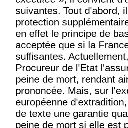
suivantes. Tout d'abord, i
protection supplémentair
en effet le principe de ba
acceptée que si la France
suffisantes. Actuellement,
Procureur de l'Etat l'assu
peine de mort, rendant ain
prononcée. Mais, sur l'e
européenne d'extradition,
de texte une garantie qua
peine de mort si elle est