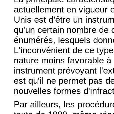
actuellement en vigueur e
Unis est d'être un instrume
qu'un certain nombre de c
énumérés, lesquels donnen
L'inconvénient de ce type 
nature moins favorable à 
instrument prévoyant l'ex
est qu'il ne permet pas 
nouvelles formes d'infrac
Par ailleurs, les procédur