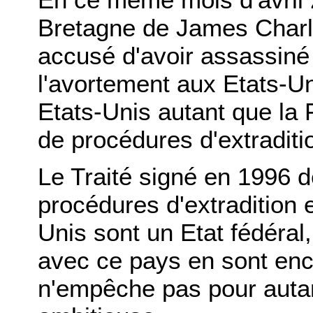
Bretagne de James Charl
accusé d'avoir assassiné
l'avortement aux Etats-Un
Etats-Unis autant que la F
de procédures d'extraditio
Le Traité signé en 1996 de
procédures d'extradition 
Unis sont un Etat fédéral,
avec ce pays en sont enc
n'empêche pas pour autan