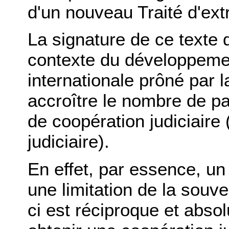
d'un nouveau Traité d'extr
La signature de ce texte d
contexte du développement
internationale prôné par 
accroître le nombre de pay
de coopération judiciaire 
judiciaire).
En effet, par essence, un 
une limitation de la souve
ci est réciproque et abso