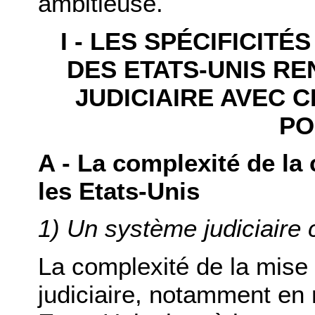
ambitieuse.
I - LES SPÉCIFICITÉ
DES ETATS-UNIS R
JUDICIAIRE AVEC 
PO
A - La complexité de la 
les Etats-Unis
1) Un système judiciaire
La complexité de la mise
judiciaire, notamment en 