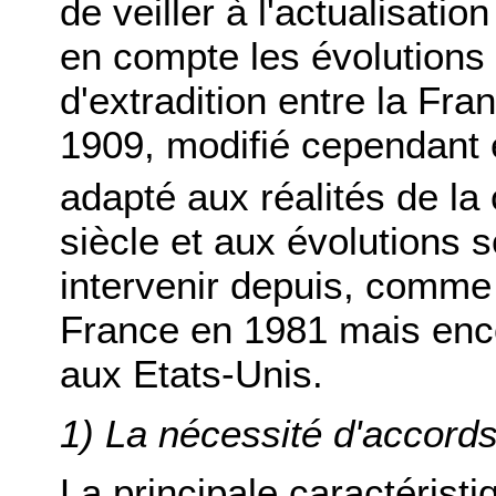
de veiller à l'actualisatio
en compte les évolutions 
d'extradition entre la Fra
1909, modifié cependant 
adapté aux réalités de la 
siècle et aux évolutions s
intervenir depuis, comme 
France en 1981 mais enc
aux Etats-Unis.
1) La nécessité d'accords 
La principale caractéristi