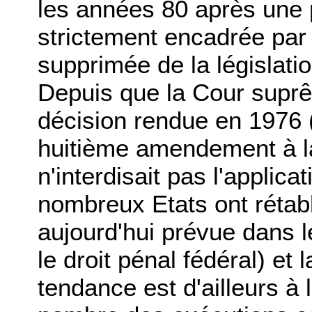
les années 80 après une p
strictement encadrée par
supprimée de la législat
Depuis que la Cour supr
décision rendue en 1976 
huitième amendement à la
n'interdisait pas l'applica
nombreux Etats ont rétabli
aujourd'hui prévue dans l
le droit pénal fédéral) et
tendance est d'ailleurs à 