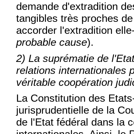
demande d'extradition de
tangibles très proches de 
accorder l'extradition el
probable cause
).
2) La suprématie de l'Eta
relations internationale
véritable coopération judi
La Constitution des Etats-
jurisprudentielle de la Co
de l'Etat fédéral dans la 
internationales. Ainsi, le