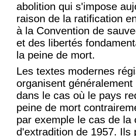
abolition qui s'impose auj
raison de la ratification
à la Convention de sauve
et des libertés fondament
la peine de mort.
Les textes modernes régiss
organisent généralement 
dans le cas où le pays req
peine de mort contraireme
par exemple le cas de la
d'extradition de 1957. Ils