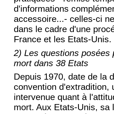
d'informations complément
accessoire...- celles-ci 
dans le cadre d'une procé
France et les Etats-Unis.
2) Les questions posées p
mort dans 38 Etats
Depuis 1970, date de la d
convention d'extradition,
intervenue quant à l'attit
mort. Aux Etats-Unis, sa 