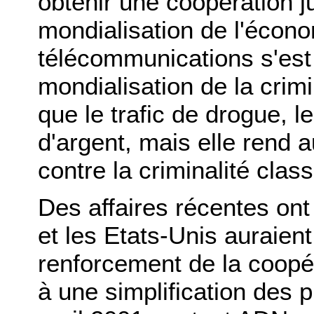
obtenir une coopération ju
mondialisation de l'écono
télécommunications s'es
mondialisation de la crim
que le trafic de drogue, l
d'argent, mais elle rend a
contre la criminalité clas
Des affaires récentes ont
et les Etats-Unis auraient
renforcement de la coopér
à une simplification des 