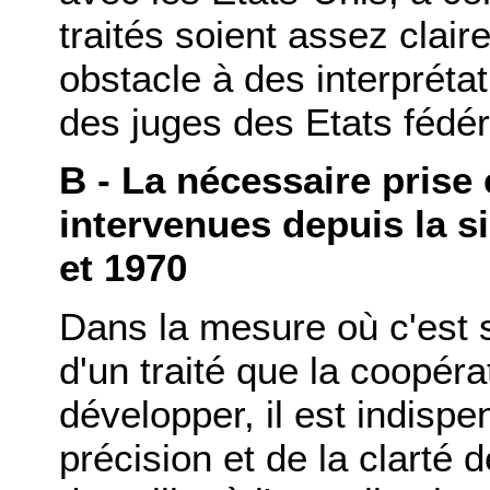
traités soient assez claire
obstacle à des interprétat
des juges des Etats fédér
B - La nécessaire prise
intervenues depuis la s
et 1970
Dans la mesure où c'est s
d'un traité que la coopéra
développer, il est indispe
précision et de la clarté 