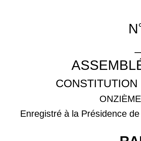
N
_
ASSEMBLÉ
CONSTITUTION 
ONZIÈME
Enregistré à la Présidence de