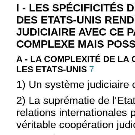
I - LES SPÉCIFICITÉS
DES ETATS-UNIS REN
JUDICIAIRE AVEC CE 
COMPLEXE MAIS POSS
A - LA COMPLEXITÉ DE LA
7
LES ETATS-UNIS
1) Un système judiciaire
2) La suprématie de l'Eta
relations internationale
véritable coopération judi