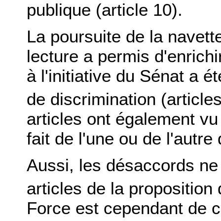
publique (article 10).
La poursuite de la navet
lecture a permis d'enrichi
à l'initiative du Sénat a é
de discrimination (article
articles ont également vu
fait de l'une ou de l'autr
Aussi, les désaccords ne 
articles de la proposition d
Force est cependant de c