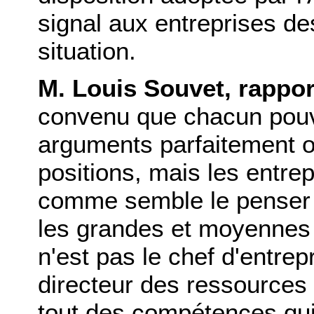
signal aux entreprises des
situation.
M. Louis Souvet, rappor
convenu que chacun pouvai
arguments parfaitement o
positions, mais les entre
comme semble le penser 
les grandes et moyennes 
n'est pas le chef d'entre
directeur des ressources
tout des compétences qui