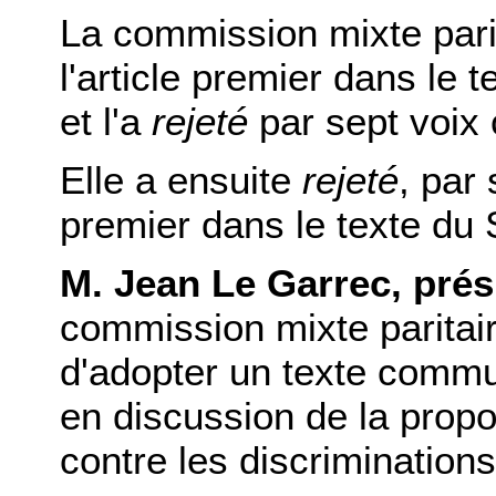
La commission mixte pari
l'article premier dans le 
et l'a
rejeté
par sept voix 
Elle a ensuite
rejeté
, par 
premier dans le texte du 
M. Jean Le Garrec, prés
commission mixte paritai
d'adopter un texte commun
en discussion de la proposi
contre les discriminations