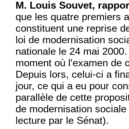
M. Louis Souvet, rappor
que les quatre premiers ar
constituent une reprise de
loi de modernisation soc
nationale le 24 mai 2000. 
moment où l'examen de ce
Depuis lors, celui-ci a fin
jour, ce qui a eu pour c
parallèle de cette proposit
de modernisation sociale
lecture par le Sénat).