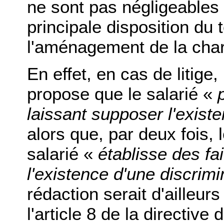
ne sont pas négligeables 
principale disposition du t
l'aménagement de la char
En effet, en cas de litige
propose que le salarié «
laissant supposer l'exist
alors que, par deux fois, 
salarié «
établisse des fai
l'existence d'une discrimi
rédaction serait d'ailleurs
l'article 8 de la directive 