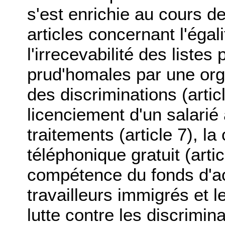
s'est enrichie au cours de
articles concernant l'égal
l'irrecevabilité des liste
prud'homales par une orga
des discriminations (articl
licenciement d'un salari
traitements (article 7), la
téléphonique gratuit (artic
compétence du fonds d'ac
travailleurs immigrés et le
lutte contre les discrimin