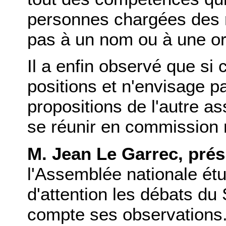
personnes chargées des r
pas à un nom ou à une or
Il a enfin observé que si
positions et n'envisage p
propositions de l'autre as
se réunir en commission m
M. Jean Le Garrec, prés
l'Assemblée nationale ét
d'attention les débats du
compte ses observations.