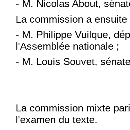
- M. Nicolas About, sénat
La commission a ensuite 
- M. Philippe Vuilque, dé
l'Assemblée nationale ;
- M. Louis Souvet, sénate
La commission mixte pari
l'examen du texte.