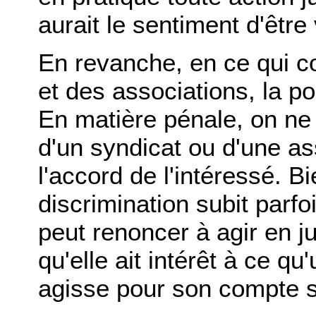
aurait le sentiment d'être
En revanche, en ce qui co
et des associations, la po
En matière pénale, on ne 
d'un syndicat ou d'une as
l'accord de l'intéressé. B
discrimination subit parfo
peut renoncer à agir en ju
qu'elle ait intérêt à ce q
agisse pour son compte 