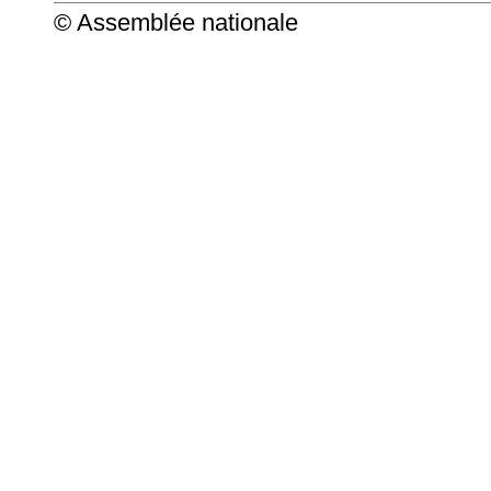
© Assemblée nationale