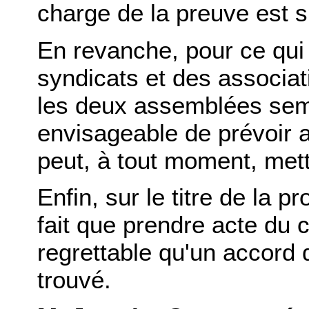
charge de la preuve est 
En revanche, pour ce qui 
syndicats et des associa
les deux assemblées sembl
envisageable de prévoir 
peut, à tout moment, mett
Enfin, sur le titre de la pr
fait que prendre acte du c
regrettable qu'un accord
trouvé.