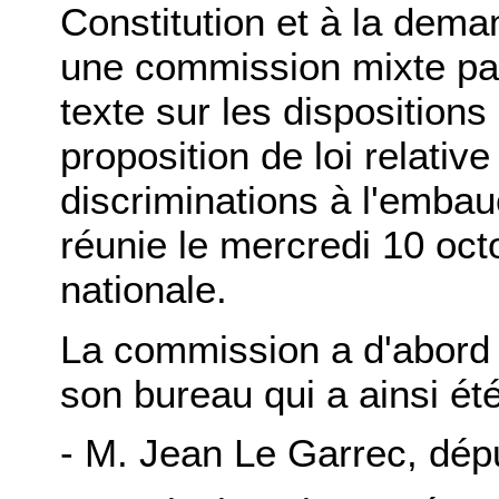
Constitution et à la dema
une commission mixte par
texte sur les dispositions
proposition de loi relative
discriminations à l'embau
réunie le mercredi 10 oc
nationale.
La commission a d'abord 
son bureau qui a ainsi été
- M. Jean Le Garrec, dépu