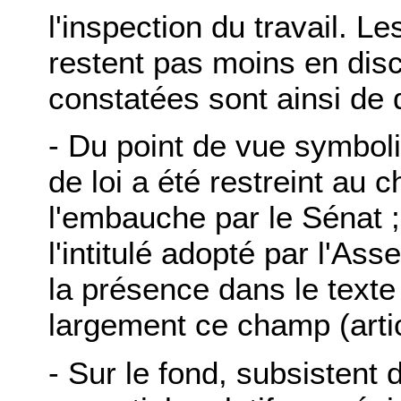
l'inspection du travail. Le
restent pas moins en dis
constatées sont ainsi de 
- Du point de vue symboliq
de loi a été restreint au 
l'embauche par le Sénat ; 
l'intitulé adopté par l'As
la présence dans le texte
largement ce champ (artic
- Sur le fond, subsistent