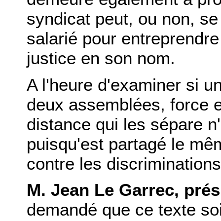
syndicat peut, ou non, se
salarié pour entreprendre
justice en son nom.
A l'heure d'examiner si u
deux assemblées, force e
distance qui les sépare n
puisqu'est partagé le même
contre les discriminations
M. Jean Le Garrec, prés
demandé que ce texte soit