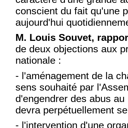
conscient du fait qu'une p
aujourd'hui quotidienneme
M. Louis Souvet, rappor
de deux objections aux p
nationale :
- l'aménagement de la ch
sens souhaité par l'Asse
d'engendrer des abus au 
devra perpétuellement se j
- l'intervention d'une org