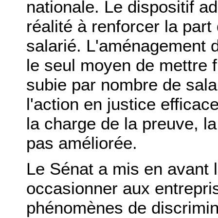
nationale. Le dispositif a
réalité à renforcer la par
salarié. L'aménagement d
le seul moyen de mettre fi
subie par nombre de salar
l'action en justice efficac
la charge de la preuve, la
pas améliorée.
Le Sénat a mis en avant l
occasionner aux entreprise
phénomènes de discriminat