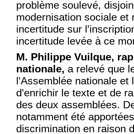
problème soulevé, disjoint
modernisation sociale et 
incertitude sur l'inscriptio
incertitude levée à ce m
M. Philippe Vuilque, ra
nationale,
a relevé que l
l'Assemblée nationale et 
d'enrichir le texte et de 
des deux assemblées. Des
notamment été apportées 
discrimination en raison 