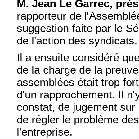
M. Jean Le Garrec, prés
rapporteur de l'Assemblée
suggestion faite par le Sé
de l'action des syndicats.
Il a ensuite considéré qu
de la charge de la preuve
assemblées était trop fort
d'un rapprochement. Il n
constat, de jugement sur
de régler le problème des
l'entreprise.