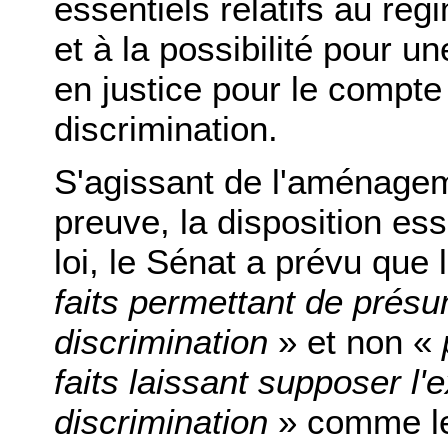
essentiels relatifs au ré
et à la possibilité pour u
en justice pour le compte
discrimination.
S'agissant de l'aménagem
preuve, la disposition ess
loi, le Sénat a prévu que 
faits permettant de présu
discrimination
» et non «
faits laissant supposer l'
discrimination
» comme le