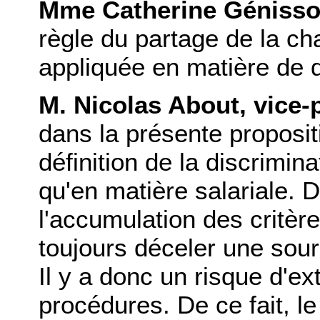
Mme Catherine Génisso
règle du partage de la ch
appliquée en matière de d
M. Nicolas About, vice-
dans la présente proposit
définition de la discrimin
qu'en matière salariale. D
l'accumulation des critèr
toujours déceler une sour
Il y a donc un risque d'e
procédures. De ce fait, l