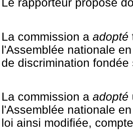
Le rapporteur propose do
La commission a
adopté
l'Assemblée nationale en
de discrimination fondée 
La commission a
adopté
l'Assemblée nationale en 
loi ainsi modifiée, compt