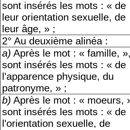
sont insérés les mots : « de
leur orientation sexuelle,
de
leur âge, » ;
2° Au deuxième alinéa :
a)
Après le mot : « famille, »
sont insérés les mots : « de
l'apparence physique, du
patronyme, » ;
b)
Après le mot : « moeurs, 
sont insérés les mots : « de
l'orientation sexuelle,
de