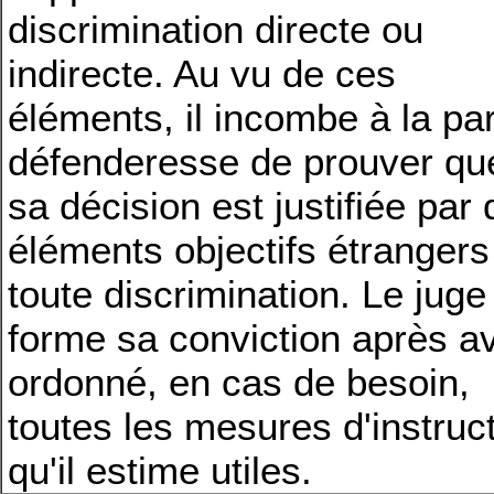
discrimination directe ou
indirecte. Au vu de ces
éléments, il incombe à la par
défenderesse de prouver qu
sa décision est justifiée par
éléments objectifs étrangers
toute discrimination. Le juge
forme sa conviction après av
ordonné, en cas de besoin,
toutes les mesures d'instruc
qu'il estime utiles.