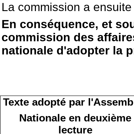
La commission a ensuit
En conséquence, et sou
commission des affaires
nationale d'adopter la p
Texte adopté par l'Assemb
Nationale en deuxième
lecture