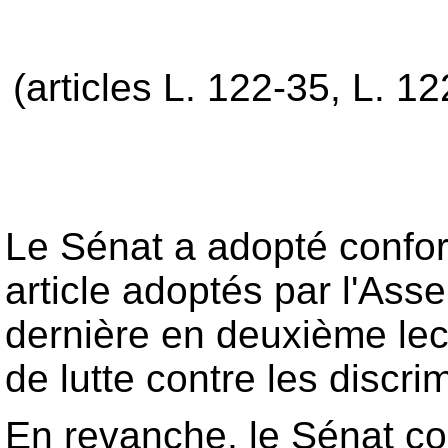
(articles L. 122-35, L. 12
Le Sénat a adopté confor
article adoptés par l'Asse
dernière en deuxième lect
de lutte contre les discri
En revanche, le Sénat con