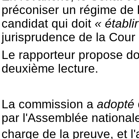
préconiser un régime de l
candidat qui doit
« établir
jurisprudence de la Cour
Le rapporteur propose do
deuxième lecture.
La commission a
adopté
par l'Assemblée national
charge de la preuve, et l'a