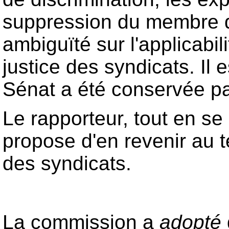
suppression du membre 
ambiguïté sur l'applicabi
justice des syndicats. Il e
Sénat a été conservée par
Le rapporteur, tout en se
propose d'en revenir au t
des syndicats.
La commission a
adopté