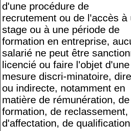
d'une procédure de
recrutement ou de l'accès à
stage ou à une période de
formation en entreprise, auc
salarié ne peut être sanction
licencié ou faire l'objet d'une
mesure discri-minatoire, dir
ou indirecte, notamment en
matière de rémunération, de
formation, de reclassement,
d'affectation, de qualification