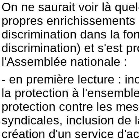
On ne saurait voir là que
propres enrichissements a
discrimination dans la fo
discrimination) et s'est 
l'Assemblée nationale :
- en première lecture : i
la protection à l'ensembl
protection contre les mes
syndicales, inclusion de l
création d'un service d'ac