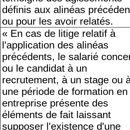
définis aux alinéas précéden
ou pour les avoir relatés.
« En cas de litige relatif à
l'application des alinéas
précédents, le salarié conce
ou le candidat à un
recrutement, à un stage ou 
une période de formation en
entreprise présente des
éléments de fait laissant
supposer l'existence d'une