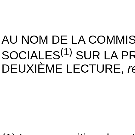
AU NOM DE LA COMMIS
(1)
SOCIALES
SUR LA PR
DEUXIÈME LECTURE,
r