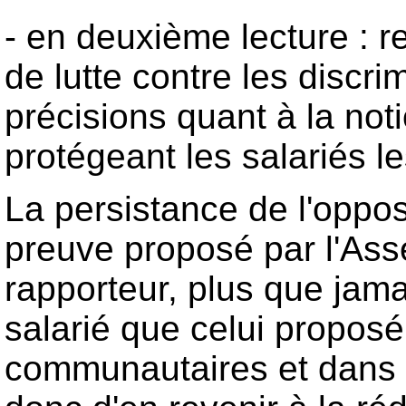
- en deuxième lecture : r
de lutte contre les discri
précisions quant à la noti
protégeant les salariés l
La persistance de l'oppos
preuve proposé par l'Ass
rapporteur, plus que jam
salarié que celui proposé 
communautaires et dans le