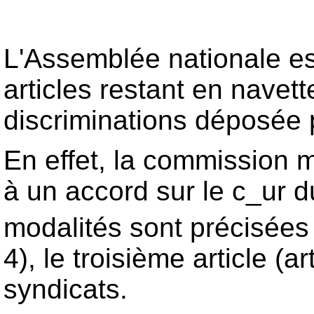
L'Assemblée nationale est
articles restant en navette
discriminations déposée 
En effet, la commission mi
à un accord sur le c_ur d
modalités sont précisées 
4), le troisième article (a
syndicats.