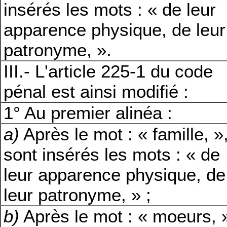
insérés les mots : « de leur
apparence physique, de leur
patronyme, ».
III.- L'article 225-1 du code
pénal est ainsi modifié :
1° Au premier alinéa :
a)
Après le mot : « famille, »
sont insérés les mots : « de
leur apparence physique, de
leur patronyme, » ;
b)
Après le mot : « moeurs, 