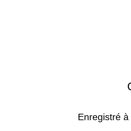
Enregistré à