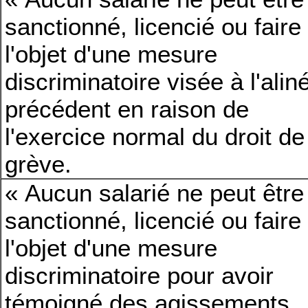
sanctionné, licencié ou faire
l'objet d'une mesure
discriminatoire visée à l'alin
précédent en raison de
l'exercice normal du droit de
grève.
« Aucun salarié ne peut être
sanctionné, licencié ou faire
l'objet d'une mesure
discriminatoire pour avoir
témoigné des agissements