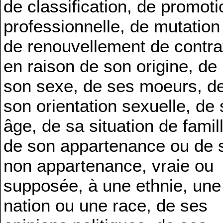
de classification, de promoti
professionnelle, de mutation
de renouvellement de contra
en raison de son origine, de
son sexe, de ses moeurs, d
son orientation sexuelle,
de 
âge, de sa situation de famil
de son appartenance ou de 
non appartenance, vraie ou
supposée, à une ethnie, une
nation ou une race, de ses