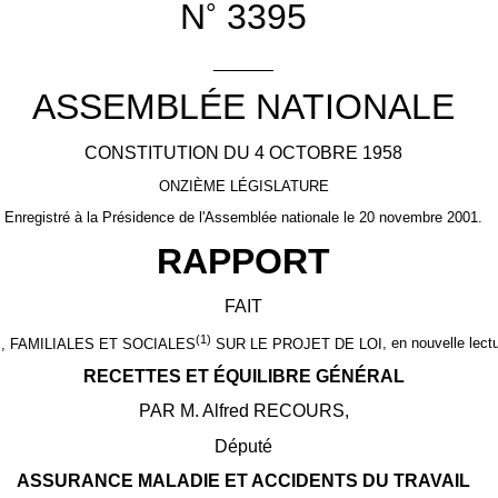
N
3395
°
______
ASSEMBLÉE NATIONALE
CONSTITUTION DU 4 OCTOBRE 1958
ONZIÈME LÉGISLATURE
Enregistré à la Présidence de l'Assemblée nationale le 20 novembre 2001.
RAPPORT
FAIT
(1)
 FAMILIALES ET SOCIALES
SUR LE PROJET DE LOI
, en nouvelle lect
RECETTES ET ÉQUILIBRE GÉNÉRAL
PAR M. Alfred RECOURS,
Député
ASSURANCE MALADIE ET ACCIDENTS DU TRAVAIL