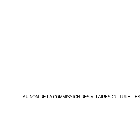
AU NOM DE LA COMMISSION DES AFFAIRES CULTURELLES,