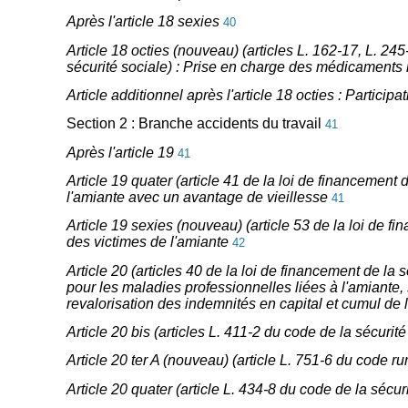
Après l'article 18 sexies
40
Article 18 octies (nouveau) (articles L. 162-17, L. 245
sécurité sociale) : Prise en charge des médicaments 
Article additionnel après l'article 18 octies : Partic
Section 2 : Branche accidents du travail
41
Après l'article 19
41
Article 19 quater (article 41 de la loi de financement 
l'amiante avec un avantage de vieillesse
41
Article 19 sexies (nouveau) (article 53 de la loi de 
des victimes de l'amiante
42
Article 20 (articles 40 de la loi de financement de la 
pour les maladies professionnelles liées à l'amiante
revalorisation des indemnités en capital et cumul de l
Article 20 bis (articles L. 411-2 du code de la sécuri
Article 20 ter A (nouveau) (article L. 751-6 du code ru
Article 20 quater (article L. 434-8 du code de la sécur