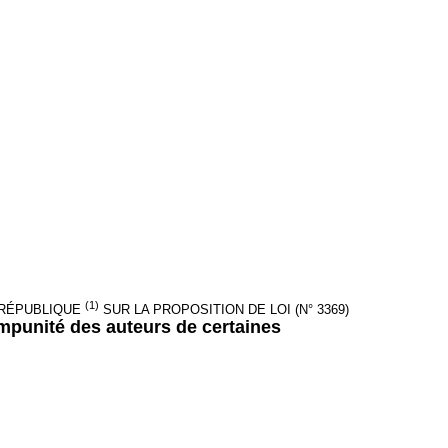
(1)
A RÉPUBLIQUE
SUR LA PROPOSITION DE LOI (N° 3369)
'impunité des auteurs de certaines