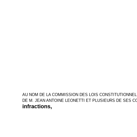
AU NOM DE LA COMMISSION DES LOIS CONSTITUTIONNELL
DE M. JEAN ANTOINE LEONETTI ET PLUSIEURS DE SES 
infractions,