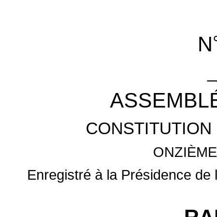
N
_
ASSEMBLÉ
CONSTITUTION 
ONZIÈME
Enregistré à la Présidence de