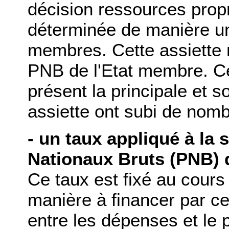
décision ressources propr
déterminée de manière un
membres. Cette assiette
PNB de l'Etat membre. Cet
présent la principale et 
assiette ont subi de nom
- un taux appliqué à la
Nationaux Bruts (PNB) 
Ce taux est fixé au cours
manière à financer par ce
entre les dépenses et le 