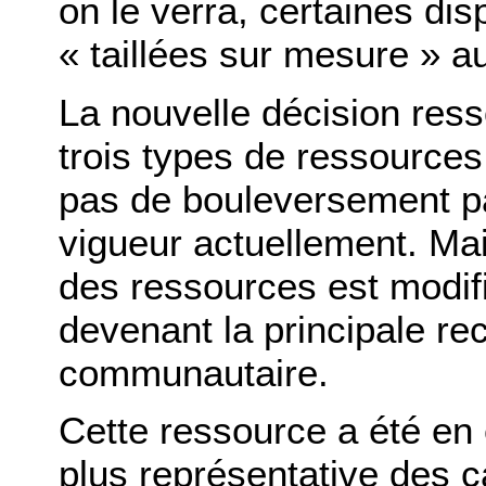
on le verra, certaines dis
« taillées sur mesure » au
La nouvelle décision res
trois types de ressources
pas de bouleversement p
vigueur actuellement. Mai
des ressources est modif
devenant la principale re
communautaire.
Cette ressource a été en
plus représentative des c