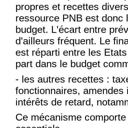
propres et recettes diver
ressource PNB est donc l
budget. L'écart entre prév
d'ailleurs fréquent. Le f
est réparti entre les Eta
part dans le budget comm
- les autres recettes : ta
fonctionnaires, amendes 
intérêts de retard, notam
Ce mécanisme comporte 