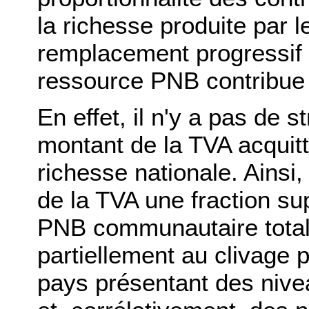
la richesse produite par 
remplacement progressif 
ressource PNB contribue 
En effet, il n'y a pas de s
montant de la TVA acquit
richesse nationale. Ainsi, 
de la TVA une fraction sup
PNB communautaire total
partiellement au clivage 
pays présentant des niv