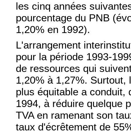
les cinq années suivante
pourcentage du PNB (évo
1,20% en 1992).
L'arrangement interinstitu
pour la période 1993-199
de ressources qui suivent
1,20% à 1,27%. Surtout, 
plus équitable a conduit,
1994, à réduire quelque p
TVA en ramenant son tau
taux d'écrêtement de 55%