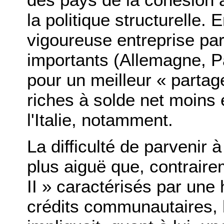
la politique structurelle. 
vigoureuse entreprise par
importants (Allemagne, P
pour un meilleur « partag
riches à solde net moins
l'Italie, notamment.
La difficulté de parvenir 
plus aiguë que, contraire
II » caractérisés par une
crédits communautaires, 