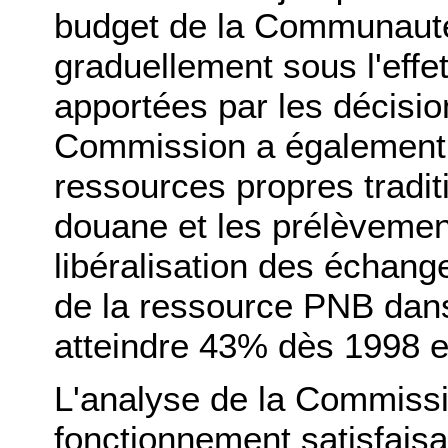
budget de la Communauté,
graduellement sous l'effet
apportées par les décisi
Commission a également 
ressources propres traditi
douane et les prélèvements
libéralisation des échang
de la ressource PNB dan
atteindre 43% dès 1998 
L'analyse de la Commissi
fonctionnement satisfaisa