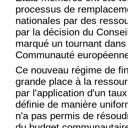
processus de remplaceme
nationales par des ressour
par la décision du Conseil
marqué un tournant dans l
Communauté européenne
Ce nouveau régime de fi
grande place à la ressou
par l'application d'un tau
définie de manière unifor
n'a pas permis de résoud
du budget communautaire