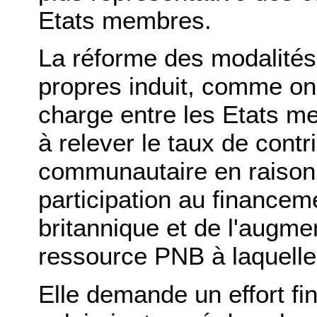
Etats membres.
La réforme des modalités
propres induit, comme on 
charge entre les Etats m
à relever le taux de cont
communautaire en raison
participation au financem
britannique et de l'augmen
ressource PNB à laquelle
Elle demande un effort fi