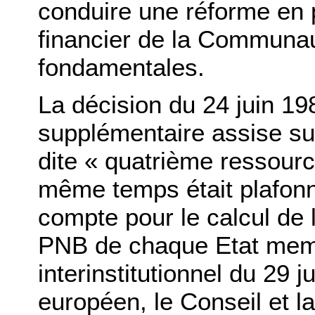
conduire une réforme en
financier de la Communau
fondamentales.
La décision du 24 juin 19
supplémentaire assise s
dite « quatrième ressour
même temps était plafonn
compte pour le calcul de
PNB de chaque Etat memb
interinstitutionnel du 29 
européen, le Conseil et 