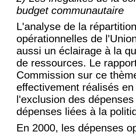
budget communautaire
L'analyse de la répartiti
opérationnelles de l'Uni
aussi un éclairage à la q
de ressources. Le rapport
Commission sur ce thème
effectivement réalisés en
l'exclusion des dépenses 
dépenses liées à la politi
En 2000, les dépenses opé