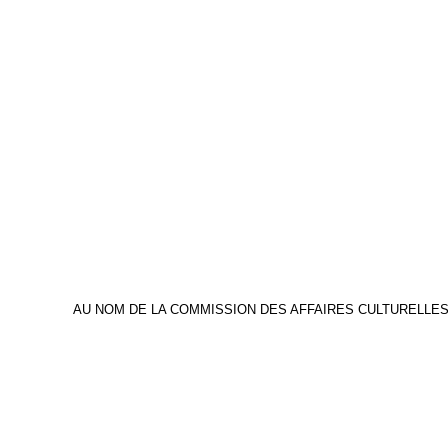
AU NOM DE LA COMMISSION DES AFFAIRES CULTURELLES,