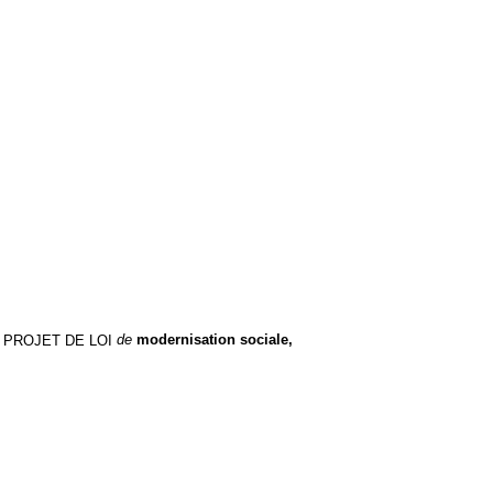
 PROJET DE LOI
de
modernisation sociale,