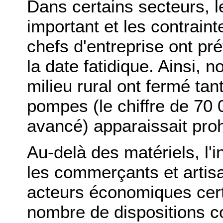
Dans certains secteurs, le
important et les contraint
chefs d'entreprise ont pré
la date fatidique. Ainsi, 
milieu rural ont fermé ta
pompes (le chiffre de 70 
avancé) apparaissait prohi
Au-delà des matériels, l'i
les commerçants et arti
acteurs économiques cert
nombre de dispositions c