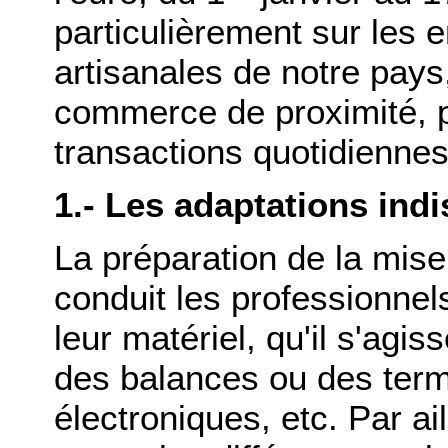
particulièrement sur les 
artisanales de notre pays,
commerce de proximité, po
transactions quotidiennes
1.- Les adaptations ind
La préparation de la mise
conduit les professionnel
leur matériel, qu'il s'agi
des balances ou des ter
électroniques, etc. Par ai