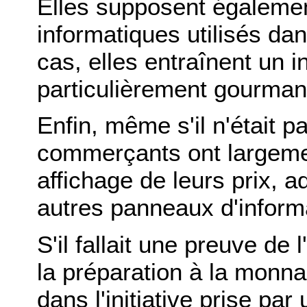
Elles supposent égalemen
informatiques utilisés dan
cas, elles entraînent un 
particulièrement gourma
Enfin, même s'il n'était pa
commerçants ont largeme
affichage de leurs prix, a
autres panneaux d'inform
S'il fallait une preuve de 
la préparation à la monna
dans l'initiative prise pa