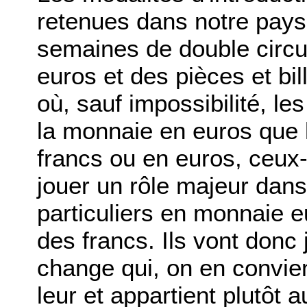
retenues dans notre pays
semaines de double circul
euros et des pièces et bi
où, sauf impossibilité, l
la monnaie en euros que l
francs ou en euros, ceux
jouer un rôle majeur dan
particuliers en monnaie e
des francs. Ils vont donc
change qui, on en convien
leur et appartient plutôt