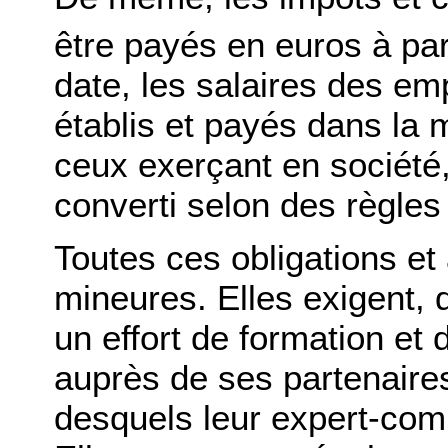
être payés en euros à par
date, les salaires des e
établis et payés dans la
ceux exerçant en société, 
converti selon des règles
Toutes ces obligations et 
mineures. Elles exigent, d
un effort de formation et
auprès de ses partenaires
desquels leur expert-com