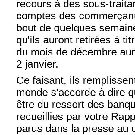
recours à des sous-traita
comptes des commerçants
bout de quelques semain
qu'ils auront retirées à t
du mois de décembre auro
2 janvier.
Ce faisant, ils remplissen
monde s'accorde à dire qu'
être du ressort des banq
recueillies par votre Rapp
parus dans la presse au c