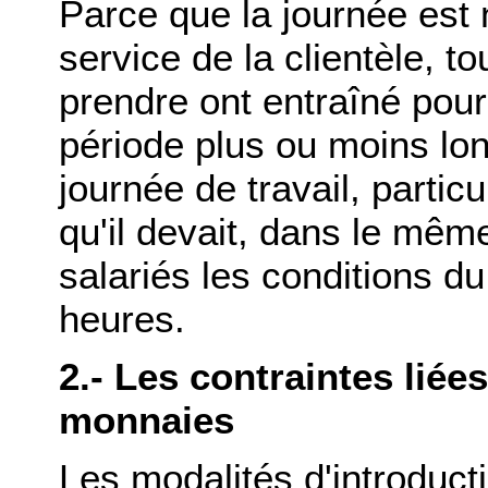
Parce que la journée est
service de la clientèle, t
prendre ont entraîné pour
période plus ou moins lon
journée de travail, partic
qu'il devait, dans le mê
salariés les conditions d
heures.
2.- Les contraintes liée
monnaies
Les modalités d'introducti