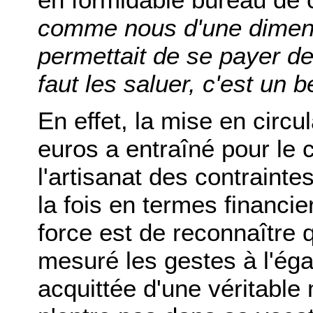
comme nous d'une dimensi
permettait de se payer d
faut les saluer, c'est un be
En effet, la mise en circul
euros a entraîné pour le
l'artisanat des contraint
la fois en termes financi
force est de reconnaître 
mesuré les gestes à l'éga
acquittée d'une véritable 