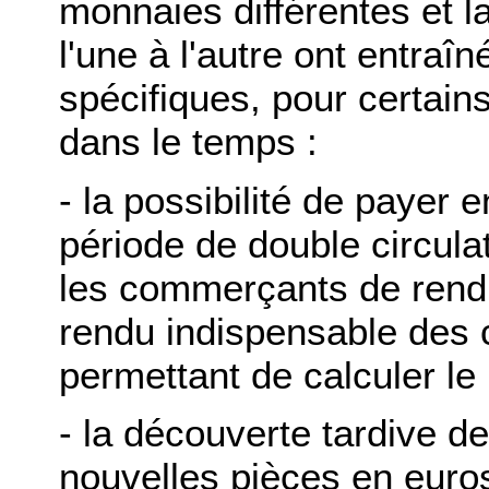
monnaies différentes et l
l'une à l'autre ont entraîné
spécifiques, pour certains
dans le temps :
- la possibilité de payer e
période de double circulat
les commerçants de rend
rendu indispensable des c
permettant de calculer le
- la découverte tardive d
nouvelles pièces en euros