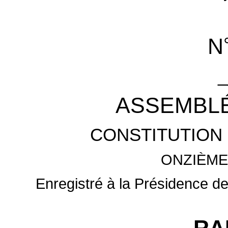
N
_
ASSEMBLÉ
CONSTITUTION 
ONZIÈME
Enregistré à la Présidence de