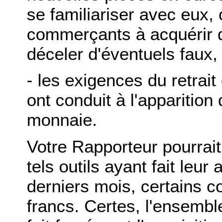
se familiariser avec eux,
commerçants à acquérir d
déceler d'éventuels faux,
- les exigences du retrait
ont conduit à l'appariti
monnaie.
Votre Rapporteur pourrait
tels outils ayant fait leur
derniers mois, certains co
francs. Certes, l'ensemb