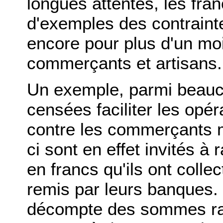
longues attentes, les fran
d'exemples des contrainte
encore pour plus d'un mo
commerçants et artisans.
Un exemple, parmi beauc
censées faciliter les opér
contre les commerçants m
ci sont en effet invités à 
en francs qu'ils ont coll
remis par leurs banques.
décompte des sommes rap