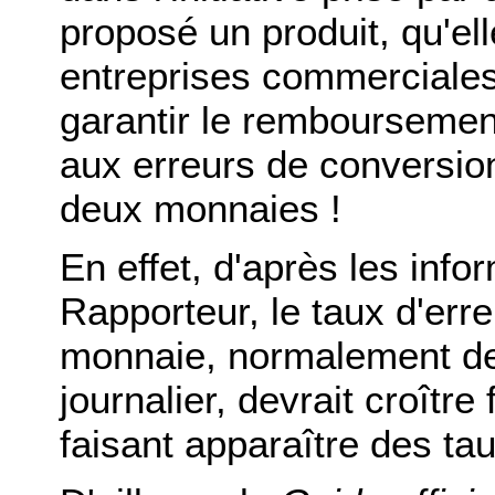
proposé un produit, qu'ell
entreprises commerciales 
garantir le remboursemen
aux erreurs de conversio
deux monnaies !
En effet, d'après les info
Rapporteur, le taux d'err
monnaie, normalement de 
journalier, devrait croître
faisant apparaître des ta