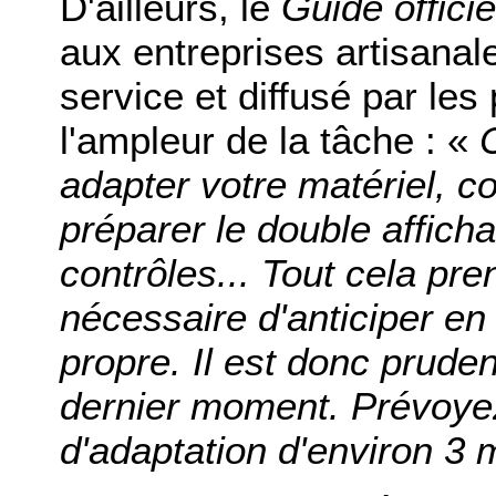
D'ailleurs, le
Guide offici
aux entreprises artisana
service et diffusé par les
l'ampleur de la tâche : «
adapter votre matériel, co
préparer le double afficha
contrôles... Tout cela pre
nécessaire d'anticiper en 
propre. Il est donc prude
dernier moment. Prévoye
d'adaptation d'environ 3