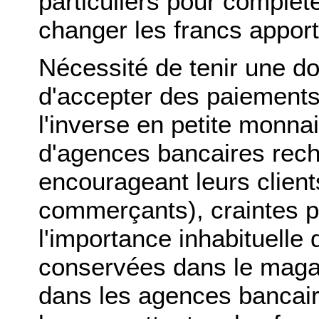
particuliers pour complét
changer les francs apporté
Nécessité de tenir une do
d'accepter des paiement
l'inverse en petite monn
d'agences bancaires rech
encourageant leurs client
commerçants), craintes po
l'importance inhabituelle
conservées dans le maga
dans les agences bancair