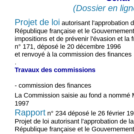
(Dossier en lign
Projet de loi
autorisant l'approbation 
République française et le Gouvernement 
impositions et de prévenir l'évasion et la 
n° 171, déposé le 20 décembre 1996
et renvoyé à la commission des finances
.
Travaux des commissions
- commission des finances
La Commission saisie au fond a nommé
1997
Rapport
n° 234 déposé le 26 février 1
Projet de loi autorisant l'approbation de
République française et le Gouvernement 