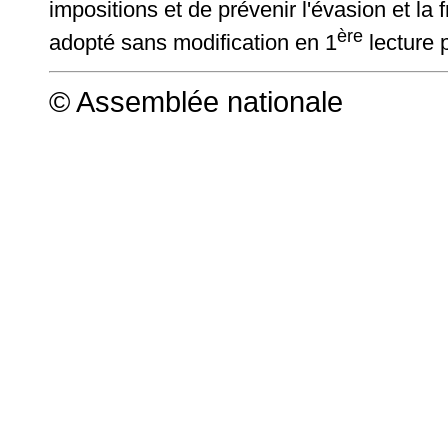
impositions et de prévenir l'évasion et la 
ère
adopté sans modification en 1
lecture 
© Assemblée nationale