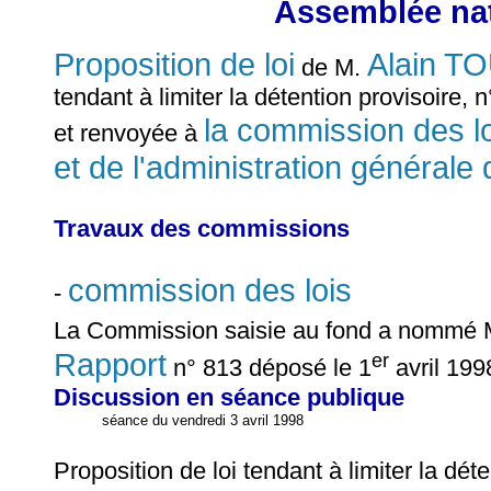
Assemblée nat
Proposition de loi
Alain 
de M.
tendant à limiter la détention provisoire
la commission des loi
et renvoyée à
et de l'administration générale 
Travaux des commissions
commission des lois
-
La Commission saisie au fond a nommé
Rapport
er
n° 813 déposé le 1
avril 199
Discussion en séance publique
séance du vendredi 3 avril 1998
Proposition de loi tendant à limiter la dé