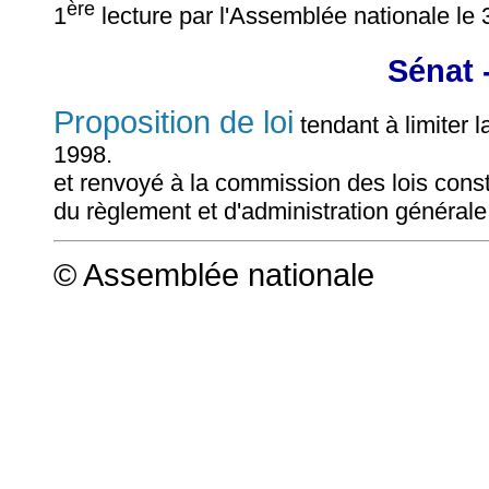
ère
1
lecture par l'Assemblée nationale le 3
Sénat 
Proposition de loi
tendant à limiter l
1998.
et renvoyé à la commission des lois consti
du règlement et d'administration générale
© Assemblée nationale