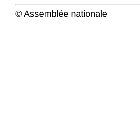
© Assemblée nationale