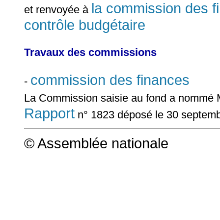
la commission des f
et renvoyée à
contrôle budgétaire
Travaux des commissions
commission des finances
-
La Commission saisie au fond a nomm
Rapport
n° 1823 déposé le 30 septem
© Assemblée nationale