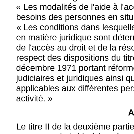
« Les modalités de l'aide à l'a
besoins des personnes en situa
« Les conditions dans lesquelle
en matière juridique sont déte
de l'accès au droit et de la rés
respect des dispositions du titr
décembre 1971 portant réforme
judiciaires et juridiques ainsi
applicables aux différentes pe
activité. »
A
Le titre II de la deuxième partie