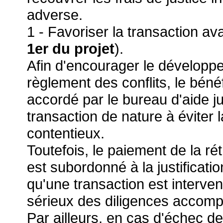
adverse.
1 - Favoriser la transaction ava
1er du projet
).
Afin d'encourager le développ
règlement des conflits, le bénéf
accordé par le bureau d'aide ju
transaction de nature à éviter l
contentieux.
Toutefois, le paiement de la rétr
est subordonné à la justificatio
qu'une transaction est interven
sérieux des diligences accomp
Par ailleurs, en cas d'échec de