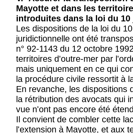
Mayotte et dans les territoi
introduites dans la loi du 10 
Les dispositions de la loi du 10 
juridictionnelle ont été trans
n° 92-1143 du 12 octobre 1992
territoires d'outre-mer par l'
mais uniquement en ce qui co
la procédure civile ressortit à 
En revanche, les dispositions 
la rétribution des avocats qui 
vue n'ont pas encore été étend
Il convient de combler cette l
l'extension à Mayotte, et aux t