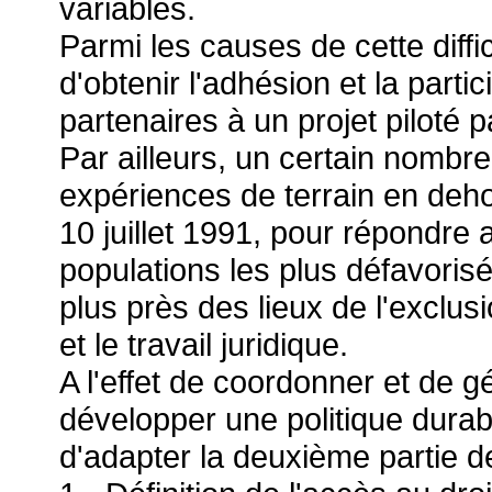
variables.
Parmi les causes de cette diffi
d'obtenir l'adhésion et la part
partenaires à un projet piloté pa
Par ailleurs, un certain nombr
expériences de terrain en dehor
10 juillet 1991, pour répondre 
populations les plus défavorisé
plus près des lieux de l'exclusi
et le travail juridique.
A l'effet de coordonner et de g
développer une politique durabl
d'adapter la deuxième partie de 