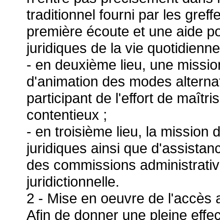
traditionnel fourni par les greff
première écoute et une aide p
juridiques de la vie quotidienne
- en deuxième lieu, une missi
d'animation des modes alternati
participant de l'effort de maîtri
contentieux ;
- en troisième lieu, la mission 
juridiques ainsi que d'assista
des commissions administrativ
juridictionnelle.
2 - Mise en oeuvre de l'accès a
Afin de donner une pleine effect