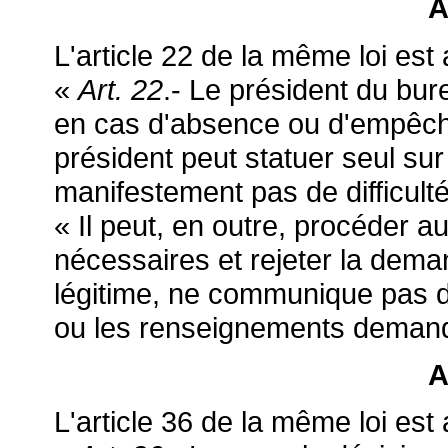
A
L'article 22 de la même loi est 
«
Art. 22
.- Le président du bu
en cas d'absence ou d'empêche
président peut statuer seul s
manifestement pas de difficult
« Il peut, en outre, procéder a
nécessaires et rejeter la dema
légitime, ne communique pas d
ou les renseignements deman
A
L'article 36 de la même loi est 