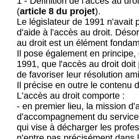
1 - Définition de l'accès au dr
(
article 8 du projet
).
Le législateur de 1991 n'avait 
d'aide à l'accès au droit. Désor
au droit est un élément fondam
Il pose également en principe, 
1991, que l'accès au droit doit 
de favoriser leur résolution am
Il précise en outre le contenu
L'accès au droit comporte :
- en premier lieu, la mission d'a
d'accompagnement du service pu
qui vise à décharger les profes
n'entre pas précisément dans le