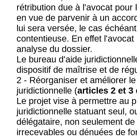
rétribution due à l'avocat pour
en vue de parvenir à un accord
lui sera versée, le cas échéant
contentieuse. En effet l'avocat
analyse du dossier.
Le bureau d'aide juridictionnell
dispositif de maîtrise et de rég
2 - Réorganiser et améliorer l
juridictionnelle (
articles 2 et 3
Le projet vise à permettre au 
juridictionnelle statuant seul, 
délégataire, non seulement de
irrecevables ou dénuées de fon