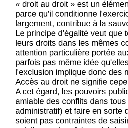
« droit au droit » est un éléme
parce qu'il conditionne l'exercic
largement, contribue à la sauv
Le principe d'égalité veut que t
leurs droits dans les mêmes co
attention particulière portée a
parfois pas même idée qu'elles
l'exclusion implique donc des m
Accès au droit ne signifie cep
A cet égard, les pouvoirs publ
amiable des conflits dans tous 
administratif) et faire en sor
soient pas contraintes de saisir