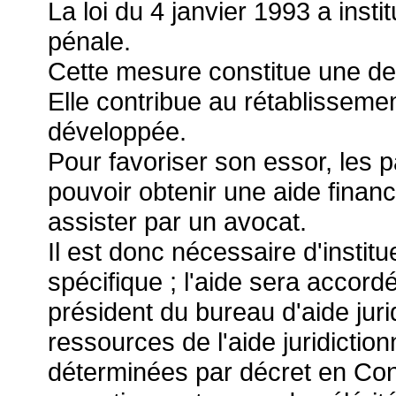
La loi du 4 janvier 1993 a inst
pénale.
Cette mesure constitue une des
Elle contribue au rétablissement
développée.
Pour favoriser son essor, les 
pouvoir obtenir une aide financi
assister par un avocat.
Il est donc nécessaire d'insti
spécifique ; l'aide sera accordé
président du bureau d'aide juri
ressources de l'aide juridictio
déterminées par décret en Cons