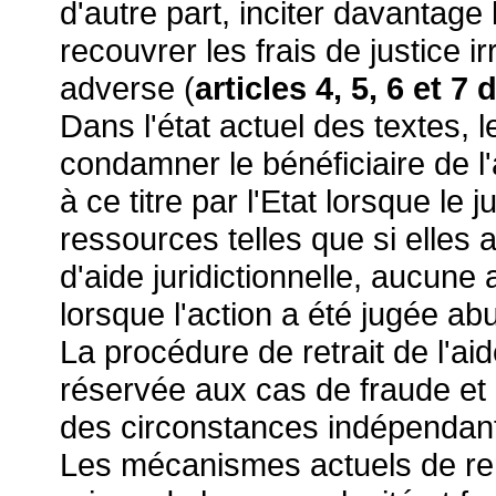
d'autre part, inciter davantage 
recouvrer les frais de justice ir
adverse (
articles 4, 5, 6 et 7 
Dans l'état actuel des textes, le
condamner le bénéficiaire de l
à ce titre par l'Etat lorsque le
ressources telles que si elles 
d'aide juridictionnelle, aucune 
lorsque l'action a été jugée abu
La procédure de retrait de l'aide
réservée aux cas de fraude et 
des circonstances indépendant
Les mécanismes actuels de re