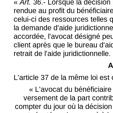
«
Art. 36
.- Lorsque la décisio
rendue au profit du bénéficiaire
celui-ci des ressources telles q
la demande d'aide juridictionnell
accordée, l'avocat désigné pe
client après que le bureau d'aid
retrait de l'aide juridictionnelle.
A
L'article 37 de la même loi est 
« L'avocat du bénéficiaire
versement de la part contrib
compter du jour où la décisio