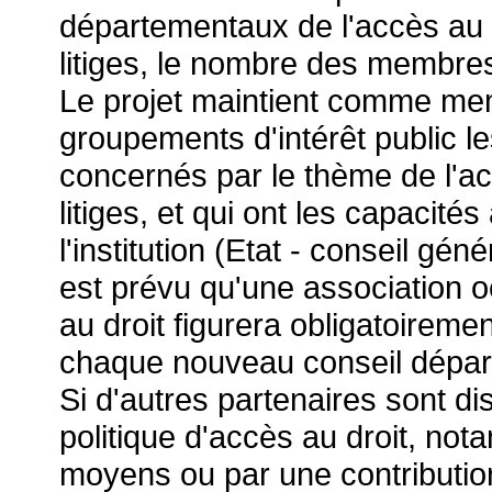
départementaux de l'accès au d
litiges, le nombre des membres 
Le projet maintient comme me
groupements d'intérêt public le
concernés par le thème de l'ac
litiges, et qui ont les capacités
l'institution (Etat - conseil gé
est prévu qu'une association 
au droit figurera obligatoiremen
chaque nouveau conseil dépar
Si d'autres partenaires sont di
politique d'accès au droit, not
moyens ou par une contribution