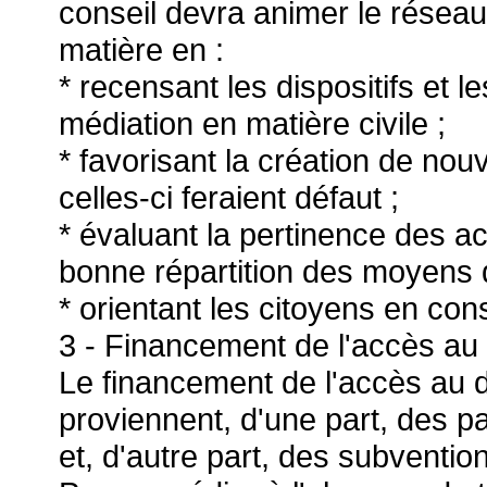
conseil devra animer le réseau 
matière en :
* recensant les dispositifs et le
médiation en matière civile ;
* favorisant la création de nou
celles-ci feraient défaut ;
* évaluant la pertinence des act
bonne répartition des moyens dé
* orientant les citoyens en co
3 - Financement de l'accès au 
Le financement de l'accès au d
proviennent, d'une part, des p
et, d'autre part, des subventio