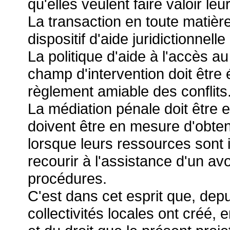
qu'elles veulent faire valoir leur
La transaction en toute matière 
dispositif d'aide juridictionnelle 
La politique d'aide à l'accès au
champ d'intervention doit être 
règlement amiable des conflits
La médiation pénale doit être 
doivent être en mesure d'obteni
lorsque leurs ressources sont i
recourir à l'assistance d'un a
procédures.
C'est dans cet esprit que, depu
collectivités locales ont créé,