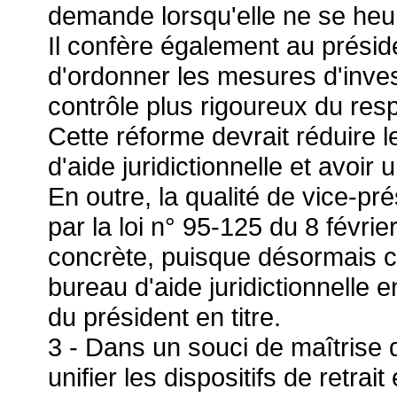
demande lorsqu'elle ne se heurt
Il confère également au présid
d'ordonner les mesures d'inves
contrôle plus rigoureux du res
Cette réforme devrait réduire 
d'aide juridictionnelle et avoir
En outre, la qualité de vice-pr
par la loi n° 95-125 du 8 févri
concrète, puisque désormais ce
bureau d'aide juridictionnell
du président en titre.
3 - Dans un souci de maîtrise d
unifier les dispositifs de retra