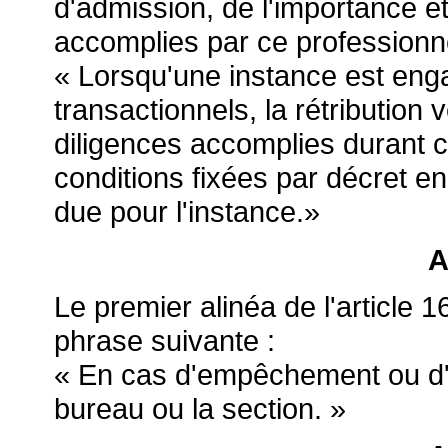
d'admission, de l'importance e
accomplies par ce professionn
« Lorsqu'une instance est eng
transactionnels, la rétribution 
diligences accomplies durant 
conditions fixées par décret en 
due pour l'instance.»
A
Le premier alinéa de l'article 
phrase suivante :
« En cas d'empêchement ou d'a
bureau ou la section. »