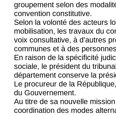
groupement selon des modalité
convention constitutive.
Selon la volonté des acteurs lo
mobilisation, les travaux du c
voix consultative, à d'autres p
communes et à des personnes 
En raison de la spécificité judici
sociale, le président du tribun
département conserve la prési
Le procureur de la République
du Gouvernement.
Au titre de sa nouvelle missio
coordination des modes alternat