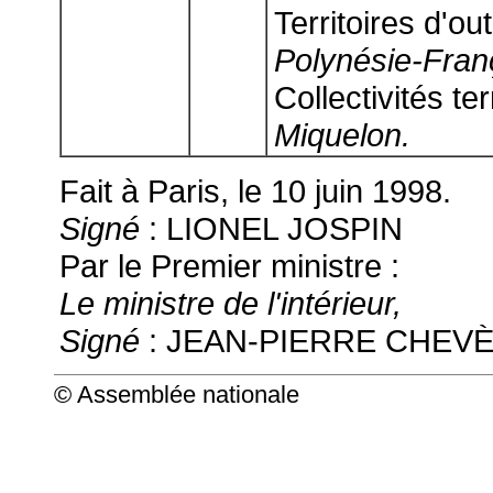
Territoires d'ou
Polynésie-Franç
Collectivités ter
Miquelon.
Fait à Paris, le 10 juin 1998.
Signé
: LIONEL JOSPIN
Par le Premier ministre :
Le ministre de l'intérieur,
Signé
: JEAN-PIERRE CHEV
© Assemblée nationale