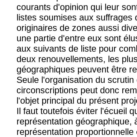
courants d'opinion qui leur sont
listes soumises aux suffrages 
originaires de zones aussi div
une partie d'entre eux sont élu
aux suivants de liste pour co
deux renouvellements, les plu
géographiques peuvent être r
Seule l'organisation du scrutin
circonscriptions peut donc rem
l'objet principal du présent proje
Il faut toutefois éviter l'écueil 
représentation géographique, à
représentation proportionnell