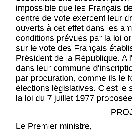
impossible que les Français de 
centre de vote exercent leur dr
ouverts à cet effet dans les a
conditions prévues par la loi 
sur le vote des Français établi
Président de la République. A l
dans leur commune d'inscripti
par procuration, comme ils le 
élections législatives. C'est le 
la loi du 7 juillet 1977 proposée
PROJ
Le Premier ministre,