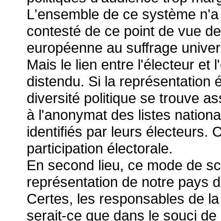
L'ensemble de ce système n'a 
contesté de ce point de vue de
européenne au suffrage univer
Mais le lien entre l'électeur et
distendu. Si la représentation 
diversité politique se trouve 
à l'anonymat des listes nation
identifiés par leurs électeurs. C
participation électorale.
En second lieu, ce mode de scr
représentation de notre pays d
Certes, les responsables de la 
serait-ce que dans le souci d