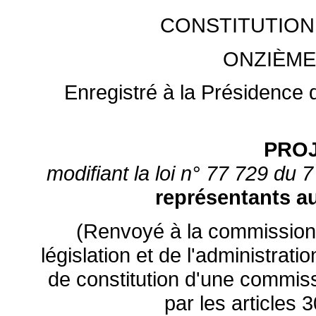
CONSTITUTION
ONZIÈME
Enregistré à la Présidence d
PROJ
modifiant la loi n° 77 729 du 7 
représentants a
(Renvoyé à la commission d
législation et de l'administrat
de constitution d'une commiss
par les articles 