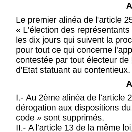
A
Le premier alinéa de l'article 2
« L'élection des représentant
les dix jours qui suivent la pro
pour tout ce qui concerne l'appl
contestée par tout électeur de 
d'Etat statuant au contentieux.
A
I.- Au 2ème alinéa de l'article 
dérogation aux dispositions du d
code » sont supprimés.
II.- A l'article 13 de la même lo