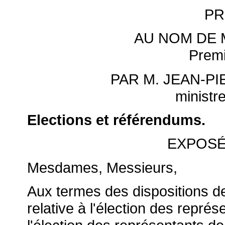
PR
AU NOM DE M
Premi
PAR M. JEAN-P
ministre
Elections et référendums.
EXPOSÉ
Mesdames, Messieurs,
Aux termes des dispositions de 
relative à l'élection des repr