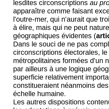
lesdites circonscriptions
au pr
apparaître comme faisant excep
l'outre-mer, qui n'aurait que 
à élire, mais qui ne peut natur
géographiques évidentes (
arti
Dans le souci de ne pas compli
circonscriptions électorales, le
métropolitaines formées d'un 
par ailleurs à une logique géo
superficie relativement importa
constitueraient néanmoins de
échelle humaine.
Les autres dispositions conten