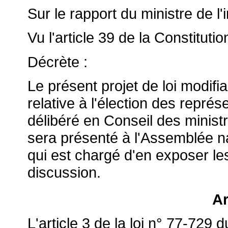
Sur le rapport du ministre de l'i
Vu l'article 39 de la Constitutio
Décrète :
Le présent projet de loi modifia
relative à l'élection des repr
délibéré en Conseil des ministr
sera présenté à l'Assemblée nat
qui est chargé d'en exposer les
discussion.
Ar
L'article 3 de la loi n° 77-729 du