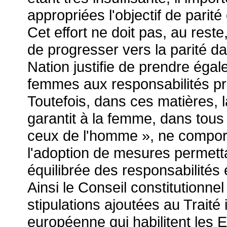
appropriées l'objectif de pari
Cet effort ne doit pas, au reste,
de progresser vers la parité da
Nation justifie de prendre éga
femmes aux responsabilités pro
Toutefois, dans ces matières, la
garantit à la femme, dans tous
ceux de l'homme », ne comport
l'adoption de mesures permetta
équilibrée des responsabilités
Ainsi le Conseil constitutionne
stipulations ajoutées au Trait
européenne qui habilitent les Et