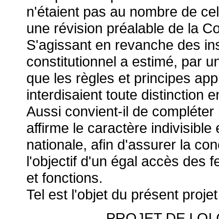
n'étaient pas au nombre de celle
une révision préalable de la Co
S'agissant en revanche des inst
constitutionnel a estimé, par 
que les règles et principes appl
interdisaient toute distinction
Aussi convient-il de compléter l
affirme le caractère indivisible
nationale, afin d'assurer la con
l'objectif d'un égal accès d
et fonctions.
Tel est l'objet du présent projet
PROJET DE LOI