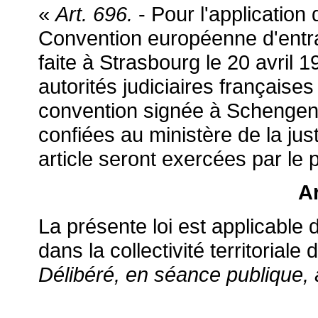
«
Art. 696.
- Pour l'application 
Convention européenne d'entrai
faite à Strasbourg le 20 avril 1
autorités judiciaires françaises
convention signée à Schengen 
confiées au ministère de la ju
article seront exercées par le 
Ar
La présente loi est applicable d
dans la collectivité territoriale
Délibéré, en séance publique, à