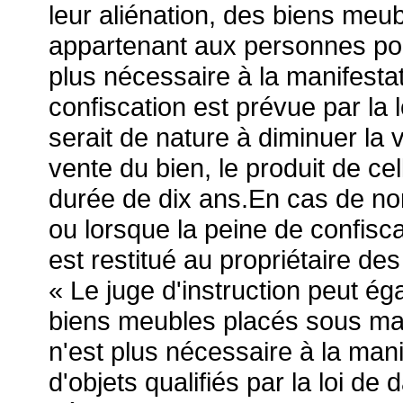
leur aliénation, des biens meu
appartenant aux personnes pour
plus nécessaire à la manifestati
confiscation est prévue par la l
serait de nature à diminuer la v
vente du bien, le produit de ce
durée de dix ans.En cas de non
ou lorsque la peine de confisc
est restitué au propriétaire des
« Le juge d'instruction peut é
biens meubles placés sous mai
n'est plus nécessaire à la manife
d'objets qualifiés par la loi de