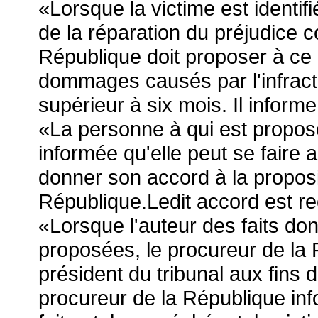
«Lorsque la victime est identifiée
de la réparation du préjudice 
République doit proposer à ce 
dommages causés par l'infracti
supérieur à six mois. Il informe
«La personne à qui est propos
informée qu'elle peut se faire 
donner son accord à la proposi
République.Ledit accord est rec
«Lorsque l'auteur des faits d
proposées, le procureur de la 
président du tribunal aux fins 
procureur de la République inf