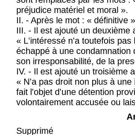
préjudice matériel et moral ».
II. - Après le mot : « définitive 
III. - Il est ajouté un deuxième 
« L'intéressé n'a toutefois pas 
échappé à une condamnation du
son irresponsabilité, de la pres
IV. - Il est ajouté un troisième a
« N'a pas droit non plus à une
fait l'objet d'une détention prov
volontairement accusée ou lais
Ar
Supprimé