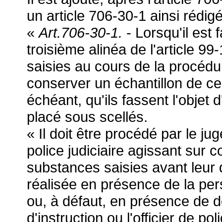
un article 706-30-1 ainsi rédigé
«
Art.706-30-1.
- Lorsqu'il est 
troisième alinéa de l'article 9
saisies au cours de la procédure
conserver un échantillon de ces
échéant, qu'ils fassent l'objet 
placé sous scellés.
« Il doit être procédé par le jug
police judiciaire agissant sur
substances saisies avant leur 
réalisée en présence de la per
ou, à défaut, en présence de d
d'instruction ou l'officier de po