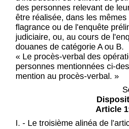
des personnes relevant de leu
être réalisée, dans les mêmes 
flagrance ou de l'enquête prélim
judiciaire, ou, au cours de l'e
douanes de catégorie A ou B.
« Le procès-verbal des opérati
personnes mentionnées ci-dessu
mention au procès-verbal. »
S
Disposi
Article 
I. - Le troisième alinéa de l'a