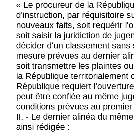
« Le procureur de la République
d'instruction, par réquisitoire s
nouveaux faits, soit requérir l'
soit saisir la juridiction de ju
décider d'un classement sans s
mesure prévues au dernier alinéa
soit transmettre les plaintes 
la République territorialement 
République requiert l'ouverture 
peut être confiée au même juge
conditions prévues au premier a
II. - Le dernier alinéa du mêm
ainsi rédigée :