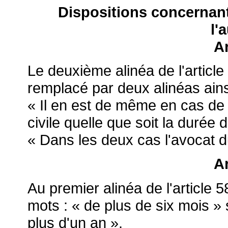
Dispositions concernant
l'
Ar
Le deuxième alinéa de l'articl
remplacé par deux alinéas ains
« Il en est de même en cas de c
civile quelle que soit la durée
« Dans les deux cas l'avocat 
Ar
Au premier alinéa de l'article
mots : « de plus de six mois »
plus d'un an ».