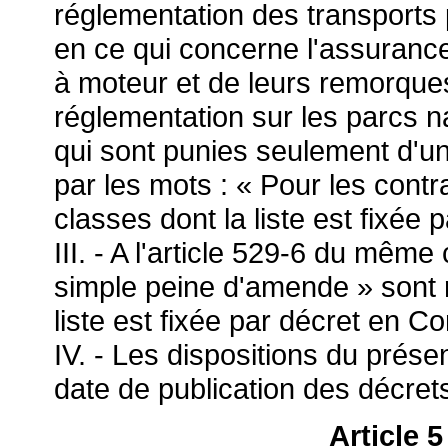
réglementation des transports
en ce qui concerne l'assurance
à moteur et de leurs remorque
réglementation sur les parcs n
qui sont punies seulement d'
par les mots : « Pour les cont
classes dont la liste est fixée 
III. - A l'article 529-6 du même
simple peine d'amende » sont r
liste est fixée par décret en Co
IV. - Les dispositions du présen
date de publication des décrets 
Article 