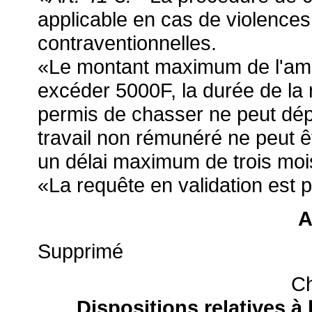
applicable en cas de violence
contraventionnelles.
«Le montant maximum de l'ame
excéder 5000F, la durée de la
permis de chasser ne peut dép
travail non rémunéré ne peut ê
un délai maximum de trois moi
«La requête en validation est p
A
Supprimé
Ch
Dispositions relatives 