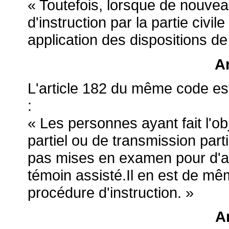
« Toutefois, lorsque de nouvea
d'instruction par la partie civile
application des dispositions de
Ar
L'article 182 du même code est
:
« Les personnes ayant fait l'o
partiel ou de transmission part
pas mises en examen pour d'a
témoin assisté.Il en est de mê
procédure d'instruction. »
Ar