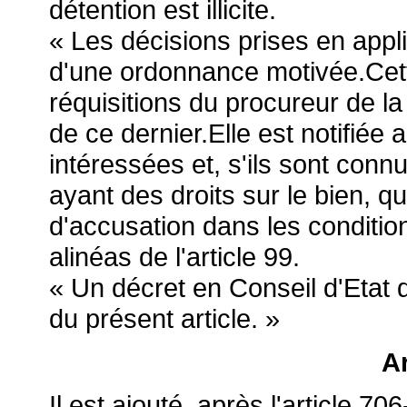
détention est illicite.
« Les décisions prises en applic
d'une ordonnance motivée.Cett
réquisitions du procureur de la
de ce dernier.Elle est notifiée 
intéressées et, s'ils sont connu
ayant des droits sur le bien, q
d'accusation dans les conditi
alinéas de l'article 99.
« Un décret en Conseil d'Etat 
du présent article. »
Ar
Il est ajouté, après l'article 