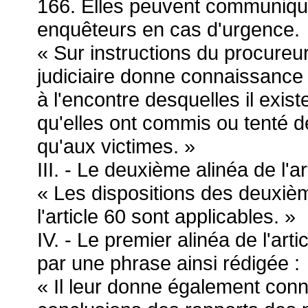
166. Elles peuvent communique
enquêteurs en cas d'urgence.
« Sur instructions du procureur 
judiciaire donne connaissance
à l'encontre desquelles il exis
qu'elles ont commis ou tenté d
qu'aux victimes. »
III. - Le deuxième alinéa de l'ar
« Les dispositions des deuxièm
l'article 60 sont applicables. »
IV. - Le premier alinéa de l'a
par une phrase ainsi rédigée :
« Il leur donne également conna