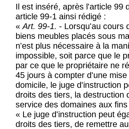
Il est inséré, après l'article 
article 99-1 ainsi rédigé :
«
Art. 99-1.
- Lorsqu'au cours de
biens meubles placés sous main
n'est plus nécessaire à la mani
impossible, soit parce que le pro
par ce que le propriétaire ne r
45 jours à compter d'une mis
domicile, le juge d'instruction
droits des tiers, la destructio
service des domaines aux fins 
« Le juge d'instruction peut é
droits des tiers, de remettre 