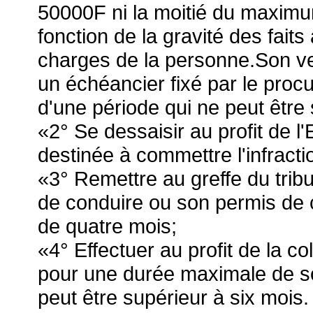
50000F ni la moitié du maximum
fonction de la gravité des fait
charges de la personne.Son ve
un échéancier fixé par le procu
d'une période qui ne peut être 
«2° Se dessaisir au profit de l'
destinée à commettre l'infractio
«3° Remettre au greffe du trib
de conduire ou son permis de 
de quatre mois;
«4° Effectuer au profit de la co
pour une durée maximale de so
peut être supérieur à six mois.