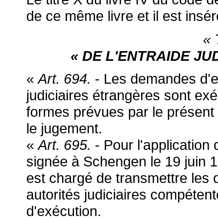
de ce même livre et il est insér
« 
« DE L'ENTRAIDE JU
«
Art. 694.
- Les demandes d'en
judiciaires étrangères sont exé
formes prévues par le présent c
le jugement.
«
Art. 695.
- Pour l'application 
signée à Schengen le 19 juin 1
est chargé de transmettre les
autorités judiciaires compétent
d'exécution.