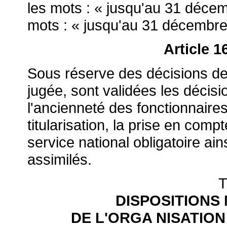
les mots : « jusqu'au 31 déce
mots : « jusqu'au 31 décembre
Article 1
Sous réserve des décisions de
jugée, sont validées les décisi
l'ancienneté des fonctionnair
titularisation, la prise en comp
service national obligatoire ai
assimilés.
T
DISPOSITIONS
DE L'ORGA NISATION