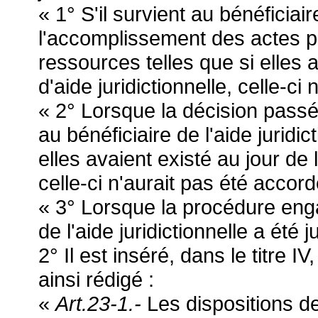
« 1° S'il survient au bénéficiai
l'accomplissement des actes po
ressources telles que si elles 
d'aide juridictionnelle, celle-ci
« 2° Lorsque la décision pass
au bénéficiaire de l'aide juridi
elles avaient existé au jour de 
celle-ci n'aurait pas été accord
« 3° Lorsque la procédure eng
de l'aide juridictionnelle a été 
2° Il est inséré, dans le titre IV
ainsi rédigé :
«
Art.23-1.-
Les dispositions de