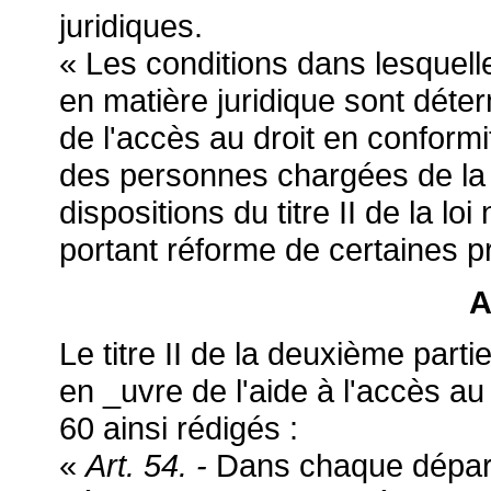
juridiques.
« Les conditions dans lesquelle
en matière juridique sont déte
de l'accès au droit en conform
des personnes chargées de la 
dispositions du titre II de la 
portant réforme de certaines pr
A
Le titre II de la deuxième partie
en _uvre de l'aide à l'accès au
60 ainsi rédigés :
«
Art. 54. -
Dans chaque départe