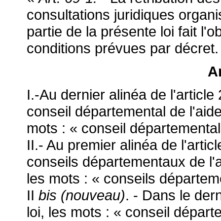
consultations juridiques organ
partie de la présente loi fait l'
conditions prévues par décret.
Ar
I.-Au dernier alinéa de l'articl
conseil départemental de l'aide
mots : « conseil départemental 
II.- Au premier alinéa de l'arti
conseils départementaux de l'a
les mots : « conseils départem
II
bis (nouveau)
. - Dans le der
loi, les mots : « conseil départ