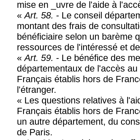
mise en _uvre de l'aide à l'accè
«
Art. 58. -
Le conseil départem
montant des frais de consultat
bénéficiaire selon un barème qu
ressources de l'intéressé et de
«
Art. 59. -
Le bénéfice des mes
départementaux de l'accès au d
Français établis hors de Franc
l'étranger.
« Les questions relatives à l'ai
Français établis hors de Franc
un autre département, du conse
de Paris.