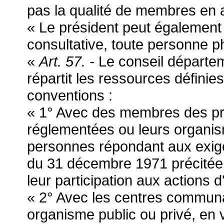
pas la qualité de membres en ap
« Le président peut également 
consultative, toute personne p
«
Art. 57. -
Le conseil départeme
répartit les ressources définies 
conventions :
« 1° Avec des membres des prof
réglementées ou leurs organi
personnes répondant aux exigen
du 31 décembre 1971 précitée, 
leur participation aux actions d'
« 2° Avec les centres communau
organisme public ou privé, en 