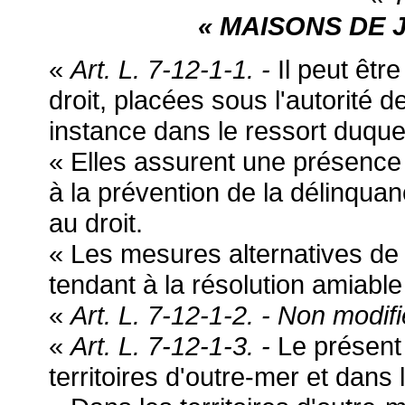
« MAISONS DE 
«
Art. L. 7-12-1-1. -
Il peut être
droit, placées sous l'autorité 
instance dans le ressort duquel
« Elles assurent une présence 
à la prévention de la délinquanc
au droit.
« Les mesures alternatives de 
tendant à la résolution amiable
«
Art. L. 7-12-1-2. - Non modifi
«
Art. L. 7-12-1-3. -
Le présent 
territoires d'outre-mer et dans l