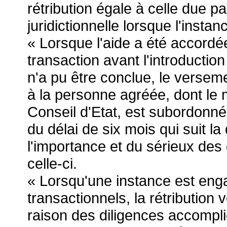
rétribution égale à celle due par
juridictionnelle lorsque l'instan
« Lorsque l'aide a été accordé
transaction avant l'introduction
n'a pu être conclue, le verseme
à la personne agréée, dont le 
Conseil d'Etat, est subordonné à
du délai de six mois qui suit l
l'importance et du sérieux des 
celle-ci.
« Lorsqu'une instance est eng
transactionnels, la rétribution v
raison des diligences accompli