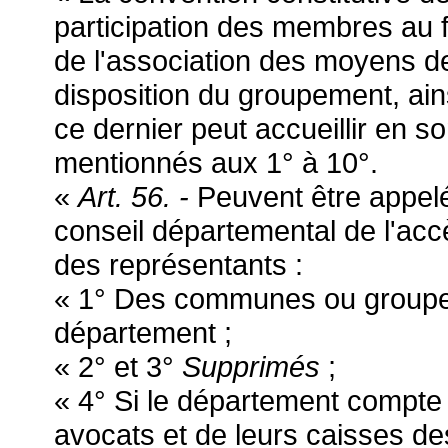
participation des membres au f
de l'association des moyens de
disposition du groupement, ain
ce dernier peut accueillir en 
mentionnés aux 1° à 10°.
«
Art. 56. -
Peuvent être appelé
conseil départemental de l'accè
des représentants :
« 1° Des communes ou group
département ;
« 2° et 3°
Supprimés
;
« 4° Si le département compte
avocats et de leurs caisses de