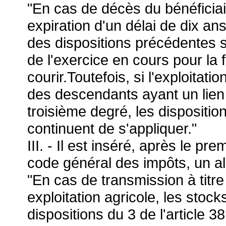
"En cas de décès du bénéficiai
expiration d'un délai de dix an
des dispositions précédentes s
de l'exercice en cours pour la 
courir.Toutefois, si l'exploitati
des descendants ayant un lien 
troisième degré, les dispositio
continuent de s'appliquer."
III. - Il est inséré, après le pr
code général des impôts, un ali
"En cas de transmission à titre
exploitation agricole, les sto
dispositions du 3 de l'article 