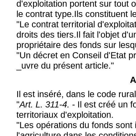
d'exploitation portent sur tou
le contrat type.Ils constituent le
"Le contrat territorial d'exploi
droits des tiers.Il fait l'objet 
propriétaire des fonds sur lesq
"Un décret en Conseil d'Etat p
_uvre du présent article."
A
Il est inséré, dans le code rural
"
Art. L. 311-4. -
Il est créé un 
territoriaux d'exploitation.
"Les opérations du fonds sont 
l'agriculture dans les conditions