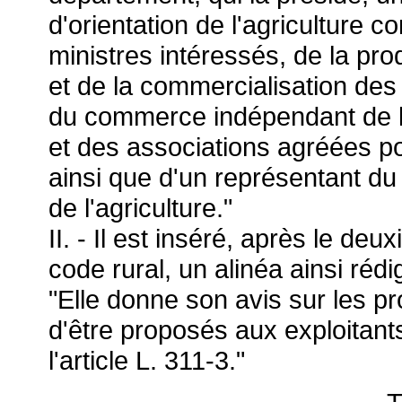
d'orientation de l'agriculture
ministres intéressés, de la pro
et de la commercialisation des p
du commerce indépendant de l
et des associations agréées po
ainsi que d'un représentant d
de l'agriculture."
II. - Il est inséré, après le deu
code rural, un alinéa ainsi rédi
"Elle donne son avis sur les pr
d'être proposés aux exploitants
l'article L. 311-3."