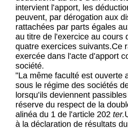
intervient l'apport, les déducti
peuvent, par dérogation aux dis
rattachées par parts égales au
au titre de l'exercice au cours 
quatre exercices suivants.Ce r
exercée dans l'acte d'apport co
société.
"La même faculté est ouverte 
sous le régime des sociétés de 
lorsqu'ils deviennent passibles
réserve du respect de la doub
alinéa du 1 de l'article 202
ter.
U
à la déclaration de résultats d