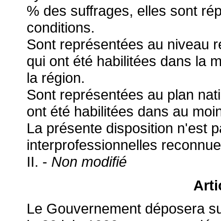
% des suffrages, elles sont répu
conditions.
Sont représentées au niveau ré
qui ont été habilitées dans la
la région.
Sont représentées au plan nati
ont été habilitées dans au moi
La présente disposition n'est 
interprofessionnelles reconnue
II. -
Non modifié
Arti
Le Gouvernement déposera sur