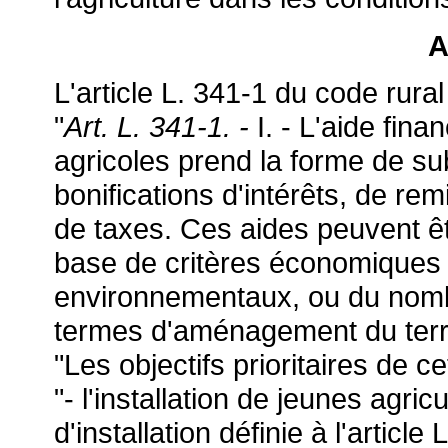
A
L'article L. 341-1 du code rural 
"
Art. L. 341-1. -
I. - L'aide fina
agricoles prend la forme de su
bonifications d'intérêts, de rem
de taxes. Ces aides peuvent ê
base de critères économiques d
environnementaux, ou du nombre
termes d'aménagement du terri
"Les objectifs prioritaires de ce
"- l'installation de jeunes agri
d'installation définie à l'article 