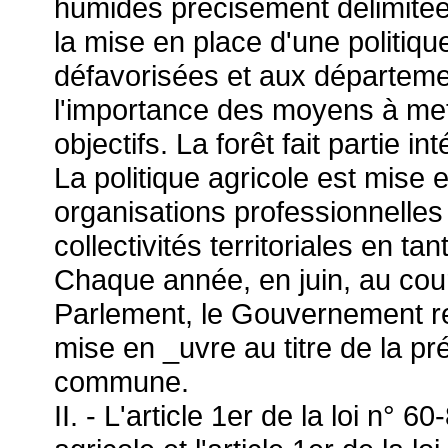
humides précisément délimitées
la mise en place d'une politiqu
défavorisées et aux départeme
l'importance des moyens à met
objectifs. La forêt fait partie in
La politique agricole est mise 
organisations professionnelles
collectivités territoriales en ta
Chaque année, en juin, au cou
Parlement, le Gouvernement re
mise en _uvre au titre de la pré
commune.
II. - L'article 1er de la loi n° 