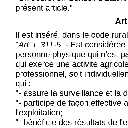
présent article."
Art
Il est inséré, dans le code rural
"
Art. L.311-5. -
Est considérée 
personne physique qui n'est pas 
qui exerce une activité agricole
professionnel, soit individuelle
qui :
"- assure la surveillance et la d
"- participe de façon effective
l'exploitation;
"- bénéficie des résultats de l'