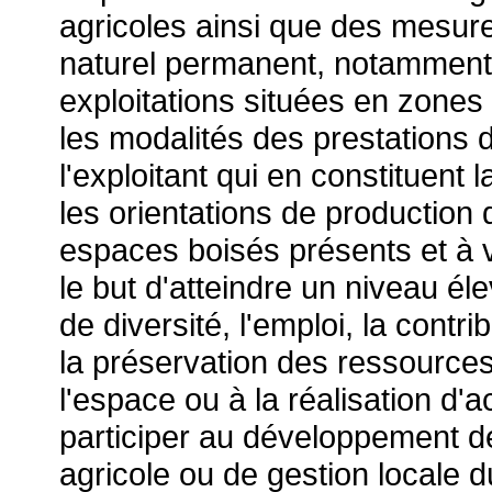
agricoles ainsi que des mesu
naturel permanent, notamment 
exploitations situées en zones 
les modalités des prestations 
l'exploitant qui en constituent 
les orientations de production d
espaces boisés présents et à v
le but d'atteindre un niveau éle
de diversité, l'emploi, la contrib
la préservation des ressources 
l'espace ou à la réalisation d'a
participer au développement de
agricole ou de gestion locale du