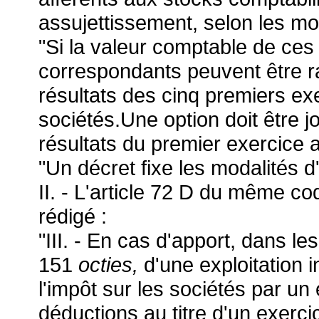
assujettissement, selon les mod
"Si la valeur comptable de ces
correspondants peuvent être r
résultats des cinq premiers exe
sociétés.Une option doit être jo
résultats du premier exercice a
"Un décret fixe les modalités d
II. - L'article 72 D du même co
rédigé :
"III. - En cas d'apport, dans les
151
octies,
d'une exploitation 
l'impôt sur les sociétés par un 
déductions au titre d'un exerc