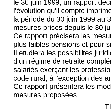
le 30 juin 1999, un rapport déc
l'évolution qu'il compte imprim
la période du 30 juin 1999 au 3
mesures prises depuis le 30 ju
Ce rapport précisera les mesur
plus faibles pensions et pour s
Il étudiera les possibilités juri
d'un régime de retraite complé
salariés exerçant les professi
code rural, à l'exception des a
Ce rapport présentera les moda
mesures proposées.
T