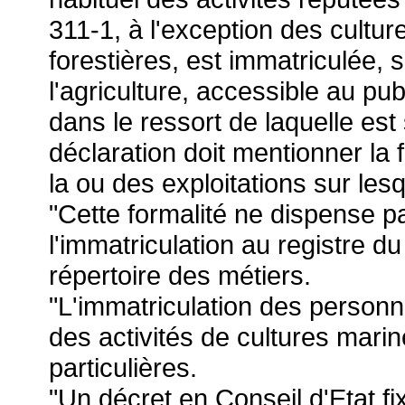
311-1, à l'exception des cultur
forestières, est immatriculée, s
l'agriculture, accessible au pub
dans le ressort de laquelle est 
déclaration doit mentionner la 
la ou des exploitations sur lesq
"Cette formalité ne dispense p
l'immatriculation au registre 
répertoire des métiers.
"L'immatriculation des person
des activités de cultures marine
particulières.
"Un décret en Conseil d'Etat fi