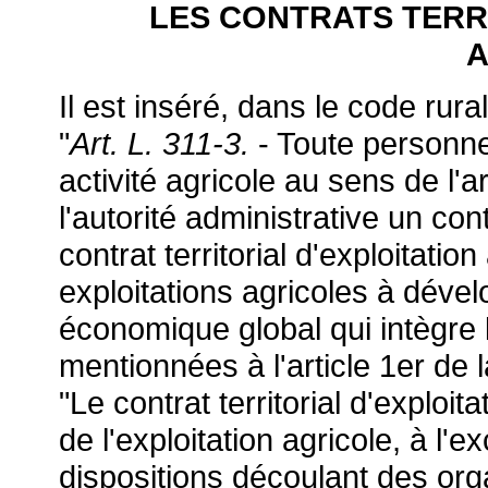
LES CONTRATS TERR
A
Il est inséré, dans le code rural
"
Art. L. 311-3.
- Toute personn
activité agricole au sens de l'a
l'autorité administrative un cont
contrat territorial d'exploitation
exploitations agricoles à dével
économique global qui intègre l
mentionnées à l'article 1er de la
"Le contrat territorial d'exploit
de l'exploitation agricole, à l'e
dispositions découlant des o