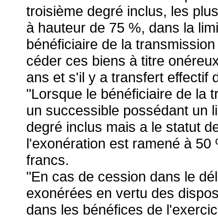
troisième degré inclus, les pl
à hauteur de 75 %, dans la limit
bénéficiaire de la transmissio
céder ces biens à titre onéreux 
ans et s'il y a transfert effecti
"Lorsque le bénéficiaire de la 
un successible possédant un li
degré inclus mais a le statut de
l'exonération est ramené à 50 %
francs.
"En cas de cession dans le dél
exonérées en vertu des dispos
dans les bénéfices de l'exerci