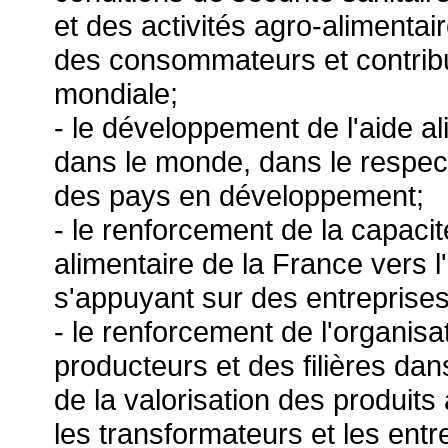
et des activités agro-alimentai
des consommateurs et contribua
mondiale;
- le développement de l'aide ali
dans le monde, dans le respec
des pays en développement;
- le renforcement de la capacit
alimentaire de la France vers 
s'appuyant sur des entreprise
- le renforcement de l'organi
producteurs et des filières dans
de la valorisation des produits 
les transformateurs et les ent