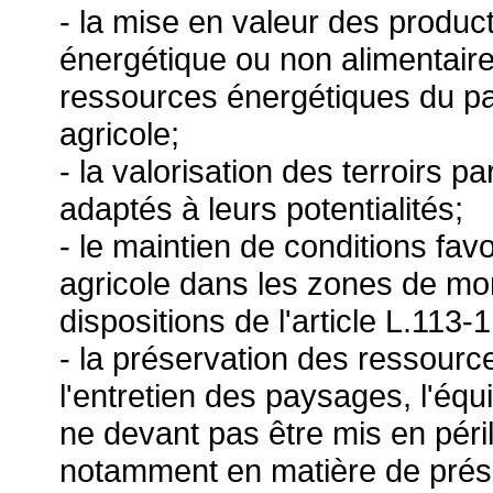
- la mise en valeur des produc
énergétique ou non alimentaire 
ressources énergétiques du pa
agricole;
- la valorisation des terroirs 
adaptés à leurs potentialités;
- le maintien de conditions favo
agricole dans les zones de m
dispositions de l'article L.113-
- la préservation des ressources
l'entretien des paysages, l'équ
ne devant pas être mis en péril
notamment en matière de prése