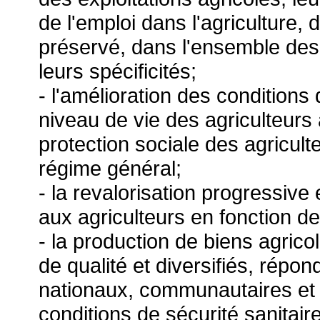
de l'emploi dans l'agriculture, d
préservé, dans l'ensemble des 
leurs spécificités;
- l'amélioration des conditions
niveau de vie des agriculteurs 
protection sociale des agricult
régime général;
- la revalorisation progressive
aux agriculteurs en fonction de 
- la production de biens agrico
de qualité et diversifiés, rép
nationaux, communautaires et i
conditions de sécurité sanitair