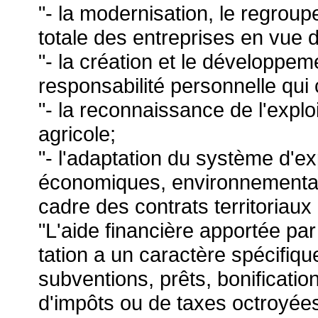
"- la modernisation, le regroup
totale des entreprises en vue d'
"- la création et le développem
responsabilité personnelle qui
"- la reconnaissance de l'exploi
agricole;
"- l'adaptation du système d'e
économiques, environnemental
cadre des contrats territoriaux 
"L'aide financière apportée par 
tation a un caractère spécifiqu
subventions, prêts, bonification
d'impôts ou de taxes octroyées