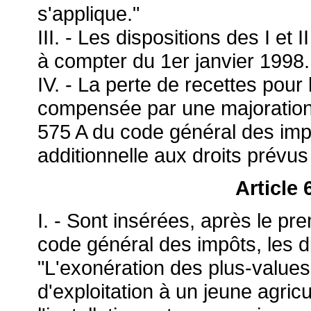
s'applique."
III. - Les dispositions des I et
à compter du 1er janvier 1998.
IV. - La perte de recettes pour l'
compensée par une majoration d
575 A du code général des impô
additionnelle aux droits prévus
Article
I. - Sont insérées, après le pre
code général des impôts, les d
"L'exonération des plus-values 
d'exploitation à un jeune agricu