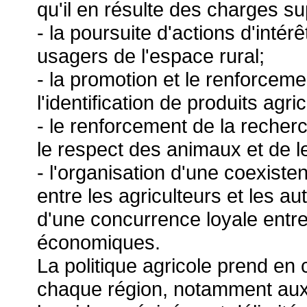
qu'il en résulte des charges su
- la poursuite d'actions d'intérê
usagers de l'espace rural;
- la promotion et le renforcemen
l'identification de produits agri
- le renforcement de la recher
le respect des animaux et de l
- l'organisation d'une coexiste
entre les agriculteurs et les au
d'une concurrence loyale entre 
économiques.
La politique agricole prend en 
chaque région, notamment au