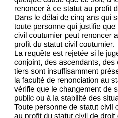
renoncer à ce statut au profit d
Dans le délai de cinq ans qui su
toute personne qui justifie que
civil coutumier peut renoncer a
profit du statut civil coutumier.
La requête est rejetée si le ju
conjoint, des ascendants, des 
tiers sont insuffisamment prés
la faculté de renonciation au st
vérifie que le changement de st
public ou à la stabilité des situ
Toute personne de statut civil
au profit du statut civil de d