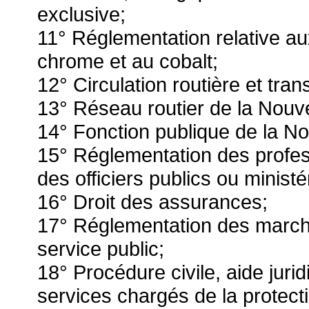
exclusive;
11° Réglementation relative au
chrome et au cobalt;
12° Circulation routière et tran
13° Réseau routier de la Nouv
14° Fonction publique de la N
15° Réglementation des profes
des officiers publics ou ministér
16° Droit des assurances;
17° Réglementation des marché
service public;
18° Procédure civile, aide jurid
services chargés de la protecti