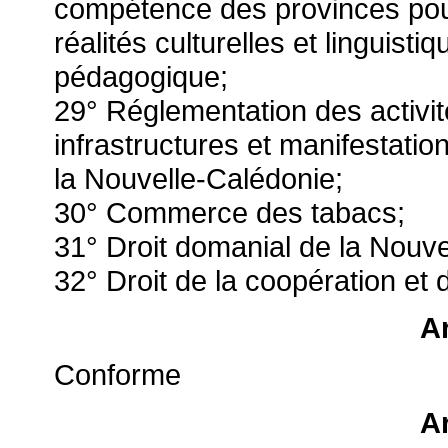
compétence des provinces pour
réalités culturelles et linguist
pédagogique;
29° Réglementation des activit
infrastructures et manifestation
la Nouvelle-Calédonie;
30° Commerce des tabacs;
31° Droit domanial de la Nouve
32° Droit de la coopération et d
Ar
Conforme
Ar