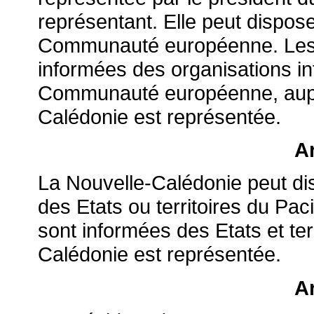
représentant. Elle peut dispos
Communauté européenne. Les a
informées des organisations in
Communauté européenne, aupr
Calédonie est représentée.
Ar
La Nouvelle-Calédonie peut di
des Etats ou territoires du Pac
sont informées des Etats et ter
Calédonie est représentée.
Ar