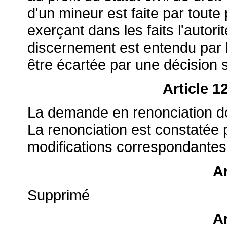
d'un mineur est faite par toute
exerçant dans les faits l'autor
discernement est entendu par l
être écartée par une décision
Article 1
La demande en renonciation d
La renonciation est constatée 
modifications correspondantes su
Ar
Supprimé
Ar