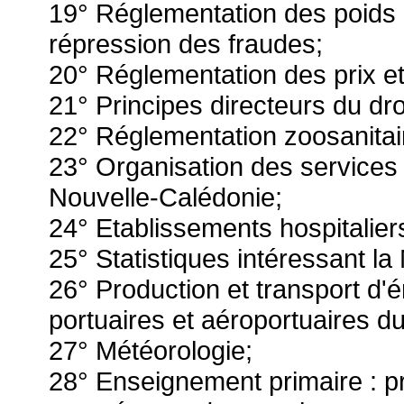
19° Réglementation des poids 
répression des fraudes;
20° Réglementation des prix e
21° Principes directeurs du dro
22° Réglementation zoosanitaire
23° Organisation des services 
Nouvelle-Calédonie;
24° Etablissements hospitalier
25° Statistiques intéressant la
26° Production et transport d'
portuaires et aéroportuaires d
27° Météorologie;
28° Enseignement primaire : 