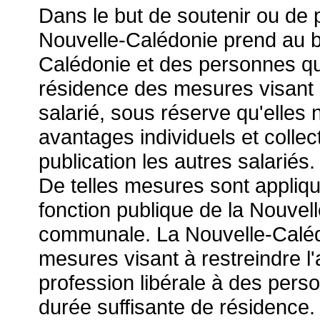
Dans le but de soutenir ou de p
Nouvelle-Calédonie prend au b
Calédonie et des personnes qui 
résidence des mesures visant à
salarié, sous réserve qu'elles 
avantages individuels et collect
publication les autres salariés.
De telles mesures sont appliq
fonction publique de la Nouvell
communale. La Nouvelle-Caléd
mesures visant à restreindre l'
profession libérale à des perso
durée suffisante de résidence.