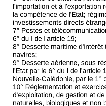
l'importation et à l'exportation
la compétence de l'Etat; régim
investissements directs étrang
7° Postes et télécommunicatio
6° du I de l'article 19;
8° Desserte maritime d'intérêt t
navires;
9° Desserte aérienne, sous ré
l'Etat par le 6° du I de l'article
Nouvelle-Calédonie, par le 1° du 
10° Réglementation et exercice
d'exploitation, de gestion et 
naturelles, biologiques et non