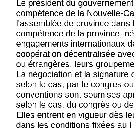
Le président du gouvernement 
compétence de la Nouvelle-Cal
l'assemblée de province dans l
compétence de la province, nég
engagements internationaux de
coopération décentralisée avec 
ou étrangères, leurs groupeme
La négociation et la signature
selon le cas, par le congrès o
conventions sont soumises aprè
selon le cas, du congrès ou de
Elles entrent en vigueur dès l
dans les conditions fixées au I 