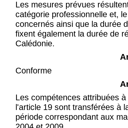
Les mesures prévues résultent 
catégorie professionnelle et, le
concernés ainsi que la durée d
fixent également la durée de r
Calédonie.
Ar
Conforme
Ar
Les compétences attribuées à l'
l'article 19 sont transférées à
période correspondant aux m
2004 et 2009.