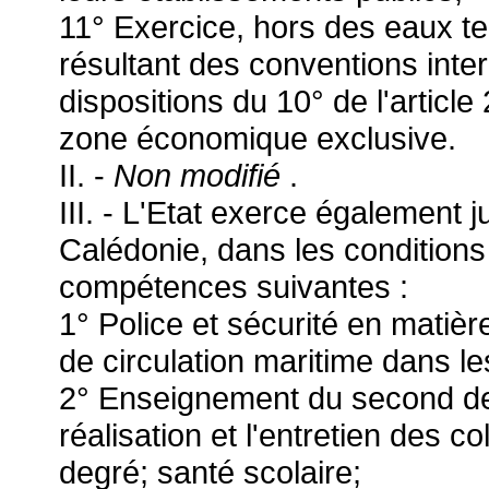
11° Exercice, hors des eaux te
résultant des conventions inte
dispositions du 10° de l'articl
zone économique exclusive.
II. -
Non modifié
.
III. - L'Etat exerce également j
Calédonie, dans les conditions 
compétences suivantes :
1° Police et sécurité en matière
de circulation maritime dans les
2° Enseignement du second degr
réalisation et l'entretien des 
degré; santé scolaire;