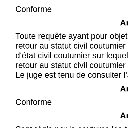
Conforme
Ar
Toute requête ayant pour obje
retour au statut civil coutumier
d'état civil coutumier sur leque
retour au statut civil coutumier
Le juge est tenu de consulter 
Ar
Conforme
Ar