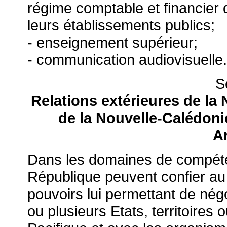
régime comptable et financier d
leurs établissements publics;
- enseignement supérieur;
- communication audiovisuelle.
S
Relations extérieures de la
de la Nouvelle-Calédoni
Ar
Dans les domaines de compétenc
République peuvent confier au
pouvoirs lui permettant de nég
ou plusieurs Etats, territoire