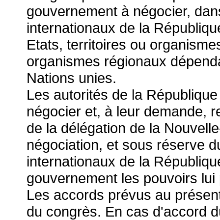
gouvernement à négocier, dan
internationaux de la Républiqu
Etats, territoires ou organisme
organismes régionaux dépendan
Nations unies.
Les autorités de la République 
négocier et, à leur demande, r
de la délégation de la Nouvelle
négociation, et sous réserve 
internationaux de la République
gouvernement les pouvoirs lui
Les accords prévus au présent 
du congrès. En cas d'accord du c