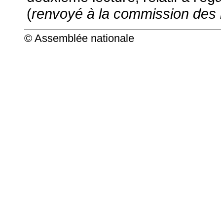
(
renvoyé à la commission des 
© Assemblée nationale