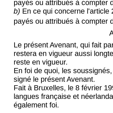
payés ou attribués à compter 
b)
En ce qui concerne l'article
payés ou attribués à compter 
A
Le présent Avenant, qui fait pa
restera en vigueur aussi long
reste en vigueur.
En foi de quoi, les soussignés,
signé le présent Avenant.
Fait à Bruxelles, le 8 février 
langues française et néerlandai
également foi.