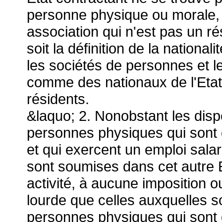
personne physique ou morale,
association qui n'est pas un ré
soit la définition de la nation
les sociétés de personnes et l
comme des nationaux de l'Etat 
résidents.
&laquo; 2. Nonobstant les disp
personnes physiques qui sont d
et qui exercent un emploi salar
sont soumises dans cet autre E
activité, à aucune imposition ou
lourde que celles auxquelles so
personnes physiques qui sont d