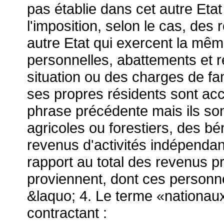
pas établie dans cet autre Eta
l'imposition, selon le cas, des
autre Etat qui exercent la mêm
personnelles, abattements et r
situation ou des charges de fa
ses propres résidents sont ac
phrase précédente mais ils son
agricoles ou forestiers, des b
revenus d'activités indépendan
rapport au total des revenus pr
proviennent, dont ces personne
&laquo; 4. Le terme «nationau
contractant :