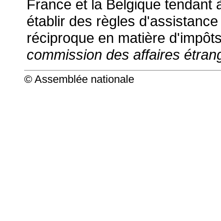
France et la Belgique tendant à
établir des règles d'assistance 
réciproque en matière d'impôts
commission des affaires étran
© Assemblée nationale