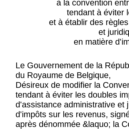
à la convention entr
tendant à éviter 
et à établir des règle
et jurid
en matière d'i
Le Gouvernement de la Républ
du Royaume de Belgique,
Désireux de modifier la Conven
tendant à éviter les doubles im
d'assistance administrative et 
d'impôts sur les revenus, sign
après dénommée &laquo; la Co