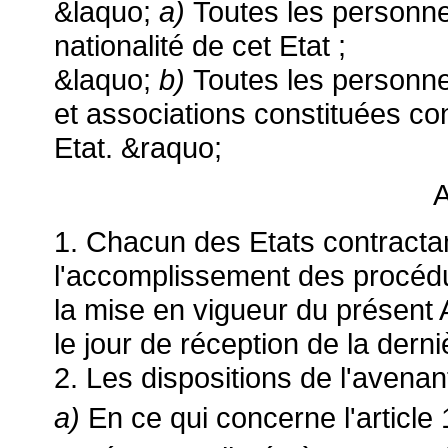
&laquo;
a)
Toutes les personn
nationalité de cet Etat ;
&laquo;
b)
Toutes les personn
et associations constituées con
Etat. &raquo;
A
1. Chacun des Etats contractant
l'accomplissement des procédur
la mise en vigueur du présent 
le jour de réception de la derni
2. Les dispositions de l'avenan
a)
En ce qui concerne l'article 