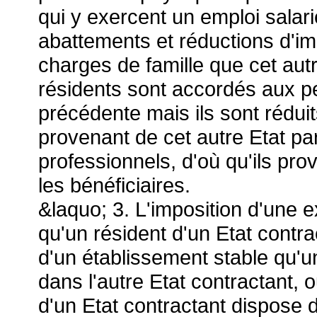
qui y exercent un emploi salar
abattements et réductions d'imp
charges de famille que cet aut
résidents sont accordés aux p
précédente mais ils sont rédui
provenant de cet autre Etat pa
professionnels, d'où qu'ils pr
les bénéficiaires.
&laquo; 3. L'imposition d'une ex
qu'un résident d'un Etat contra
d'un établissement stable qu'u
dans l'autre Etat contractant, 
d'un Etat contractant dispose d