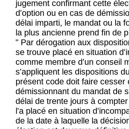
jugement confirmant cette élect
d'option ou en cas de démissi
délai imparti, le mandat ou la 
la plus ancienne prend fin de pl
" Par dérogation aux dispositi
se trouve placé en situation d'i
comme membre d'un conseil mu
s'appliquent les dispositions du 
présent code doit faire cesser 
démissionnant du mandat de son
délai de trente jours à compter
l'a placé en situation d'incompa
de la date à laquelle la décisio