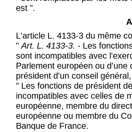
est ".
A
L'article L. 4133-3 du même cod
"
Art. L. 4133-3. -
Les fonctions
sont incompatibles avec l'exe
Parlement européen ou d'une de
président d'un conseil général,
" Les fonctions de président d
incompatibles avec celles de
européenne, membre du directo
européenne ou membre du Conse
Banque de France.