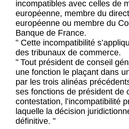
incompatibles avec celles de
européenne, membre du directo
européenne ou membre du Conse
Banque de France.
" Cette incompatibilité s'appli
des tribunaux de commerce.
" Tout président de conseil gé
une fonction le plaçant dans un
par les trois alinéas précéden
ses fonctions de président de 
contestation, l'incompatibilité 
laquelle la décision juridictionn
définitive. "