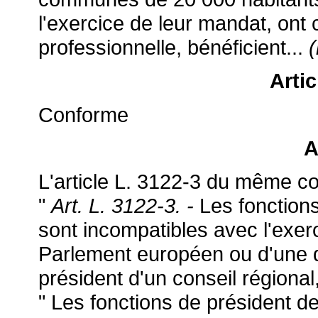
l'exercice de leur mandat, ont 
professionnelle, bénéficient...
(
Artic
Conforme
A
L'article L. 3122-3 du même cod
"
Art. L. 3122-3. -
Les fonction
sont incompatibles avec l'exe
Parlement européen ou d'une de
président d'un conseil régional
" Les fonctions de président d