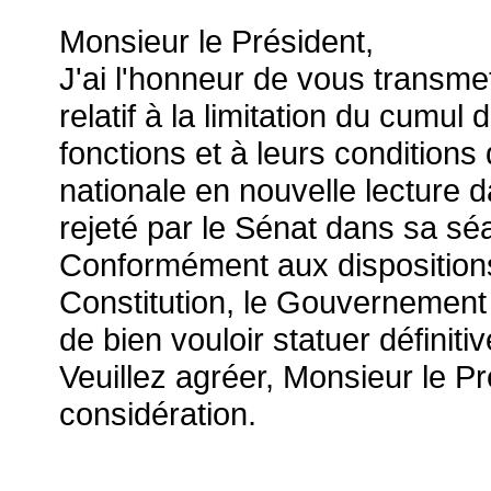
Monsieur le Président,
J'ai l'honneur de vous transmettr
relatif à la limitation du cumu
fonctions et à leurs conditions
nationale en nouvelle lecture 
rejeté par le Sénat dans sa s
Conformément aux dispositions d
Constitution, le Gouvernemen
de bien vouloir statuer définiti
Veuillez agréer, Monsieur le P
considération.