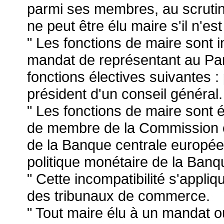
parmi ses membres, au scrutin 
ne peut être élu maire s'il n'es
" Les fonctions de maire sont 
mandat de représentant au Pa
fonctions électives suivantes :
président d'un conseil général.
" Les fonctions de maire sont 
de membre de la Commission 
de la Banque centrale europé
politique monétaire de la Ban
" Cette incompatibilité s'appli
des tribunaux de commerce.
" Tout maire élu à un mandat o