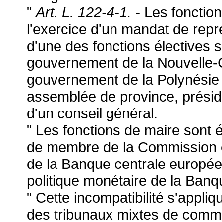
"
Art. L. 122-4-1. -
Les fonctio
l'exercice d'un mandat de rep
d'une des fonctions électives 
gouvernement de la Nouvelle-
gouvernement de la Polynésie 
assemblée de province, préside
d'un conseil général.
" Les fonctions de maire sont 
de membre de la Commission 
de la Banque centrale europé
politique monétaire de la Ban
" Cette incompatibilité s'appli
des tribunaux mixtes de comm