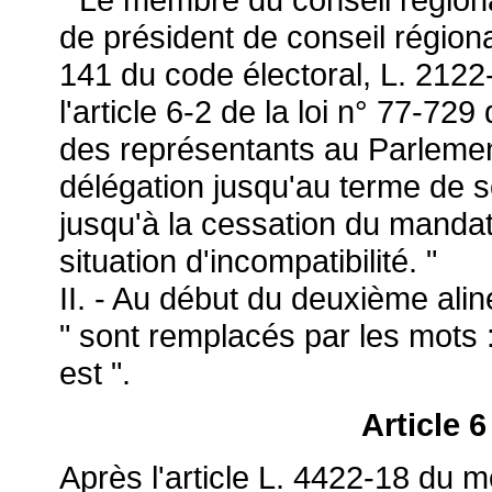
de président de conseil régiona
141 du code électoral, L. 2122
l'article 6-2 de la loi n° 77-729 
des représentants au Parlemen
délégation jusqu'au terme de s
jusqu'à la cessation du mandat 
situation d'incompatibilité. "
II. - Au début du deuxième aliné
" sont remplacés par les mots :
est ".
Article 
Après l'article L. 4422-18 du mê