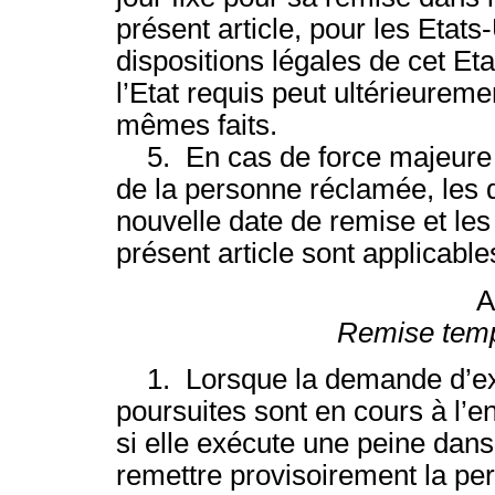
présent article, pour les Etats
dispositions légales de cet Etat
l’Etat requis peut ultérieuremen
mêmes faits.
5. En cas de force majeure e
de la personne réclamée, les 
nouvelle date de remise et les
présent article sont applicable
A
Remise temp
1. Lorsque la demande d’extr
poursuites sont en cours à l’
si elle exécute une peine dans 
remettre provisoirement la pe