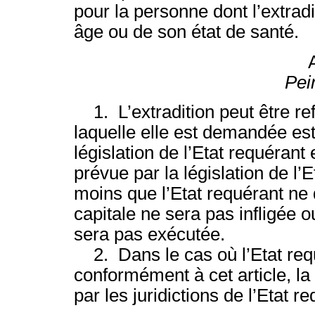
pour la personne dont l’extrad
âge ou de son état de santé.
Pei
1. L’extradition peut être ref
laquelle elle est demandée est
législation de l’Etat requérant 
prévue par la législation de l’E
moins que l’Etat requérant ne
capitale ne sera pas infligée o
sera pas exécutée.
2. Dans le cas où l’Etat req
conformément à cet article, la
par les juridictions de l’Etat 