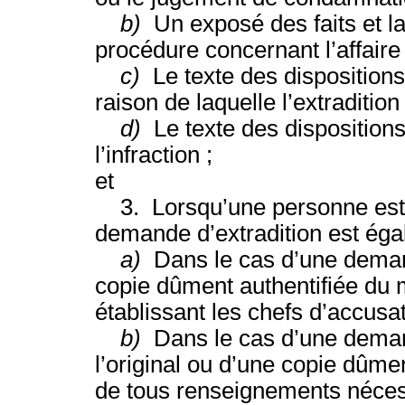
b)
Un exposé des faits et l
procédure concernant l’affaire 
c)
Le texte des dispositions
raison de laquelle l’extraditio
d)
Le texte des dispositions
l’infraction ;
et
3. Lorsqu’une personne est r
demande d’extradition est ég
a)
Dans le cas d’une dema
copie dûment authentifiée du 
établissant les chefs d’accusat
b)
Dans le cas d’une dema
l’original ou d’une copie dûme
de tous renseignements nécessa