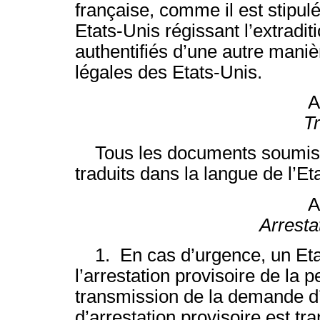
française, comme il est stipul
Etats-Unis régissant l’extraditi
authentifiés d’une autre maniè
légales des Etats-Unis.
A
T
Tous les documents soumis pa
traduits dans la langue de l’Eta
A
Arresta
1. En cas d’urgence, un Eta
l’arrestation provisoire de la
transmission de la demande d
d’arrestation provisoire est t