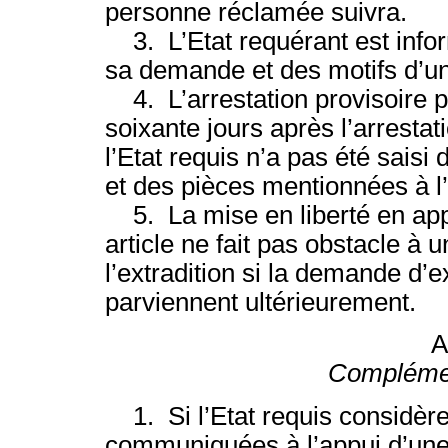
personne réclamée suivra.
3. L’Etat requérant est infor
sa demande et des motifs d’un
4. L’arrestation provisoire pr
soixante jours après l’arresta
l’Etat requis n’a pas été saisi 
et des pièces mentionnées à l’
5. La mise en liberté en app
article ne fait pas obstacle à 
l’extradition si la demande d’ex
parviennent ultérieurement.
A
Complémen
1. Si l’Etat requis considère
communiquées à l’appui d’une