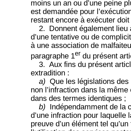
moins un an ou d’une peine plus
est demandée pour l’exécution 
restant encore à exécuter doit
2. Donnent également lieu à ex
d’une tentative ou de complicit
à une association de malfaiteu
er
paragraphe 1
du présent arti
3. Aux fins du présent article
extradition :
a)
Que les législations des
non l’infraction dans la même 
dans des termes identiques ;
b)
Indépendamment de la cir
d’une infraction pour laquelle 
preuve d’un élément tel qu’un 