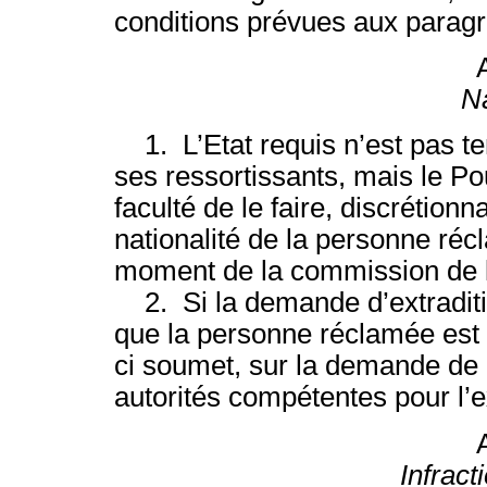
conditions prévues aux paragra
Na
1. L’Etat requis n’est pas ten
ses ressortissants, mais le Po
faculté de le faire, discrétionn
nationalité de la personne réc
moment de la commission de l’
2. Si la demande d’extraditi
que la personne réclamée est r
ci soumet, sur la demande de l’
autorités compétentes pour l’e
Infract