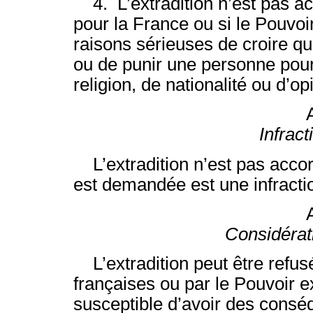
4. L’extradition n’est pas ac
pour la France ou si le Pouvoi
raisons sérieuses de croire qu
ou de punir une personne pour
religion, de nationalité ou d’op
Infract
L’extradition n’est pas accordé
est demandée est une infractio
Considérat
L’extradition peut être refus
françaises ou par le Pouvoir ex
susceptible d’avoir des cons