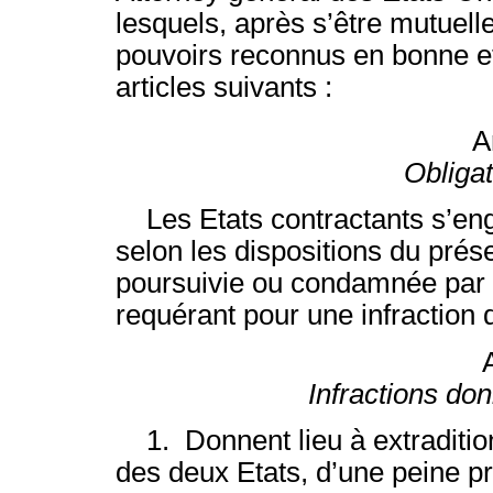
lesquels, après s’être mutuel
pouvoirs reconnus en bonne e
articles suivants :
A
Obligat
Les Etats contractants s’eng
selon les dispositions du prése
poursuivie ou condamnée par l
requérant pour une infraction d
Infractions don
1. Donnent lieu à extradition 
des deux Etats, d’une peine p