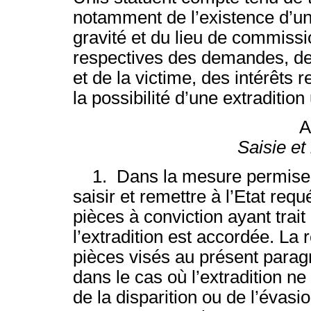
notamment de l’existence d’un 
gravité et du lieu de commissi
respectives des demandes, de l
et de la victime, des intérêts 
la possibilité d’une extradition
A
Saisie et
1. Dans la mesure permise par
saisir et remettre à l’Etat req
pièces à conviction ayant trait 
l’extradition est accordée. La
pièces visés au présent para
dans le cas où l’extradition ne
de la disparition ou de l’évas