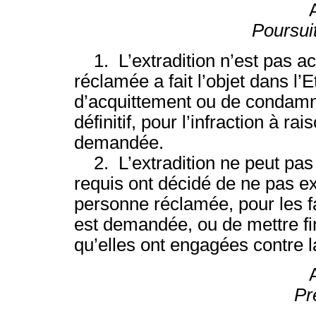
Poursui
1. L’extradition n’est pas a
réclamée a fait l’objet dans l’
d’acquittement ou de condamn
définitif, pour l’infraction à rai
demandée.
2. L’extradition ne peut pas êt
requis ont décidé de ne pas ex
personne réclamée, pour les fa
est demandée, ou de mettre fi
qu’elles ont engagées contre l
Pr