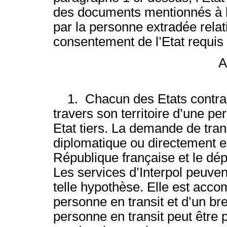
des documents mentionnés à l’a
par la personne extradée relati
consentement de l’Etat requi
A
1. Chacun des Etats contracta
travers son territoire d’une pe
Etat tiers. La demande de trans
diplomatique ou directement ent
République française et le dép
Les services d’Interpol peuven
telle hypothèse. Elle est acc
personne en transit et d’un bref
personne en transit peut être 