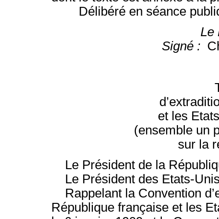
Délibéré en séance publique
Le 
Signé :
Ch
d’extraditi
et les Eta
(ensemble un p
sur la 
Le Président de la Républiqu
Le Président des Etats-Unis
Rappelant la Convention d’ext
République française et les E