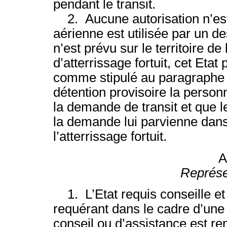
pendant le transit.
2. Aucune autorisation n’est 
aérienne est utilisée par un de
n’est prévu sur le territoire de 
d’atterrissage fortuit, cet Eta
comme stipulé au paragraphe 1
détention provisoire la personn
la demande de transit et que le
la demande lui parvienne dans
l’atterrissage fortuit.
A
Représen
1. L’Etat requis conseille et 
requérant dans le cadre d’une
conseil ou d’assistance est r