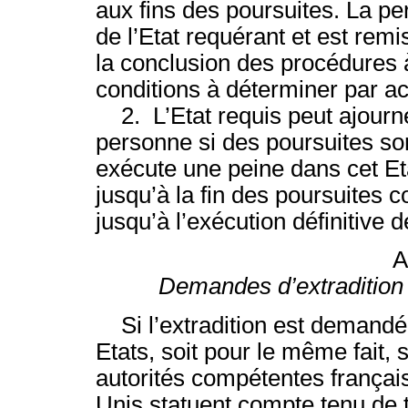
aux fins des poursuites. La pe
de l’Etat requérant et est rem
la conclusion des procédures 
conditions à déterminer par ac
2. L’Etat requis peut ajourner
personne si des poursuites son
exécute une peine dans cet Et
jusqu’à la fin des poursuites 
jusqu’à l’exécution définitive 
A
Demandes d’extradition 
Si l’extradition est demandé
Etats, soit pour le même fait, s
autorités compétentes français
Unis statuent compte tenu de 