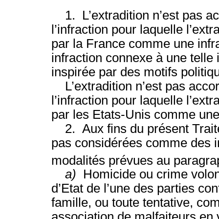
1. L’extradition n’est pas ac
l’infraction pour laquelle l’ex
par la France comme une infr
infraction connexe à une telle
inspirée par des motifs politiq
L’extradition n’est pas accor
l’infraction pour laquelle l’ex
par les Etats-Unis comme une i
2. Aux fins du présent Traité,
pas considérées comme des inf
modalités prévues au paragra
a)
Homicide ou crime volont
d’Etat de l’une des parties c
famille, ou toute tentative, com
association de malfaiteurs en