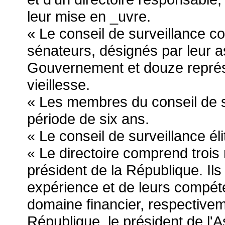
leur mise en _uvre.
« Le conseil de surveillance co
sénateurs, désignés par leur 
Gouvernement et douze représ
vieillesse.
« Les membres du conseil de 
période de six ans.
« Le conseil de surveillance él
« Le directoire comprend tro
président de la République. Ils
expérience et de leurs compét
domaine financier, respectivem
République, le président de l'A