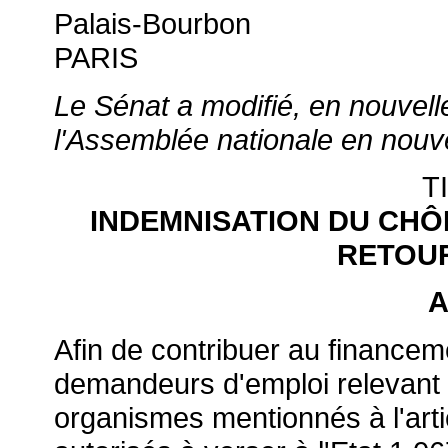
Palais-Bourbon
PARIS
Le Sénat a modifié, en nouvelle 
l'Assemblée nationale en nouvel
T
INDEMNISATION DU CHÔ
RETOUR
A
Afin de contribuer au financem
demandeurs d'emploi relevant d
organismes mentionnés à l'arti