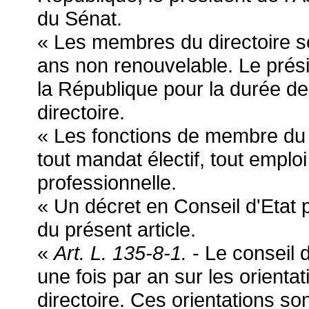
du Sénat.
« Les membres du directoire 
ans non renouvelable. Le prés
la République pour la durée d
directoire.
« Les fonctions de membre du 
tout mandat électif, tout emploi 
professionnelle.
« Un décret en Conseil d'Etat p
du présent article.
«
Art. L. 135-8-1.
- Le conseil 
une fois par an sur les orientat
directoire. Ces orientations so