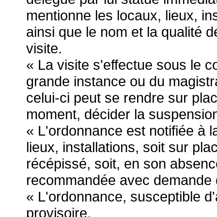
mentionne les locaux, lieux, ins
ainsi que le nom et la qualité d
visite.
« La visite s'effectue sous le c
grande instance ou du magistrat
celui-ci peut se rendre sur plac
moment, décider la suspension o
« L'ordonnance est notifiée à 
lieux, installations, soit sur p
récépissé, soit, en son absence,
recommandée avec demande d'
« L'ordonnance, susceptible d'a
provisoire.