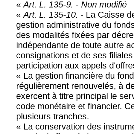
«
Art. L. 135-9.
-
Non modifié
«
Art. L. 135-10.
- La Caisse de
gestion administrative du fonds,
des modalités fixées par décret
indépendante de toute autre ac
consignations et de ses filiales
participation aux appels d'off
« La gestion financière du fond
régulièrement renouvelés, à de
exercent à titre principal le ser
code monétaire et financier. Ces
plusieurs tranches.
« La conservation des instrume