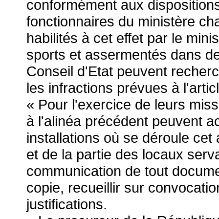
conformément aux dispositions
fonctionnaires du ministère ch
habilités à cet effet par le min
sports et assermentés dans des
Conseil d'Etat peuvent recherc
les infractions prévues à l'artic
« Pour l'exercice de leurs mis
à l'alinéa précédent peuvent a
installations où se déroule cet 
et de la partie des locaux ser
communication de tout documen
copie, recueillir sur convocati
justifications.