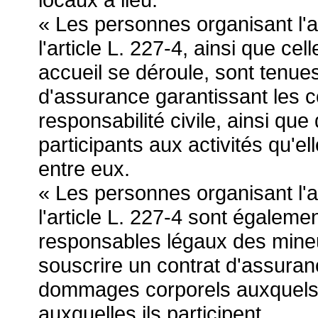
« Les personnes organisant l'
l'article L. 227-4, ainsi que cel
accueil se déroule, sont tenue
d'assurance garantissant les 
responsabilité civile, ainsi qu
participants aux activités qu'e
entre eux.
« Les personnes organisant l'
l'article L. 227-4 sont égaleme
responsables légaux des mineu
souscrire un contrat d'assura
dommages corporels auxquels p
auxquelles ils participent.