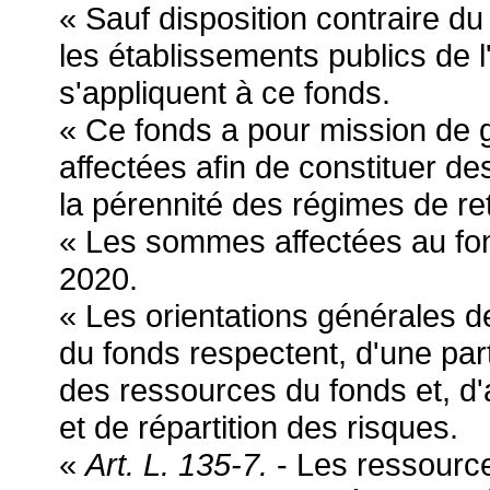
« Sauf disposition contraire du
les établissements publics de l
s'appliquent à ce fonds.
« Ce fonds a pour mission de g
affectées afin de constituer de
la pérennité des régimes de ret
« Les sommes affectées au fon
2020.
« Les orientations générales de
du fonds respectent, d'une part, 
des ressources du fonds et, d'
et de répartition des risques.
«
Art. L. 135-7.
- Les ressource