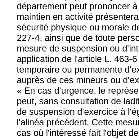
département peut prononcer à 
maintien en activité présentera
sécurité physique ou morale de
227-4, ainsi que de toute pers
mesure de suspension ou d'inte
application de l'article L. 463-6
temporaire ou permanente d'ex
auprès de ces mineurs ou d'exp
« En cas d'urgence, le représe
peut, sans consultation de la
de suspension d'exercice à l'
l'alinéa précédent. Cette mesur
cas où l'intéressé fait l'objet