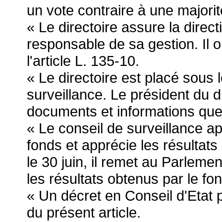
un vote contraire à une majori
« Le directoire assure la direct
responsable de sa gestion. Il o
l'article L. 135-10.
« Le directoire est placé sous
surveillance. Le président du d
documents et informations que l
« Le conseil de surveillance 
fonds et apprécie les résultat
le 30 juin, il remet au Parlemen
les résultats obtenus par le fo
« Un décret en Conseil d'Etat p
du présent article.