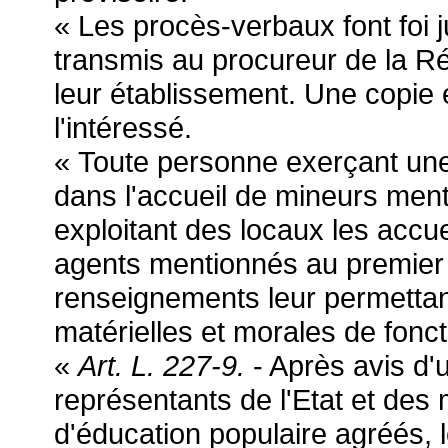
« Les procès-verbaux font foi j
transmis au procureur de la Ré
leur établissement. Une copie
l'intéressé.
« Toute personne exerçant une 
dans l'accueil de mineurs menti
exploitant des locaux les accue
agents mentionnés au premier a
renseignements leur permettant
matérielles et morales de fonct
«
Art. L. 227-9.
- Après avis d
représentants de l'Etat et de
d'éducation populaire agréés, l