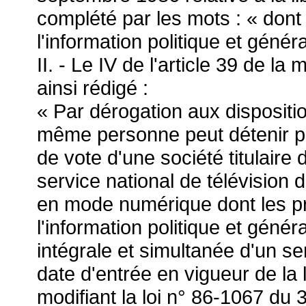
complété par les mots : « don
l'information politique et généra
II. - Le IV de l'article 39 de l
ainsi rédigé :
« Par dérogation aux dispositi
même personne peut détenir pl
de vote d'une société titulaire 
service national de télévision d
en mode numérique dont les p
l'information politique et génér
intégrale et simultanée d'un ser
date d'entrée en vigueur de la
modifiant la loi n° 86-1067 du 