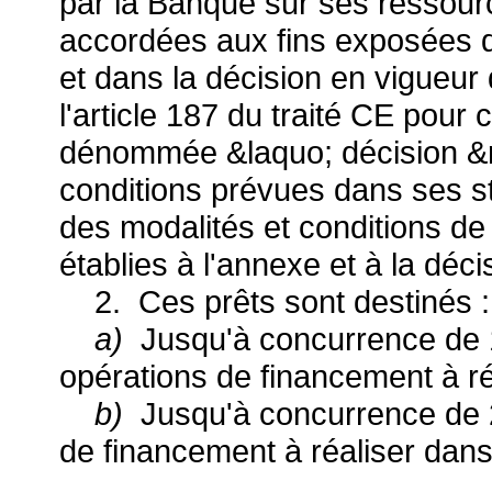
par la Banque sur ses ressour
accordées aux fins exposées d
et dans la décision en vigueur
l'article 187 du traité CE pou
dénommée &laquo; décision &
conditions prévues dans ses st
des modalités et conditions de
établies à l'annexe et à la dé
2. Ces prêts sont destinés :
a)
Jusqu'à concurrence de 
opérations de financement à ré
b)
Jusqu'à concurrence de 2
de financement à réaliser dan