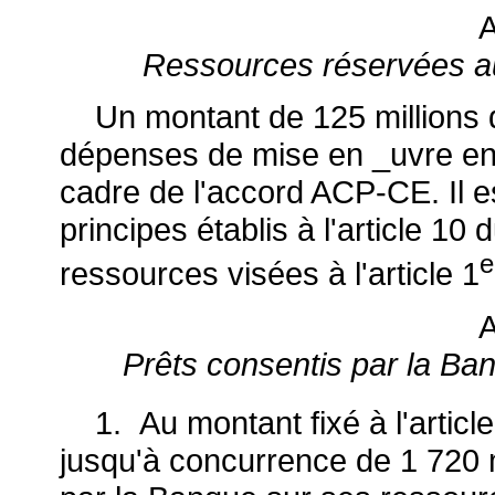
A
Ressources réservées a
Un montant de 125 millions d'
dépenses de mise en _uvre en
cadre de l'accord ACP-CE. Il e
principes établis à l'article 1
e
ressources visées à l'article 1
A
Prêts consentis par la Ba
1. Au montant fixé à l'article
jusqu'à concurrence de 1 720 