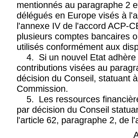
mentionnés au paragraphe 2 e
délégués en Europe visés à l'a
l'annexe IV de l'accord ACP-CE
plusieurs comptes bancaires 
utilisés conformément aux dispo
4. Si un nouvel Etat adhère à
contributions visées au paragr
décision du Conseil, statuant à
Commission.
5. Les ressources financière
par décision du Conseil statua
l'article 62, paragraphe 2, de 
A