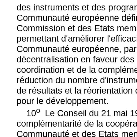
des instruments et des progr
Communauté européenne définis
Commission et des Etats membr
permettant d'améliorer l'effica
Communauté européenne, parmi
décentralisation en faveur des 
coordination et de la complémen
réduction du nombre d'instrumen
de résultats et la réorientatio
pour le développement.
o
10
Le Conseil du 21 mai 19
complémentarité de la coopéra
Communauté et des Etats mem