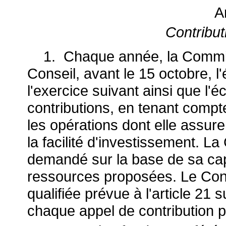
A
Contribut
1. Chaque année, la Commis
Conseil, avant le 15 octobre, l
l'exercice suivant ainsi que l'
contributions, en tenant compt
les opérations dont elle assure
la facilité d'investissement. L
demandé sur la base de sa cap
ressources proposées. Le Cons
qualifiée prévue à l'article 21 s
chaque appel de contribution p