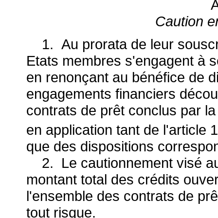
A
Caution e
1. Au prorata de leur souscrip
Etats membres s'engagent à se
en renonçant au bénéfice de di
engagements financiers décou
contrats de prêt conclus par 
en application tant de l'article 1
que des dispositions correspon
2. Le cautionnement visé au 
montant total des crédits ouver
l'ensemble des contrats de prêt
tout risque.