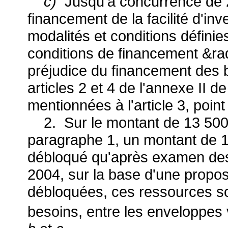
c)
Jusqu'à concurrence de 2
financement de la facilité d'i
modalités et conditions définie
conditions de financement &ra
préjudice du financement des b
articles 2 et 4 de l'annexe II d
mentionnées à l'article 3, poin
2. Sur le montant de 13 500 
paragraphe 1, un montant de 1
débloqué qu'après examen des 
2004, sur la base d'une propos
débloquées, ces ressources son
besoins, entre les enveloppes