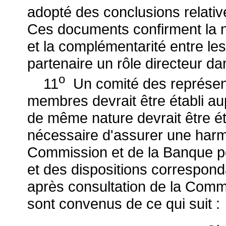
adopté des conclusions relative
Ces documents confirment la né
et la complémentarité entre le
partenaire un rôle directeur d
o
11
Un comité des représen
membres devrait être établi a
de même nature devrait être ét
nécessaire d'assurer une harm
Commission et de la Banque po
et des dispositions correspond
après consultation de la Comm
sont convenus de ce qui suit :