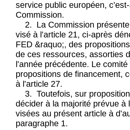
service public européen, c'est
Commission.
2. La Commission présente 
visé à l'article 21, ci-après 
FED &raquo;, des propositions f
de ces ressources, assorties d
l'année précédente. Le comité
propositions de financement, 
à l'article 27.
3. Toutefois, sur proposition
décider à la majorité prévue à l'
visées au présent article à d'a
paragraphe 1.