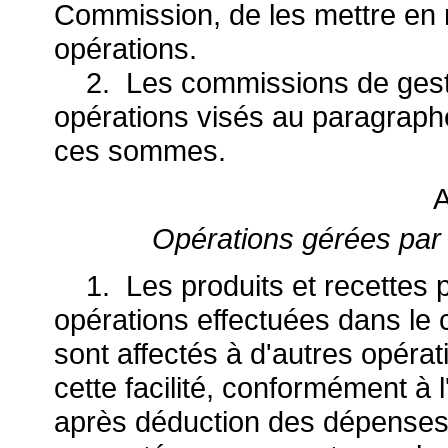
Commission, de les mettre en r
opérations.
2. Les commissions de gestio
opérations visés au paragraph
ces sommes.
A
Opérations gérées par 
1. Les produits et recettes p
opérations effectuées dans le c
sont affectés à d'autres opéra
cette facilité, conformément à l'
après déduction des dépenses 