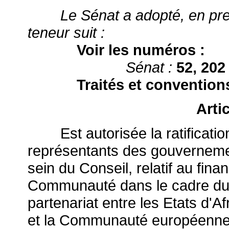
Le Sénat a adopté, en prem
teneur suit :
Voir les numéros :
Sénat :
52, 202
Traités et convention
Arti
Est autorisée la ratification 
représentants des gouverneme
sein du Conseil, relatif au fin
Communauté dans le cadre du p
partenariat entre les Etats d'A
et la Communauté européenne 