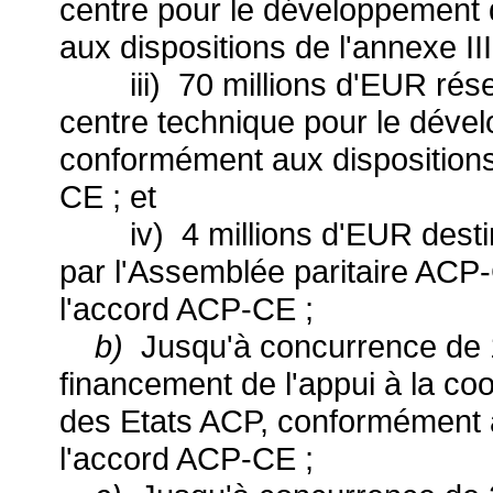
centre pour le développement 
aux dispositions de l'annexe II
iii) 70 millions d'EUR rése
centre technique pour le dével
conformément aux dispositions 
CE ; et
iv) 4 millions d'EUR destiné
par l'Assemblée paritaire ACP-
l'accord ACP-CE ;
b)
Jusqu'à concurrence de 
financement de l'appui à la coo
des Etats ACP, conformément a
l'accord ACP-CE ;