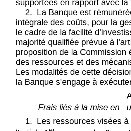
supportées en rapport avec la f
2. La Banque est rémunérée,
intégrale des coûts, pour la g
le cadre de la facilité d'invest
majorité qualifiée prévue à l'ar
proposition de la Commission 
des ressources et des mécani
Les modalités de cette décision
la Banque s'engage à exécuter
A
Frais liés à la mise en 
1. Les ressources visées à l'
er