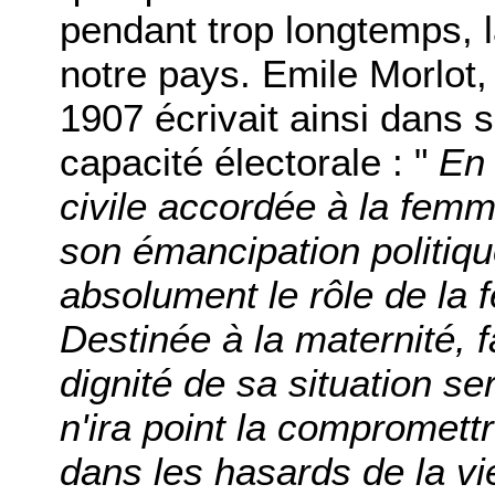
pendant trop longtemps, l
notre pays. Emile Morlot,
1907 écrivait ainsi dans 
capacité électorale : "
En 
civile accordée à la femm
son émancipation politiq
absolument le rôle de la
Destinée à la maternité, fa
dignité de sa situation se
n'ira point la compromettr
dans les hasards de la vie