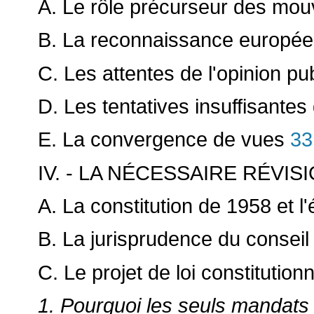
A. Le rôle précurseur des mou
B. La reconnaissance européen
C. Les attentes de l'opinion pu
D. Les tentatives insuffisantes 
33
E. La convergence de vues
IV. - LA NÉCESSAIRE RÉVI
A. La constitution de 1958 et l
B. La jurisprudence du conseil 
C. Le projet de loi constitutionn
1. Pourquoi les seuls mandats 