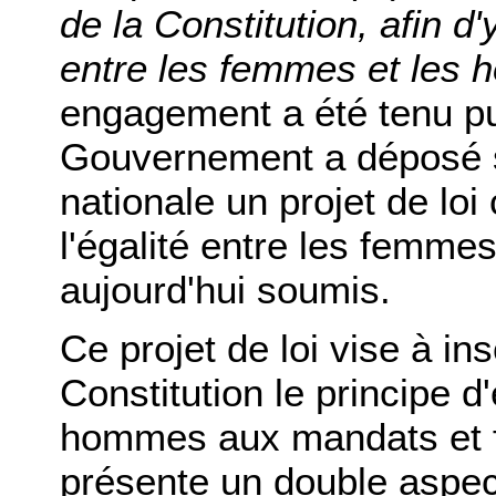
de la Constitution, afin d'y
entre les femmes et les
engagement a été tenu pui
Gouvernement a déposé s
nationale un projet de loi 
l'égalité entre les femme
aujourd'hui soumis.
Ce projet de loi vise à in
Constitution le principe 
hommes aux mandats et fo
présente un double aspec