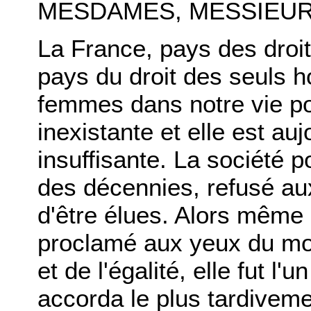
MESDAMES, MESSIEUR
La France, pays des droit
pays du droit des seuls 
femmes dans notre vie po
inexistante et elle est au
insuffisante. La société p
des décennies, refusé aux
d'être élues. Alors même
proclamé aux yeux du mon
et de l'égalité, elle fut l
accorda le plus tardivem