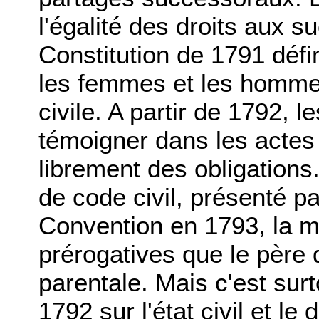
l'égalité des droits aux 
Constitution de 1791 défi
les femmes et les hommes
civile. A partir de 1792,
témoigner dans les actes d
librement des obligations.
de code civil, présenté 
Convention en 1793, la 
prérogatives que le père d
parentale. Mais c'est sur
1792 sur l'état civil et l