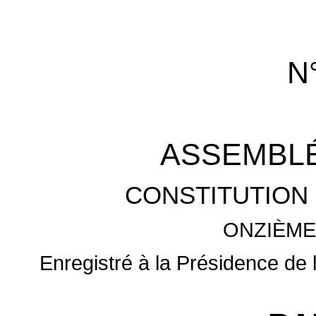
N
ASSEMBLÉ
CONSTITUTION 
ONZIÈME
Enregistré à la Présidence de