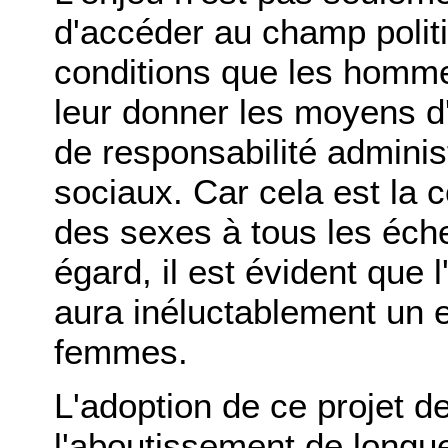
d'accéder au champ poli
conditions que les hommes
leur donner les moyens d'
de responsabilité adminis
sociaux. Car cela est la c
des sexes à tous les éche
égard, il est évident que 
aura inéluctablement un e
femmes.
L'adoption de ce projet de
l'aboutissement de long