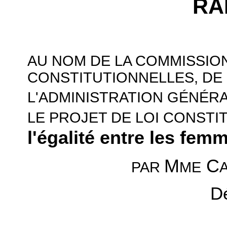
RA
AU NOM DE LA COMMISSION
CONSTITUTIONNELLES, DE 
L'ADMINISTRATION GÉNÉR
LE PROJET DE LOI CONSTIT
l'égalité entre les fe
M
C
ME
PAR
D