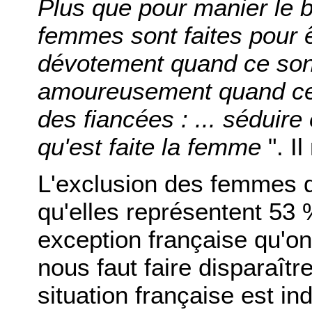
Plus que pour manier le b
femmes sont faites pour 
dévotement quand ce son
amoureusement quand ce 
des fiancées : ... séduire
qu'est faite la femme
". Il
L'exclusion des femmes de
qu'elles représentent 53 
exception française qu'on 
nous faut faire disparaîtr
situation française est in