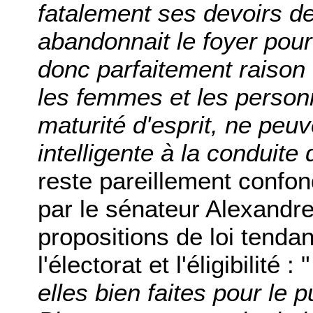
fatalement ses devoirs de
abandonnait le foyer pour 
donc parfaitement raison d
les femmes et les personn
maturité d'esprit, ne peu
intelligente à la conduite
reste pareillement confon
par le sénateur Alexandr
propositions de loi tend
l'électorat et l'éligibilité : "
elles bien faites pour le p