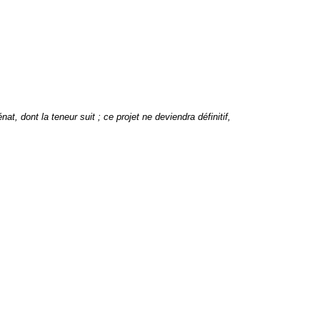
t, dont la teneur suit ; ce projet ne deviendra définitif,