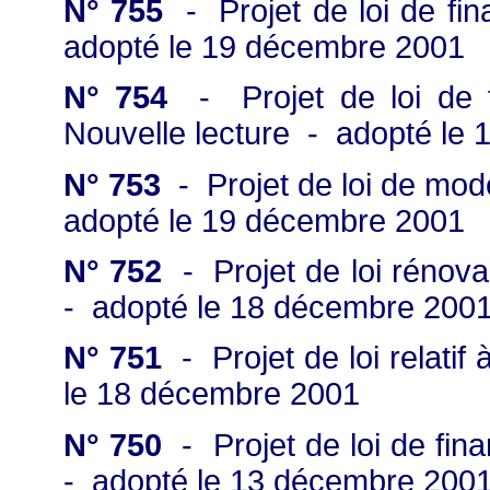
N° 755
- Projet de loi de fin
adopté le 19 décembre 2001
N° 754
- Projet de loi de f
Nouvelle lecture - adopté le
N° 753
- Projet de loi de moder
adopté le 19 décembre 2001
N° 752
- Projet de loi rénova
- adopté le 18 décembre 200
N° 751
- Projet de loi relatif
le 18 décembre 2001
N° 750
- Projet de loi de fi
- adopté le 13 décembre 200