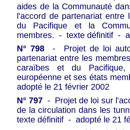
aides de la Communauté dans 
l'accord de partenariat entre 
du Pacifique et la Commu
membres. - texte définitif - a
N° 798
- Projet de loi autori
partenariat entre les membres
caraïbes et du Pacifique
européenne et ses états membre
adopté le 21 février 2002
N° 797
- Projet de loi sur l'acc
de la circulation dans les tun
texte définitif - adopté le 21 f