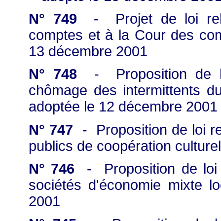
N° 749
- Projet de loi re
comptes et à la Cour des com
13 décembre 2001
N° 748
- Proposition de lo
chômage des intermittents d
adoptée le 12 décembre 2001
N° 747
- Proposition de loi re
publics de coopération cultur
N° 746
- Proposition de loi 
sociétés d'économie mixte 
2001