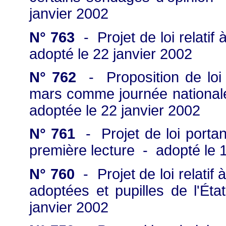
janvier 2002
N° 763
- Projet de loi relatif
adopté le 22 janvier 2002
N° 762
- Proposition de loi 
mars comme journée national
adoptée le 22 janvier 2002
N° 761
- Projet de loi portan
première lecture - adopté le 
N° 760
- Projet de loi relatif
adoptées et pupilles de l'Ét
janvier 2002