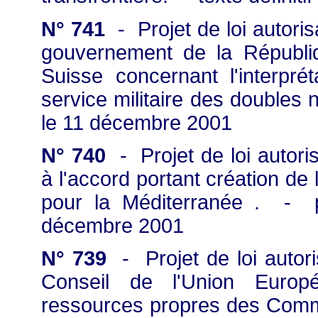
N° 741
- Projet de loi autoris
gouvernement de la Républiq
Suisse concernant l'interpré
service militaire des doubles 
le 11 décembre 2001
N° 740
- Projet de loi autori
à l'accord portant création d
pour la Méditerranée . - 
décembre 2001
N° 739
- Projet de loi autori
Conseil de l'Union Europ
ressources propres des Com