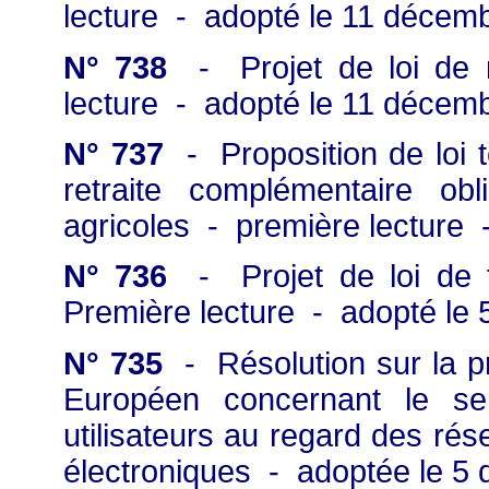
lecture - adopté le 11 décem
N° 738
- Projet de loi de m
lecture - adopté le 11 décem
N° 737
- Proposition de loi t
retraite complémentaire ob
agricoles - première lecture
N° 736
- Projet de loi de f
Première lecture - adopté le
N° 735
- Résolution sur la p
Européen concernant le ser
utilisateurs au regard des ré
électroniques - adoptée le 5