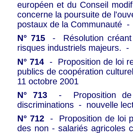
européen et du Conseil modifi
concerne la poursuite de l'ouv
postaux de la Communauté - 
N° 715
- Résolution créant 
risques industriels majeurs. 
N° 714
- Proposition de loi re
publics de coopération culture
11 octobre 2001
N° 713
- Proposition de lo
discriminations - nouvelle le
N° 712
- Proposition de loi p
des non - salariés agricoles c