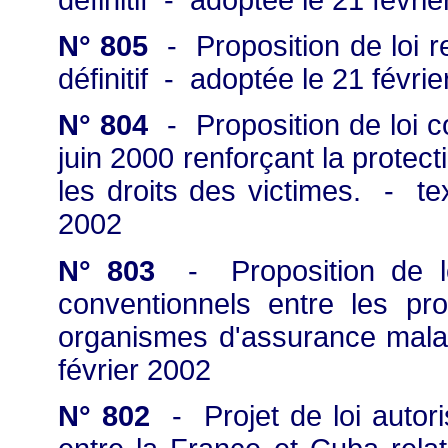
N° 805
- Proposition de loi re
définitif - adoptée le 21 févri
N° 804
- Proposition de loi c
juin 2000 renforçant la protec
les droits des victimes. - tex
2002
N° 803
- Proposition de loi
conventionnels entre les pro
organismes d'assurance maladi
février 2002
N° 802
- Projet de loi autori