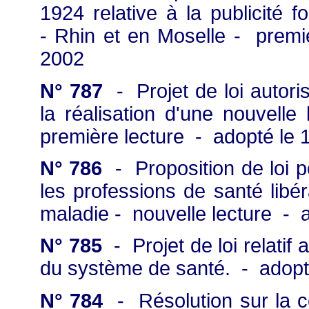
1924 relative à la publicité 
- Rhin et en Moselle - premi
2002
N° 787
- Projet de loi autor
la réalisation d'une nouvell
première lecture - adopté le 1
N° 786
- Proposition de loi p
les professions de santé libé
maladie - nouvelle lecture - a
N° 785
- Projet de loi relatif 
du système de santé. - adopté
N° 784
- Résolution sur la 