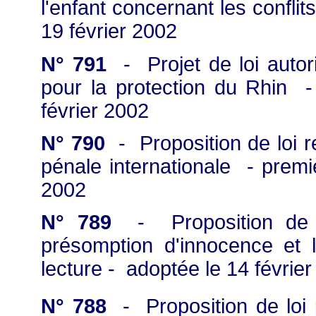
l'enfant concernant les conflit
19 février 2002
N° 791
- Projet de loi autori
pour la protection du Rhin 
février 2002
N° 790
- Proposition de loi re
pénale internationale - premi
2002
N° 789
- Proposition de lo
présomption d'innocence et 
lecture - adoptée le 14 févrie
N° 788
- Proposition de loi p